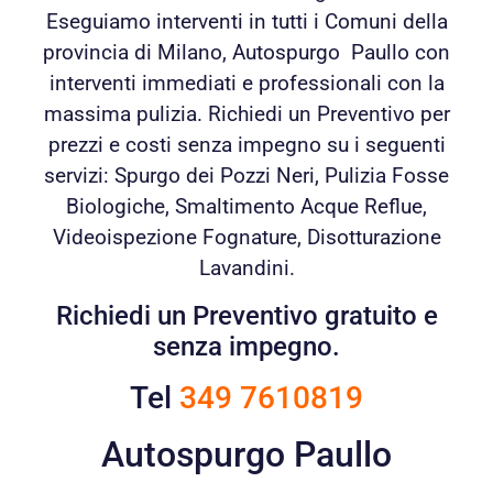
Eseguiamo interventi in tutti i Comuni della
provincia di Milano, Autospurgo Paullo con
interventi immediati e professionali con la
massima pulizia. Richiedi un Preventivo per
prezzi e costi senza impegno su i seguenti
servizi: Spurgo dei Pozzi Neri, Pulizia Fosse
Biologiche, Smaltimento Acque Reflue,
Videoispezione Fognature, Disotturazione
Lavandini.
Richiedi un Preventivo gratuito e
senza impegno.
Tel
349 7610819
Autospurgo Paullo