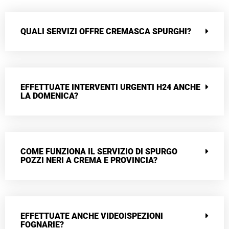
QUALI SERVIZI OFFRE CREMASCA SPURGHI?
EFFETTUATE INTERVENTI URGENTI H24 ANCHE
LA DOMENICA?
COME FUNZIONA IL SERVIZIO DI SPURGO
POZZI NERI A CREMA E PROVINCIA?
EFFETTUATE ANCHE VIDEOISPEZIONI
FOGNARIE?