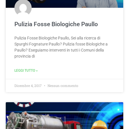
Pulizia Fosse Biologiche Paullo
Pulizia Fosse Biologiche Paullo, Sei alla ricerca di
Spurghi Fognature Paullo? Pulizia fosse Biologiche a
Paullo? Eseguiamo interventi in tutti i Comuni della
provincia di
LEGGI TUTTO »
Dicembre 4, 2017
Nessun commento