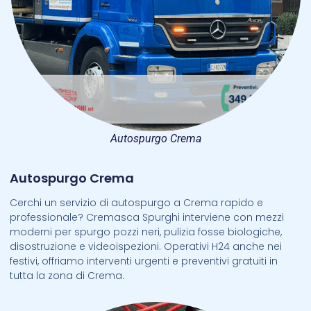
Autospurgo Crema
Autospurgo Crema
Cerchi un servizio di autospurgo a Crema rapido e
professionale? Cremasca Spurghi interviene con mezzi
moderni per spurgo pozzi neri, pulizia fosse biologiche,
disostruzione e videoispezioni. Operativi H24 anche nei
festivi, offriamo interventi urgenti e preventivi gratuiti in
tutta la zona di Crema.