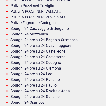
PULIZIA POZZI NERI SPINO D’ADDA
Pulizia Pozzi neri Treviglio
PULIZIA POZZI NERI VALLATE
PULIZIA POZZI NERI VESCOVATO
Pulizie Fognature Codogno
Spurghi 24 Caravaggio di Bergamo
Spurghi 24 Mozzanica
Spurghi 24 ore su 24 Bagnolo Cremasco
Spurghi 24 ore su 24 Casalmaggiore
Spurghi 24 ore su 24 Castelleone
Spurghi 24 ore su 24 Castelverde
Spurghi 24 ore su 24 Codogno
Spurghi 24 ore su 24 Cremona
Spurghi 24 ore su 24 Lodi
Spurghi 24 ore su 24 Pandino
Spurghi 24 ore su 24 Paullo
Spurghi 24 ore su 24 Rivolta d'Adda
Spurghi 24 ore su 24 Soncino
Spurghi 24 Orzinuovi