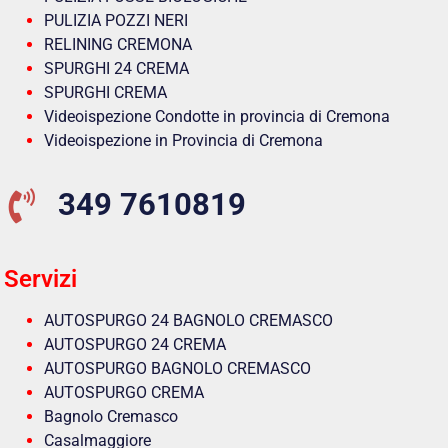
PULIZIA POZZI NERI
RELINING CREMONA
SPURGHI 24 CREMA
SPURGHI CREMA
Videoispezione Condotte in provincia di Cremona
Videoispezione in Provincia di Cremona
349 7610819
Servizi
AUTOSPURGO 24 BAGNOLO CREMASCO
AUTOSPURGO 24 CREMA
AUTOSPURGO BAGNOLO CREMASCO
AUTOSPURGO CREMA
Bagnolo Cremasco
Casalmaggiore