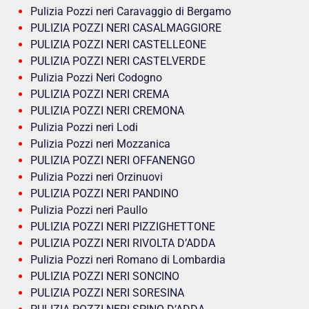
Pulizia Pozzi neri Caravaggio di Bergamo
PULIZIA POZZI NERI CASALMAGGIORE
PULIZIA POZZI NERI CASTELLEONE
PULIZIA POZZI NERI CASTELVERDE
Pulizia Pozzi Neri Codogno
PULIZIA POZZI NERI CREMA
PULIZIA POZZI NERI CREMONA
Pulizia Pozzi neri Lodi
Pulizia Pozzi neri Mozzanica
PULIZIA POZZI NERI OFFANENGO
Pulizia Pozzi neri Orzinuovi
PULIZIA POZZI NERI PANDINO
Pulizia Pozzi neri Paullo
PULIZIA POZZI NERI PIZZIGHETTONE
PULIZIA POZZI NERI RIVOLTA D’ADDA
Pulizia Pozzi neri Romano di Lombardia
PULIZIA POZZI NERI SONCINO
PULIZIA POZZI NERI SORESINA