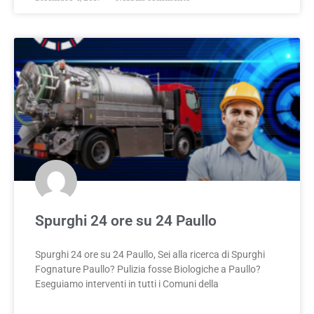
Spurghi 24 ore su 24 Paullo
Spurghi 24 ore su 24 Paullo, Sei alla ricerca di Spurghi
Fognature Paullo? Pulizia fosse Biologiche a Paullo?
Eseguiamo interventi in tutti i Comuni della