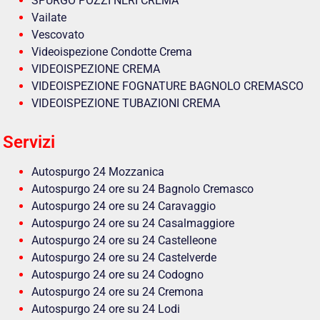
SPURGO POZZI NERI CREMA
Vailate
Vescovato
Videoispezione Condotte Crema
VIDEOISPEZIONE CREMA
VIDEOISPEZIONE FOGNATURE BAGNOLO CREMASCO
VIDEOISPEZIONE TUBAZIONI CREMA
Servizi
Autospurgo 24 Mozzanica
Autospurgo 24 ore su 24 Bagnolo Cremasco
Autospurgo 24 ore su 24 Caravaggio
Autospurgo 24 ore su 24 Casalmaggiore
Autospurgo 24 ore su 24 Castelleone
Autospurgo 24 ore su 24 Castelverde
Autospurgo 24 ore su 24 Codogno
Autospurgo 24 ore su 24 Cremona
Autospurgo 24 ore su 24 Lodi