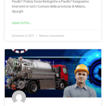
Paullo? Pulizia fosse Biologiche a Paullo? Eseguiamo
interventi in tutti i Comuni della provincia di Milano,
Spurghi
LEGGI TUTTO »
Dicembre 4, 2017
Nessun commento