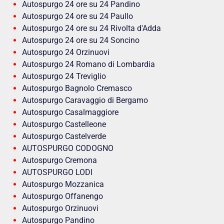
Autospurgo 24 ore su 24 Pandino
Autospurgo 24 ore su 24 Paullo
Autospurgo 24 ore su 24 Rivolta d'Adda
Autospurgo 24 ore su 24 Soncino
Autospurgo 24 Orzinuovi
Autospurgo 24 Romano di Lombardia
Autospurgo 24 Treviglio
Autospurgo Bagnolo Cremasco
Autospurgo Caravaggio di Bergamo
Autospurgo Casalmaggiore
Autospurgo Castelleone
Autospurgo Castelverde
AUTOSPURGO CODOGNO
Autospurgo Cremona
AUTOSPURGO LODI
Autospurgo Mozzanica
Autospurgo Offanengo
Autospurgo Orzinuovi
Autospurgo Pandino