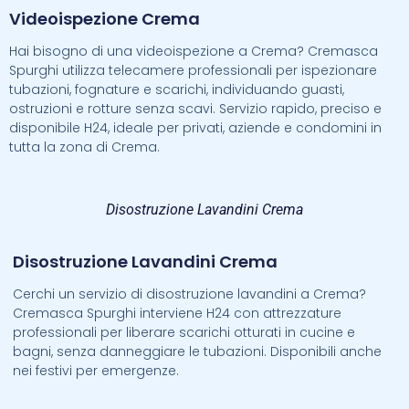
Videoispezione Crema
Hai bisogno di una videoispezione a Crema? Cremasca
Spurghi utilizza telecamere professionali per ispezionare
tubazioni, fognature e scarichi, individuando guasti,
ostruzioni e rotture senza scavi. Servizio rapido, preciso e
disponibile H24, ideale per privati, aziende e condomini in
tutta la zona di Crema.
Disostruzione Lavandini Crema
Disostruzione Lavandini Crema
Cerchi un servizio di disostruzione lavandini a Crema?
Cremasca Spurghi interviene H24 con attrezzature
professionali per liberare scarichi otturati in cucine e
bagni, senza danneggiare le tubazioni. Disponibili anche
nei festivi per emergenze.