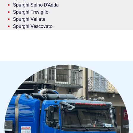
Spurghi Spino D'Adda
Spurghi Treviglio
Spurghi Vailate
Spurghi Vescovato