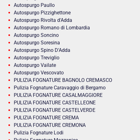
Autospurgo Paullo
Autospurgo Pizzighettone
Autospurgo Rivolta d'Adda
Autospurgo Romano di Lombardia
Autospurgo Soncino
Autospurgo Soresina
Autospurgo Spino D'Adda
Autospurgo Treviglio
Autospurgo Vailate
Autospurgo Vescovato
PULIZIA FOGNATURE BAGNOLO CREMASCO
Pulizia Fognature Caravaggio di Bergamo
PULIZIA FOGNATURE CASALMAGGIORE
PULIZIA FOGNATURE CASTELLEONE
PULIZIA FOGNATURE CASTELVERDE
PULIZIA FOGNATURE CREMA
PULIZIA FOGNATURE CREMONA
Pulizia Fognature Lodi