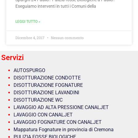
Eseguiamo interventi in tutti i Comuni della
LEGGI TUTTO »
Dicembre 4, 2017
Nessun commento
Servizi
AUTOSPURGO
DISOTTURAZIONE CONDOTTE
DISOTTURAZIONE FOGNATURE
DISOTTURAZIONE LAVANDINI
DISOTTURAZIONE WC
LAVAGGIO AD ALTA PRESSIONE CANALJET
LAVAGGIO CON CANALJET
LAVAGGIO FOGNATURE CON CANALJET
Mappatura Fognature in provincia di Cremona
PULIZIA FOSSE BIOLOGICHE