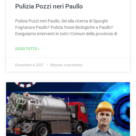
Pulizia Pozzi neri Paullo
Pulizia Pozzi neri Paullo, Sei alla ricerca di Spurghi
Fognature Paullo? Pulizia fosse Biologiche a Paullo?
Eseguiamo interventi in tutti i Comuni della provincia di
LEGGI TUTTO »
Dicembre 4, 2017
Nessun commento