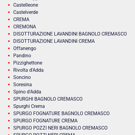
Castelleone
Castelverde
CREMA
CREMONA
DISOTTURAZIONE LAVANDINI BAGNOLO CREMASCO
DISOTTURAZIONE LAVANDINI CREMA
Offanengo
Pandino
Pizzighettone
Rivolta d'Adda
Soncino
Soresina
Spino d'Adda
SPURGHI BAGNOLO CREMASCO
Spurghi Crema
SPURGO FOGNATURE BAGNOLO CREMASCO
SPURGO FOGNATURE CREMA
SPURGO POZZI NERI BAGNOLO CREMASCO