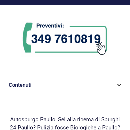
Contenuti
Autospurgo Paullo, Sei alla ricerca di Spurghi
24 Paullo? Pulizia fosse Biologiche a Paullo?