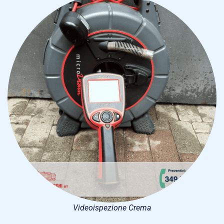
Videoispezione Crema