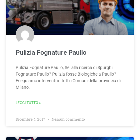
Pulizia Fognature Paullo
Pulizia Fognature Paullo, Sei alla ricerca di Spurghi
Fognature Paullo? Pulizia fosse Biologiche a Paullo?
Eseguiamo interventi in tutti i Comuni della provincia di
Milano,
LEGGI TUTTO »
Dicembre 4, 2017
Nessun commento