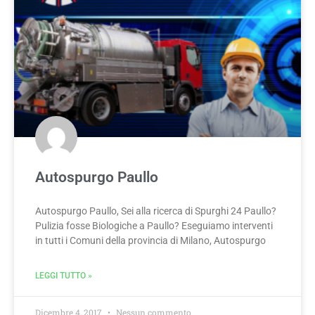
Autospurgo Paullo
Autospurgo Paullo, Sei alla ricerca di Spurghi 24 Paullo?
Pulizia fosse Biologiche a Paullo? Eseguiamo interventi
in tutti i Comuni della provincia di Milano, Autospurgo
LEGGI TUTTO »
Dicembre 4, 2017
Nessun commento