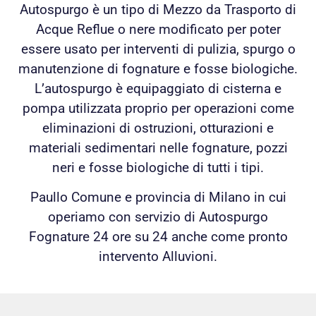
Autospurgo è un tipo di Mezzo da Trasporto di
Acque Reflue o nere modificato per poter
essere usato per interventi di pulizia, spurgo o
manutenzione di fognature e fosse biologiche.
L’autospurgo è equipaggiato di cisterna e
pompa utilizzata proprio per operazioni come
eliminazioni di ostruzioni, otturazioni e
materiali sedimentari nelle fognature, pozzi
neri e fosse biologiche di tutti i tipi.
Paullo Comune e provincia di Milano in cui
operiamo con servizio di Autospurgo
Fognature 24 ore su 24 anche come pronto
intervento Alluvioni.