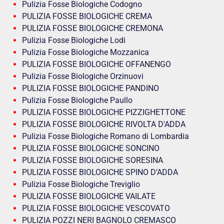
Pulizia Fosse Biologiche Codogno
PULIZIA FOSSE BIOLOGICHE CREMA
PULIZIA FOSSE BIOLOGICHE CREMONA
Pulizia Fosse Biologiche Lodi
Pulizia Fosse Biologiche Mozzanica
PULIZIA FOSSE BIOLOGICHE OFFANENGO
Pulizia Fosse Biologiche Orzinuovi
PULIZIA FOSSE BIOLOGICHE PANDINO
Pulizia Fosse Biologiche Paullo
PULIZIA FOSSE BIOLOGICHE PIZZIGHETTONE
PULIZIA FOSSE BIOLOGICHE RIVOLTA D'ADDA
Pulizia Fosse Biologiche Romano di Lombardia
PULIZIA FOSSE BIOLOGICHE SONCINO
PULIZIA FOSSE BIOLOGICHE SORESINA
PULIZIA FOSSE BIOLOGICHE SPINO D’ADDA
Pulizia Fosse Biologiche Treviglio
PULIZIA FOSSE BIOLOGICHE VAILATE
PULIZIA FOSSE BIOLOGICHE VESCOVATO
PULIZIA POZZI NERI BAGNOLO CREMASCO