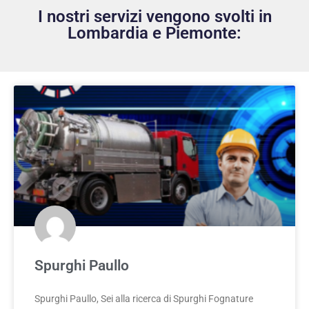
I nostri servizi vengono svolti in
Lombardia e Piemonte:
Spurghi Paullo
Spurghi Paullo, Sei alla ricerca di Spurghi Fognature