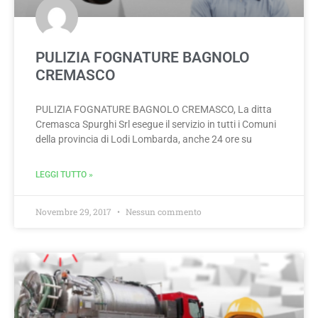
PULIZIA FOGNATURE BAGNOLO
CREMASCO
PULIZIA FOGNATURE BAGNOLO CREMASCO, La ditta
Cremasca Spurghi Srl esegue il servizio in tutti i Comuni
della provincia di Lodi Lombarda, anche 24 ore su
LEGGI TUTTO »
Novembre 29, 2017
Nessun commento