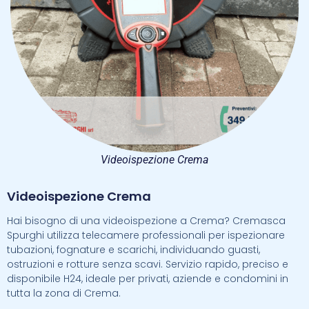
Videoispezione Crema
Videoispezione Crema
Hai bisogno di una videoispezione a Crema? Cremasca
Spurghi utilizza telecamere professionali per ispezionare
tubazioni, fognature e scarichi, individuando guasti,
ostruzioni e rotture senza scavi. Servizio rapido, preciso e
disponibile H24, ideale per privati, aziende e condomini in
tutta la zona di Crema.