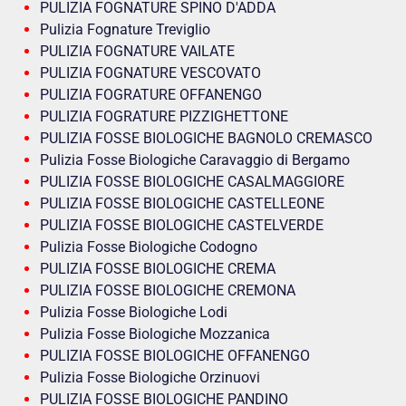
PULIZIA FOGNATURE SPINO D'ADDA
Pulizia Fognature Treviglio
PULIZIA FOGNATURE VAILATE
PULIZIA FOGNATURE VESCOVATO
PULIZIA FOGRATURE OFFANENGO
PULIZIA FOGRATURE PIZZIGHETTONE
PULIZIA FOSSE BIOLOGICHE BAGNOLO CREMASCO
Pulizia Fosse Biologiche Caravaggio di Bergamo
PULIZIA FOSSE BIOLOGICHE CASALMAGGIORE
PULIZIA FOSSE BIOLOGICHE CASTELLEONE
PULIZIA FOSSE BIOLOGICHE CASTELVERDE
Pulizia Fosse Biologiche Codogno
PULIZIA FOSSE BIOLOGICHE CREMA
PULIZIA FOSSE BIOLOGICHE CREMONA
Pulizia Fosse Biologiche Lodi
Pulizia Fosse Biologiche Mozzanica
PULIZIA FOSSE BIOLOGICHE OFFANENGO
Pulizia Fosse Biologiche Orzinuovi
PULIZIA FOSSE BIOLOGICHE PANDINO