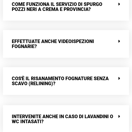
COME FUNZIONA IL SERVIZIO DI SPURGO
POZZI NERI A CREMA E PROVINCIA?
EFFETTUATE ANCHE VIDEOISPEZIONI
FOGNARIE?
COS'È IL RISANAMENTO FOGNATURE SENZA
SCAVO (RELINING)?
INTERVENITE ANCHE IN CASO DI LAVANDINI O
WC INTASATI?