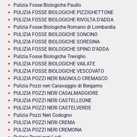
Pulizia Fosse Biologiche Paullo
PULIZIA FOSSE BIOLOGICHE PIZZIGHETTONE
PULIZIA FOSSE BIOLOGICHE RIVOLTA D'ADDA
Pulizia Fosse Biologiche Romano di Lombardia
PULIZIA FOSSE BIOLOGICHE SONCINO
PULIZIA FOSSE BIOLOGICHE SORESINA
PULIZIA FOSSE BIOLOGICHE SPINO D’ADDA
Pulizia Fosse Biologiche Treviglio
PULIZIA FOSSE BIOLOGICHE VAILATE
PULIZIA FOSSE BIOLOGICHE VESCOVATO
PULIZIA POZZI NERI BAGNOLO CREMASCO
Pulizia Pozzi neri Caravaggio di Bergamo
PULIZIA POZZI NERI CASALMAGGIORE
PULIZIA POZZI NERI CASTELLEONE
PULIZIA POZZI NERI CASTELVERDE
Pulizia Pozzi Neri Codogno
PULIZIA POZZI NERI CREMA
PULIZIA POZZI NERI CREMONA