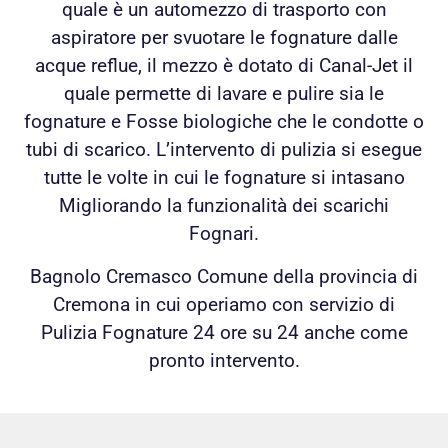
quale è un automezzo di trasporto con
aspiratore per svuotare le fognature dalle
acque reflue, il mezzo è dotato di Canal-Jet il
quale permette di lavare e pulire sia le
fognature e Fosse biologiche che le condotte o
tubi di scarico. L’intervento di pulizia si esegue
tutte le volte in cui le fognature si intasano
Migliorando la funzionalità dei scarichi
Fognari.
Bagnolo Cremasco Comune della provincia di
Cremona in cui operiamo con servizio di
Pulizia Fognature 24 ore su 24 anche come
pronto intervento.