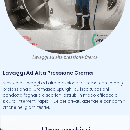
Lavaggi ad alta pressione Crema
Lavaggi Ad Alta Pressione Crema
Servizio di lavaggi ad alta pressione a Crema con canal jet
professionale. Cremasca Spurghi pulisce tubazioni,
condotte fognarie e scarichi ostruiti in modo efficace e
sicuro. Interventi rapidi H24 per privati, aziende e condomini
anche nei giorni festivi.