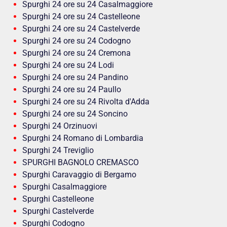
Spurghi 24 ore su 24 Casalmaggiore
Spurghi 24 ore su 24 Castelleone
Spurghi 24 ore su 24 Castelverde
Spurghi 24 ore su 24 Codogno
Spurghi 24 ore su 24 Cremona
Spurghi 24 ore su 24 Lodi
Spurghi 24 ore su 24 Pandino
Spurghi 24 ore su 24 Paullo
Spurghi 24 ore su 24 Rivolta d'Adda
Spurghi 24 ore su 24 Soncino
Spurghi 24 Orzinuovi
Spurghi 24 Romano di Lombardia
Spurghi 24 Treviglio
SPURGHI BAGNOLO CREMASCO
Spurghi Caravaggio di Bergamo
Spurghi Casalmaggiore
Spurghi Castelleone
Spurghi Castelverde
Spurghi Codogno