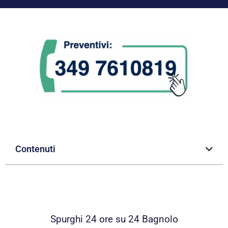
Contenuti
Spurghi 24 ore su 24 Bagnolo