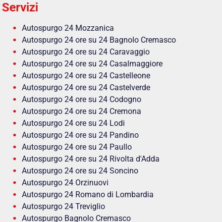
Servizi
Autospurgo 24 Mozzanica
Autospurgo 24 ore su 24 Bagnolo Cremasco
Autospurgo 24 ore su 24 Caravaggio
Autospurgo 24 ore su 24 Casalmaggiore
Autospurgo 24 ore su 24 Castelleone
Autospurgo 24 ore su 24 Castelverde
Autospurgo 24 ore su 24 Codogno
Autospurgo 24 ore su 24 Cremona
Autospurgo 24 ore su 24 Lodi
Autospurgo 24 ore su 24 Pandino
Autospurgo 24 ore su 24 Paullo
Autospurgo 24 ore su 24 Rivolta d'Adda
Autospurgo 24 ore su 24 Soncino
Autospurgo 24 Orzinuovi
Autospurgo 24 Romano di Lombardia
Autospurgo 24 Treviglio
Autospurgo Bagnolo Cremasco