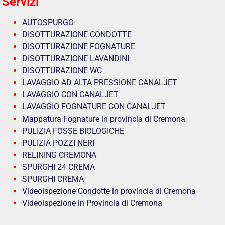
Servizi
AUTOSPURGO
DISOTTURAZIONE CONDOTTE
DISOTTURAZIONE FOGNATURE
DISOTTURAZIONE LAVANDINI
DISOTTURAZIONE WC
LAVAGGIO AD ALTA PRESSIONE CANALJET
LAVAGGIO CON CANALJET
LAVAGGIO FOGNATURE CON CANALJET
Mappatura Fognature in provincia di Cremona
PULIZIA FOSSE BIOLOGICHE
PULIZIA POZZI NERI
RELINING CREMONA
SPURGHI 24 CREMA
SPURGHI CREMA
Videoispezione Condotte in provincia di Cremona
Videoispezione in Provincia di Cremona