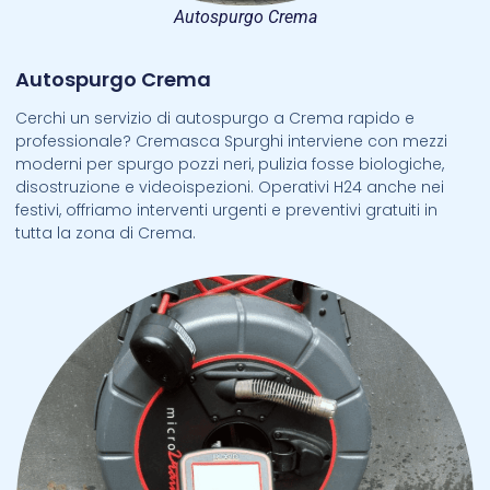
Autospurgo Crema
Autospurgo Crema
Cerchi un servizio di autospurgo a Crema rapido e
professionale? Cremasca Spurghi interviene con mezzi
moderni per spurgo pozzi neri, pulizia fosse biologiche,
disostruzione e videoispezioni. Operativi H24 anche nei
festivi, offriamo interventi urgenti e preventivi gratuiti in
tutta la zona di Crema.