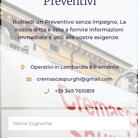
Preventivi
Richiedi un Preventivo senza impegno, La
nostra ditta è lieta a fornire informazioni
immediate e utili alle vostre esigenze.
Operativi in Lombardia e Piemonte
cremascaspurghi@gmail.com
+39 349 7610819