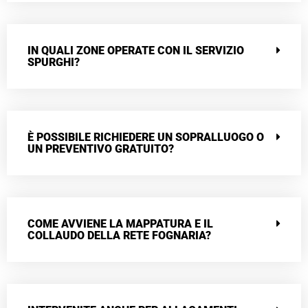
IN QUALI ZONE OPERATE CON IL SERVIZIO
SPURGHI?
È POSSIBILE RICHIEDERE UN SOPRALLUOGO O
UN PREVENTIVO GRATUITO?
COME AVVIENE LA MAPPATURA E IL
COLLAUDO DELLA RETE FOGNARIA?