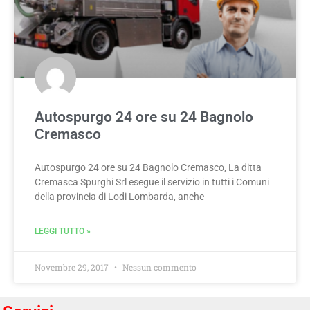
Autospurgo 24 ore su 24 Bagnolo
Cremasco
Autospurgo 24 ore su 24 Bagnolo Cremasco, La ditta
Cremasca Spurghi Srl esegue il servizio in tutti i Comuni
della provincia di Lodi Lombarda, anche
LEGGI TUTTO »
Novembre 29, 2017
Nessun commento