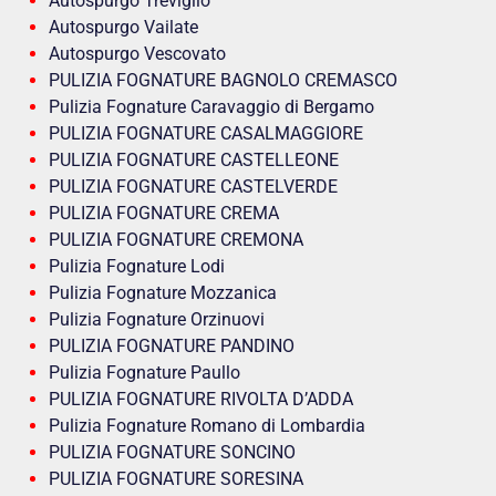
Autospurgo Treviglio
Autospurgo Vailate
Autospurgo Vescovato
PULIZIA FOGNATURE BAGNOLO CREMASCO
Pulizia Fognature Caravaggio di Bergamo
PULIZIA FOGNATURE CASALMAGGIORE
PULIZIA FOGNATURE CASTELLEONE
PULIZIA FOGNATURE CASTELVERDE
PULIZIA FOGNATURE CREMA
PULIZIA FOGNATURE CREMONA
Pulizia Fognature Lodi
Pulizia Fognature Mozzanica
Pulizia Fognature Orzinuovi
PULIZIA FOGNATURE PANDINO
Pulizia Fognature Paullo
PULIZIA FOGNATURE RIVOLTA D’ADDA
Pulizia Fognature Romano di Lombardia
PULIZIA FOGNATURE SONCINO
PULIZIA FOGNATURE SORESINA