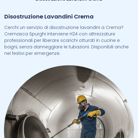
Disostruzione Lavandini Crema
Cerchi un servizio di disostruzione lavandini a Crema?
Cremasca Spurghi interviene H24 con attrezzature
professionali per liberare scarichi otturati in cucine e
bagni, senza danneggiare le tubazioni. Disponibili anche
nei festivi per emergenze.