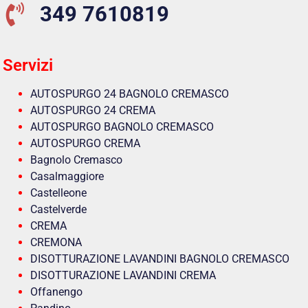
349 7610819
Servizi
AUTOSPURGO 24 BAGNOLO CREMASCO
AUTOSPURGO 24 CREMA
AUTOSPURGO BAGNOLO CREMASCO
AUTOSPURGO CREMA
Bagnolo Cremasco
Casalmaggiore
Castelleone
Castelverde
CREMA
CREMONA
DISOTTURAZIONE LAVANDINI BAGNOLO CREMASCO
DISOTTURAZIONE LAVANDINI CREMA
Offanengo