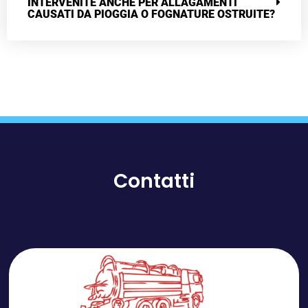
INTERVENITE ANCHE PER ALLAGAMENTI
CAUSATI DA PIOGGIA O FOGNATURE OSTRUITE?
Contatti