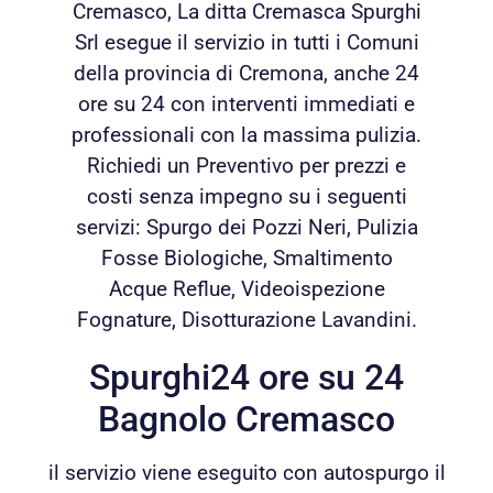
Cremasco, La ditta Cremasca Spurghi
Srl esegue il servizio in tutti i Comuni
della provincia di Cremona, anche 24
ore su 24 con interventi immediati e
professionali con la massima pulizia.
Richiedi un Preventivo per prezzi e
costi senza impegno su i seguenti
servizi: Spurgo dei Pozzi Neri, Pulizia
Fosse Biologiche, Smaltimento
Acque Reflue, Videoispezione
Fognature, Disotturazione Lavandini.
Spurghi24 ore su 24
Bagnolo Cremasco
il servizio viene eseguito con autospurgo il