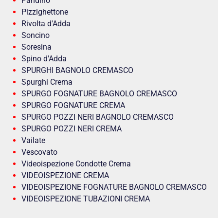
Pandino
Pizzighettone
Rivolta d'Adda
Soncino
Soresina
Spino d'Adda
SPURGHI BAGNOLO CREMASCO
Spurghi Crema
SPURGO FOGNATURE BAGNOLO CREMASCO
SPURGO FOGNATURE CREMA
SPURGO POZZI NERI BAGNOLO CREMASCO
SPURGO POZZI NERI CREMA
Vailate
Vescovato
Videoispezione Condotte Crema
VIDEOISPEZIONE CREMA
VIDEOISPEZIONE FOGNATURE BAGNOLO CREMASCO
VIDEOISPEZIONE TUBAZIONI CREMA