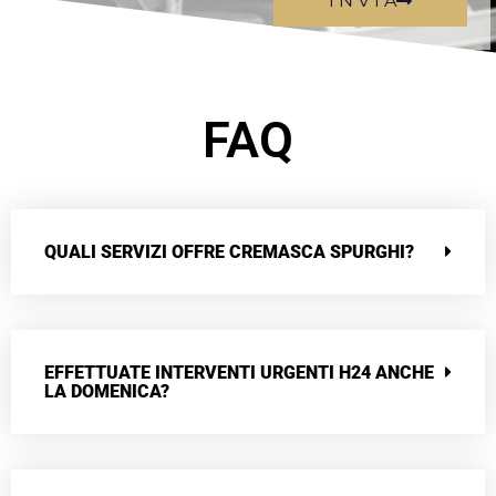
I N V I A
FAQ
QUALI SERVIZI OFFRE CREMASCA SPURGHI?
EFFETTUATE INTERVENTI URGENTI H24 ANCHE
LA DOMENICA?