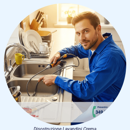
Disostruzione Lavandini Crema