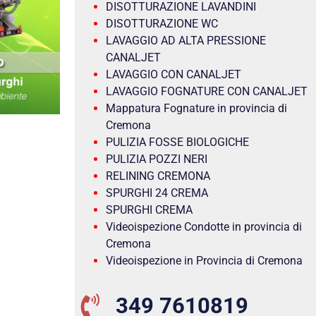
DISOTTURAZIONE LAVANDINI
DISOTTURAZIONE WC
LAVAGGIO AD ALTA PRESSIONE
CANALJET
LAVAGGIO CON CANALJET
LAVAGGIO FOGNATURE CON CANALJET
Mappatura Fognature in provincia di
Cremona
PULIZIA FOSSE BIOLOGICHE
PULIZIA POZZI NERI
RELINING CREMONA
SPURGHI 24 CREMA
SPURGHI CREMA
Videoispezione Condotte in provincia di
Cremona
Videoispezione in Provincia di Cremona
349 7610819