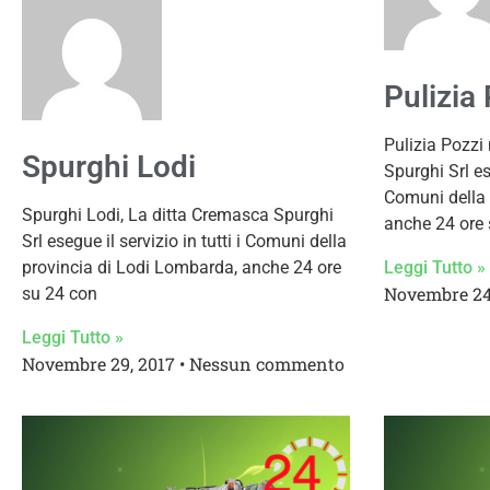
Pulizia 
Pulizia Pozzi
Spurghi Lodi
Spurghi Srl ese
Comuni della 
Spurghi Lodi, La ditta Cremasca Spurghi
anche 24 ore 
Srl esegue il servizio in tutti i Comuni della
Leggi Tutto »
provincia di Lodi Lombarda, anche 24 ore
Novembre 24
su 24 con
Leggi Tutto »
Novembre 29, 2017
Nessun commento