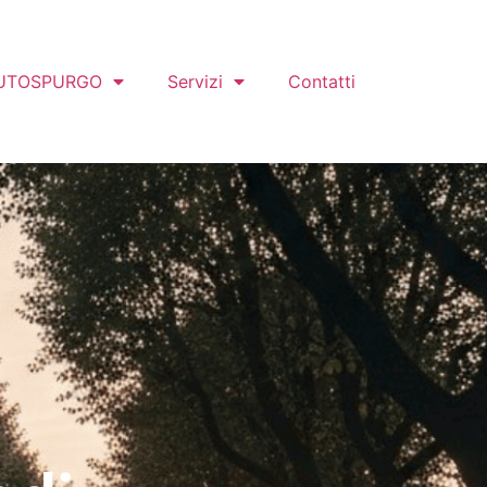
UTOSPURGO
Servizi
Contatti