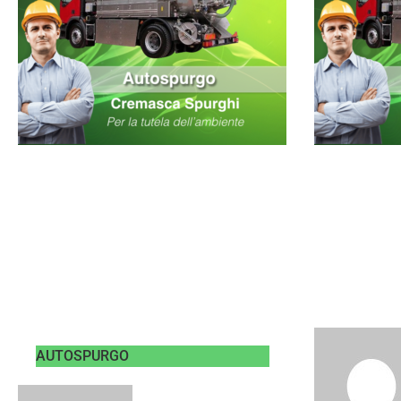
AUTOSPURGO