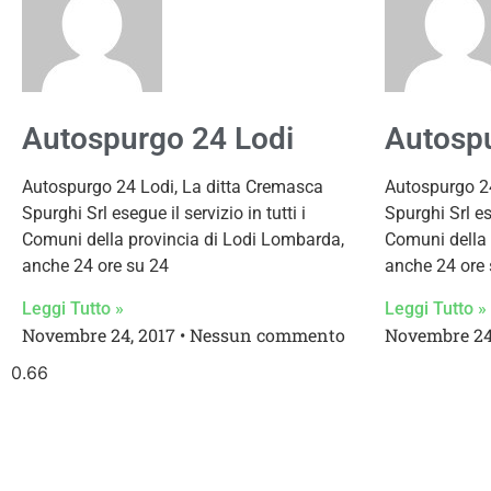
Autospurgo 24 Lodi
Autosp
Autospurgo 24 Lodi, La ditta Cremasca
Autospurgo 24
Spurghi Srl esegue il servizio in tutti i
Spurghi Srl ese
Comuni della provincia di Lodi Lombarda,
Comuni della 
anche 24 ore su 24
anche 24 ore 
Leggi Tutto »
Leggi Tutto »
Novembre 24, 2017
Nessun commento
Novembre 24