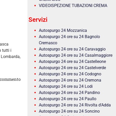
VIDEOISPEZIONE TUBAZIONI CREMA
Servizi
Autospurgo 24 Mozzanica
Autospurgo 24 ore su 24 Bagnolo
Cremasco
masca
Autospurgo 24 ore su 24 Caravaggio
 tutti i
Autospurgo 24 ore su 24 Casalmaggiore
i Lombarda,
Autospurgo 24 ore su 24 Castelleone
Autospurgo 24 ore su 24 Castelverde
Autospurgo 24 ore su 24 Codogno
 commento
Autospurgo 24 ore su 24 Cremona
Autospurgo 24 ore su 24 Lodi
Autospurgo 24 ore su 24 Pandino
Autospurgo 24 ore su 24 Paullo
Autospurgo 24 ore su 24 Rivolta d'Adda
Autospurgo 24 ore su 24 Soncino