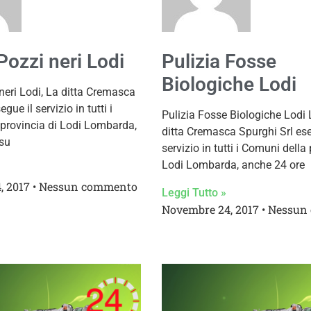
Pozzi neri Lodi
Pulizia Fosse
Biologiche Lodi
 neri Lodi, La ditta Cremasca
gue il servizio in tutti i
Pulizia Fosse Biologiche Lodi 
provincia di Lodi Lombarda,
ditta Cremasca Spurghi Srl ese
su
servizio in tutti i Comuni della
Lodi Lombarda, anche 24 ore
, 2017
Nessun commento
Leggi Tutto »
Novembre 24, 2017
Nessun