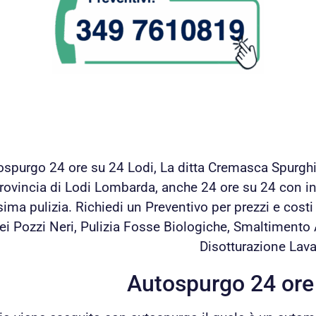
spurgo 24 ore su 24 Lodi, La ditta Cremasca Spurghi Sr
rovincia di Lodi Lombarda, anche 24 ore su 24 con in
ima pulizia. Richiedi un Preventivo per prezzi e cost
ei Pozzi Neri, Pulizia Fosse Biologiche, Smaltimento
Disotturazione Lava
Autospurgo 24 ore