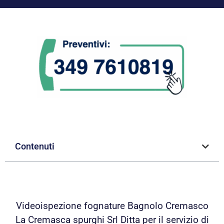
Contenuti
Videoispezione fognature Bagnolo Cremasco
La Cremasca spurghi Srl Ditta per il servizio di