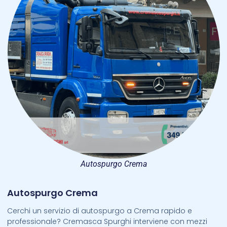
Autospurgo Crema
Autospurgo Crema
Cerchi un servizio di autospurgo a Crema rapido e
professionale? Cremasca Spurghi interviene con mezzi