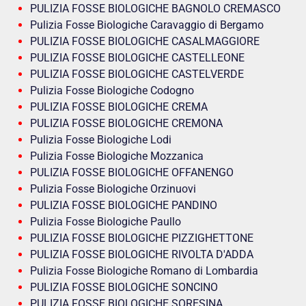
PULIZIA FOSSE BIOLOGICHE BAGNOLO CREMASCO
Pulizia Fosse Biologiche Caravaggio di Bergamo
PULIZIA FOSSE BIOLOGICHE CASALMAGGIORE
PULIZIA FOSSE BIOLOGICHE CASTELLEONE
PULIZIA FOSSE BIOLOGICHE CASTELVERDE
Pulizia Fosse Biologiche Codogno
PULIZIA FOSSE BIOLOGICHE CREMA
PULIZIA FOSSE BIOLOGICHE CREMONA
Pulizia Fosse Biologiche Lodi
Pulizia Fosse Biologiche Mozzanica
PULIZIA FOSSE BIOLOGICHE OFFANENGO
Pulizia Fosse Biologiche Orzinuovi
PULIZIA FOSSE BIOLOGICHE PANDINO
Pulizia Fosse Biologiche Paullo
PULIZIA FOSSE BIOLOGICHE PIZZIGHETTONE
PULIZIA FOSSE BIOLOGICHE RIVOLTA D'ADDA
Pulizia Fosse Biologiche Romano di Lombardia
PULIZIA FOSSE BIOLOGICHE SONCINO
PULIZIA FOSSE BIOLOGICHE SORESINA