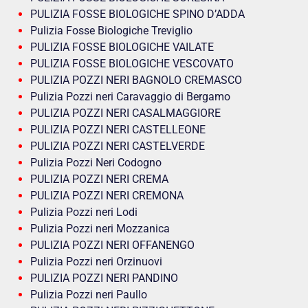
PULIZIA FOSSE BIOLOGICHE SPINO D’ADDA
Pulizia Fosse Biologiche Treviglio
PULIZIA FOSSE BIOLOGICHE VAILATE
PULIZIA FOSSE BIOLOGICHE VESCOVATO
PULIZIA POZZI NERI BAGNOLO CREMASCO
Pulizia Pozzi neri Caravaggio di Bergamo
PULIZIA POZZI NERI CASALMAGGIORE
PULIZIA POZZI NERI CASTELLEONE
PULIZIA POZZI NERI CASTELVERDE
Pulizia Pozzi Neri Codogno
PULIZIA POZZI NERI CREMA
PULIZIA POZZI NERI CREMONA
Pulizia Pozzi neri Lodi
Pulizia Pozzi neri Mozzanica
PULIZIA POZZI NERI OFFANENGO
Pulizia Pozzi neri Orzinuovi
PULIZIA POZZI NERI PANDINO
Pulizia Pozzi neri Paullo