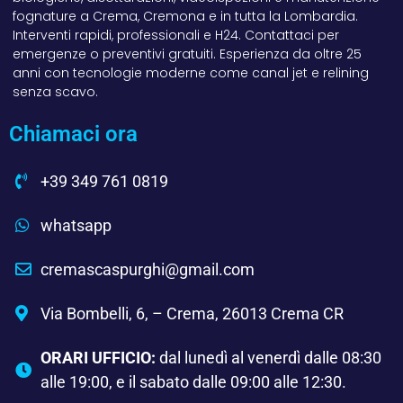
fognature a Crema, Cremona e in tutta la Lombardia.
Interventi rapidi, professionali e H24. Contattaci per
emergenze o preventivi gratuiti. Esperienza da oltre 25
anni con tecnologie moderne come canal jet e relining
senza scavo.
Chiamaci ora
+39 349 761 0819
whatsapp
cremascaspurghi@gmail.com
Via Bombelli, 6, – Crema, 26013 Crema CR
ORARI UFFICIO:
dal lunedì al venerdì dalle 08:30
alle 19:00, e il sabato dalle 09:00 alle 12:30.