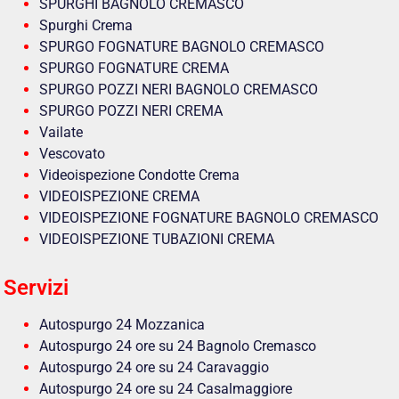
SPURGHI BAGNOLO CREMASCO
Spurghi Crema
SPURGO FOGNATURE BAGNOLO CREMASCO
SPURGO FOGNATURE CREMA
SPURGO POZZI NERI BAGNOLO CREMASCO
SPURGO POZZI NERI CREMA
Vailate
Vescovato
Videoispezione Condotte Crema
VIDEOISPEZIONE CREMA
VIDEOISPEZIONE FOGNATURE BAGNOLO CREMASCO
VIDEOISPEZIONE TUBAZIONI CREMA
Servizi
Autospurgo 24 Mozzanica
Autospurgo 24 ore su 24 Bagnolo Cremasco
Autospurgo 24 ore su 24 Caravaggio
Autospurgo 24 ore su 24 Casalmaggiore