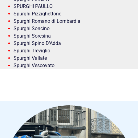
SPURGHI PAULLO
Spurghi Pizzighettone
Spurghi Romano di Lombardia
Spurghi Soncino
Spurghi Soresina
Spurghi Spino D'Adda
Spurghi Treviglio
Spurghi Vailate
Spurghi Vescovato