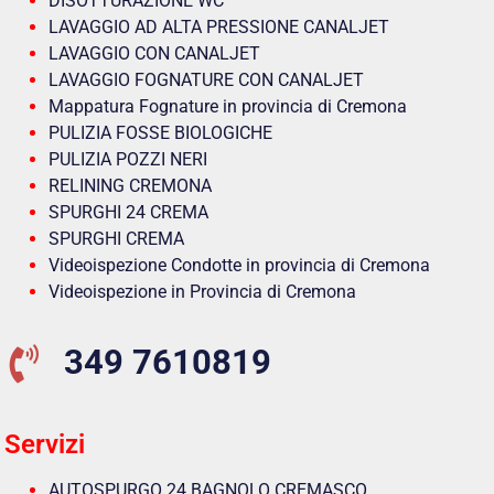
DISOTTURAZIONE WC
LAVAGGIO AD ALTA PRESSIONE CANALJET
LAVAGGIO CON CANALJET
LAVAGGIO FOGNATURE CON CANALJET
Mappatura Fognature in provincia di Cremona
PULIZIA FOSSE BIOLOGICHE
PULIZIA POZZI NERI
RELINING CREMONA
SPURGHI 24 CREMA
SPURGHI CREMA
Videoispezione Condotte in provincia di Cremona
Videoispezione in Provincia di Cremona
349 7610819
Servizi
AUTOSPURGO 24 BAGNOLO CREMASCO