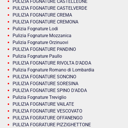
PULIZIA FOGNATURE CASTELLEONE
PULIZIA FOGNATURE CASTELVERDE
PULIZIA FOGNATURE CREMA
PULIZIA FOGNATURE CREMONA
Pulizia Fognature Lodi
Pulizia Fognature Mozzanica
Pulizia Fognature Orzinuovi
PULIZIA FOGNATURE PANDINO
Pulizia Fognature Paullo
PULIZIA FOGNATURE RIVOLTA D’ADDA
Pulizia Fognature Romano di Lombardia
PULIZIA FOGNATURE SONCINO
PULIZIA FOGNATURE SORESINA
PULIZIA FOGNATURE SPINO D'ADDA
Pulizia Fognature Treviglio
PULIZIA FOGNATURE VAILATE
PULIZIA FOGNATURE VESCOVATO
PULIZIA FOGRATURE OFFANENGO
PULIZIA FOGRATURE PIZZIGHETTONE