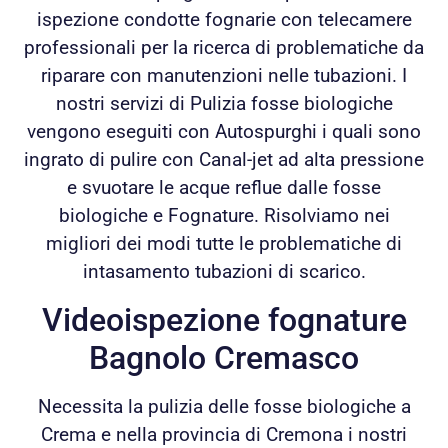
ispezione condotte fognarie con telecamere
professionali per la ricerca di problematiche da
riparare con manutenzioni nelle tubazioni. I
nostri servizi di Pulizia fosse biologiche
vengono eseguiti con Autospurghi i quali sono
ingrato di pulire con Canal-jet ad alta pressione
e svuotare le acque reflue dalle fosse
biologiche e Fognature. Risolviamo nei
migliori dei modi tutte le problematiche di
intasamento tubazioni di scarico.
Videoispezione fognature
Bagnolo Cremasco
Necessita la pulizia delle fosse biologiche a
Crema e nella provincia di Cremona i nostri