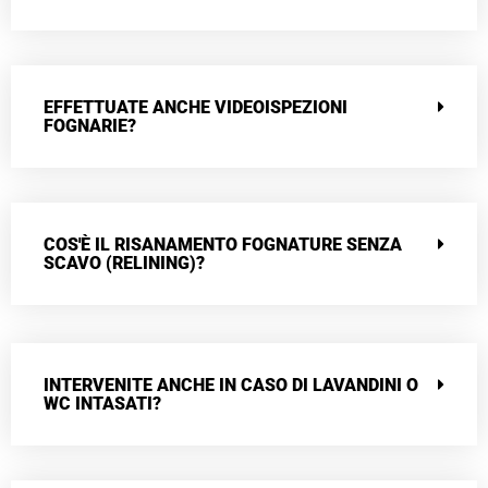
EFFETTUATE ANCHE VIDEOISPEZIONI
FOGNARIE?
COS'È IL RISANAMENTO FOGNATURE SENZA
SCAVO (RELINING)?
INTERVENITE ANCHE IN CASO DI LAVANDINI O
WC INTASATI?