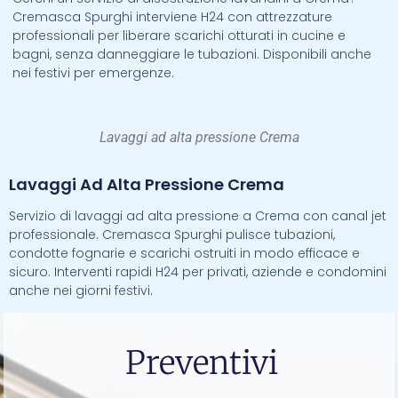
Cremasca Spurghi interviene H24 con attrezzature
professionali per liberare scarichi otturati in cucine e
bagni, senza danneggiare le tubazioni. Disponibili anche
nei festivi per emergenze.
Lavaggi ad alta pressione Crema
Lavaggi Ad Alta Pressione Crema
Servizio di lavaggi ad alta pressione a Crema con canal jet
professionale. Cremasca Spurghi pulisce tubazioni,
condotte fognarie e scarichi ostruiti in modo efficace e
sicuro. Interventi rapidi H24 per privati, aziende e condomini
anche nei giorni festivi.
Preventivi