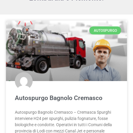
AUTOSPURGO
Autospurgo Bagnolo Cremasco
Autospurgo Bagnolo Cremasco – Cremasca Spurghi
interviene H24 per spurghi, pulizia fognature, fosse
biologiche e condotte. Operativi in tutti i Comuni della
provincia di Lodi con mezzi Canal Jet e personale