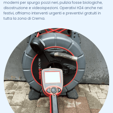
moderni per spurgo pozzi neri, pulizia fosse biologiche,
disostruzione e videoispezioni. Operativi H24 anche nei
festivi, offriamo interventi urgenti e preventivi gratuiti in
tutta la zona di Crema.