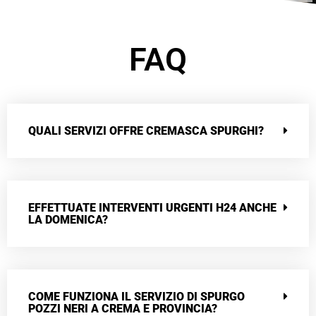
FAQ
QUALI SERVIZI OFFRE CREMASCA SPURGHI?
EFFETTUATE INTERVENTI URGENTI H24 ANCHE
LA DOMENICA?
COME FUNZIONA IL SERVIZIO DI SPURGO
POZZI NERI A CREMA E PROVINCIA?