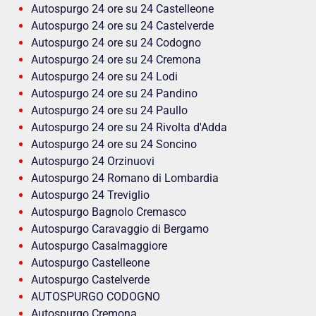
Autospurgo 24 ore su 24 Castelleone
Autospurgo 24 ore su 24 Castelverde
Autospurgo 24 ore su 24 Codogno
Autospurgo 24 ore su 24 Cremona
Autospurgo 24 ore su 24 Lodi
Autospurgo 24 ore su 24 Pandino
Autospurgo 24 ore su 24 Paullo
Autospurgo 24 ore su 24 Rivolta d'Adda
Autospurgo 24 ore su 24 Soncino
Autospurgo 24 Orzinuovi
Autospurgo 24 Romano di Lombardia
Autospurgo 24 Treviglio
Autospurgo Bagnolo Cremasco
Autospurgo Caravaggio di Bergamo
Autospurgo Casalmaggiore
Autospurgo Castelleone
Autospurgo Castelverde
AUTOSPURGO CODOGNO
Autospurgo Cremona