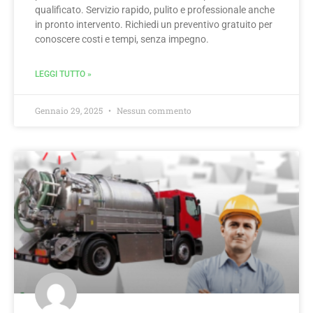
qualificato. Servizio rapido, pulito e professionale anche
in pronto intervento. Richiedi un preventivo gratuito per
conoscere costi e tempi, senza impegno.
LEGGI TUTTO »
Gennaio 29, 2025
Nessun commento