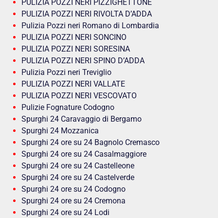
PULIZIA POZZI NERI PIZZIGHETTONE
PULIZIA POZZI NERI RIVOLTA D’ADDA
Pulizia Pozzi neri Romano di Lombardia
PULIZIA POZZI NERI SONCINO
PULIZIA POZZI NERI SORESINA
PULIZIA POZZI NERI SPINO D’ADDA
Pulizia Pozzi neri Treviglio
PULIZIA POZZI NERI VALLATE
PULIZIA POZZI NERI VESCOVATO
Pulizie Fognature Codogno
Spurghi 24 Caravaggio di Bergamo
Spurghi 24 Mozzanica
Spurghi 24 ore su 24 Bagnolo Cremasco
Spurghi 24 ore su 24 Casalmaggiore
Spurghi 24 ore su 24 Castelleone
Spurghi 24 ore su 24 Castelverde
Spurghi 24 ore su 24 Codogno
Spurghi 24 ore su 24 Cremona
Spurghi 24 ore su 24 Lodi