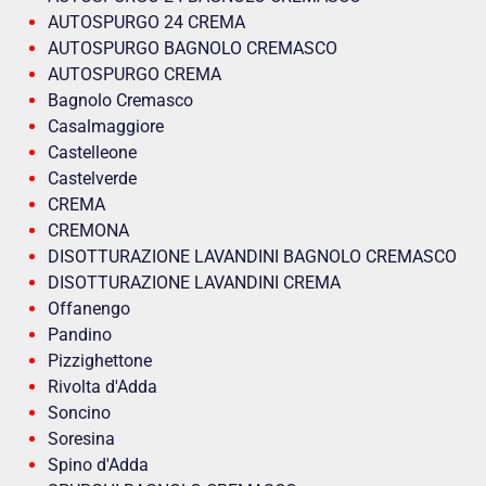
AUTOSPURGO 24 CREMA
AUTOSPURGO BAGNOLO CREMASCO
AUTOSPURGO CREMA
Bagnolo Cremasco
Casalmaggiore
Castelleone
Castelverde
CREMA
CREMONA
DISOTTURAZIONE LAVANDINI BAGNOLO CREMASCO
DISOTTURAZIONE LAVANDINI CREMA
Offanengo
Pandino
Pizzighettone
Rivolta d'Adda
Soncino
Soresina
Spino d'Adda