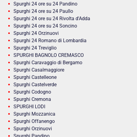
Spurghi 24 ore su 24 Pandino
Spurghi 24 ore su 24 Paullo
Spurghi 24 ore su 24 Rivolta d'Adda
Spurghi 24 ore su 24 Soncino
Spurghi 24 Orzinuovi
Spurghi 24 Romano di Lombardia
Spurghi 24 Treviglio
SPURGHI BAGNOLO CREMASCO
Spurghi Caravaggio di Bergamo
Spurghi Casalmaggiore
Spurghi Castelleone
Spurghi Castelverde
Spurghi Codogno
Spurghi Cremona
SPURGHI LODI
Spurghi Mozzanica
Spurghi Offanengo
Spurghi Orzinuovi
Spurghi Pandino