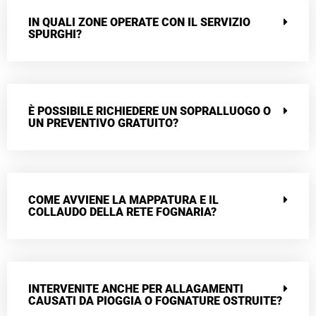
IN QUALI ZONE OPERATE CON IL SERVIZIO
SPURGHI?
È POSSIBILE RICHIEDERE UN SOPRALLUOGO O
UN PREVENTIVO GRATUITO?
COME AVVIENE LA MAPPATURA E IL
COLLAUDO DELLA RETE FOGNARIA?
INTERVENITE ANCHE PER ALLAGAMENTI
CAUSATI DA PIOGGIA O FOGNATURE OSTRUITE?