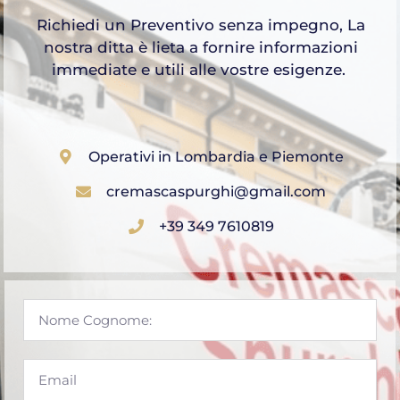
Richiedi un Preventivo senza impegno, La
nostra ditta è lieta a fornire informazioni
immediate e utili alle vostre esigenze.
Operativi in Lombardia e Piemonte
cremascaspurghi@gmail.com
+39 349 7610819