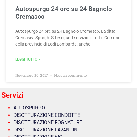
Autospurgo 24 ore su 24 Bagnolo
Cremasco
Autospurgo 24 ore su 24 Bagnolo Cremasco, La ditta
Cremasca Spurghi Srl esegue il servizio in tutti i Comuni
della provincia di Lodi Lombarda, anche
LEGGI TUTTO »
Novembre 29, 2017
Nessun commento
Servizi
AUTOSPURGO
DISOTTURAZIONE CONDOTTE
DISOTTURAZIONE FOGNATURE
DISOTTURAZIONE LAVANDINI