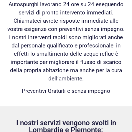
Autospurghi lavorano 24 ore su 24 eseguendo
servizi di pronto intervento immediati.
Chiamateci avrete risposte immediate alle
vostre esigenze con preventivi senza impegno.
i nostri interventi rapidi sono migliorati anche
dal personale qualificato e professionale, in
effetti lo smaltimento delle acque reflue è
importante per migliorare il flusso di scarico
della propria abitazione ma anche per la cura
dell’ambiente.
Preventivi Gratuiti e senza impegno
I nostri servizi vengono svolti in
Lombardia e Piemonte: