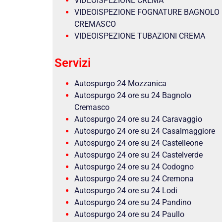
VIDEOISPEZIONE CREMA
VIDEOISPEZIONE FOGNATURE BAGNOLO
CREMASCO
VIDEOISPEZIONE TUBAZIONI CREMA
Servizi
Autospurgo 24 Mozzanica
Autospurgo 24 ore su 24 Bagnolo
Cremasco
Autospurgo 24 ore su 24 Caravaggio
Autospurgo 24 ore su 24 Casalmaggiore
Autospurgo 24 ore su 24 Castelleone
Autospurgo 24 ore su 24 Castelverde
Autospurgo 24 ore su 24 Codogno
Autospurgo 24 ore su 24 Cremona
Autospurgo 24 ore su 24 Lodi
Autospurgo 24 ore su 24 Pandino
Autospurgo 24 ore su 24 Paullo