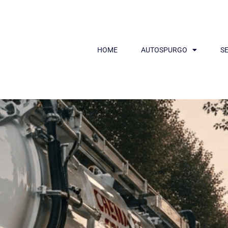
HOME
AUTOSPURGO
SE