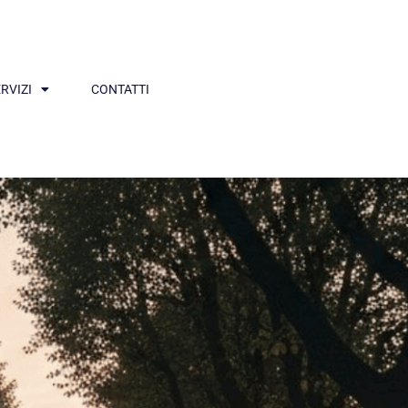
RVIZI
CONTATTI