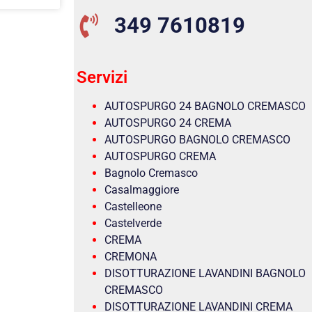
349 7610819
Servizi
AUTOSPURGO 24 BAGNOLO CREMASCO
AUTOSPURGO 24 CREMA
AUTOSPURGO BAGNOLO CREMASCO
AUTOSPURGO CREMA
Bagnolo Cremasco
Casalmaggiore
Castelleone
Castelverde
CREMA
CREMONA
DISOTTURAZIONE LAVANDINI BAGNOLO
CREMASCO
DISOTTURAZIONE LAVANDINI CREMA