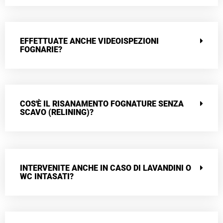
EFFETTUATE ANCHE VIDEOISPEZIONI
FOGNARIE?
COS'È IL RISANAMENTO FOGNATURE SENZA
SCAVO (RELINING)?
INTERVENITE ANCHE IN CASO DI LAVANDINI O
WC INTASATI?