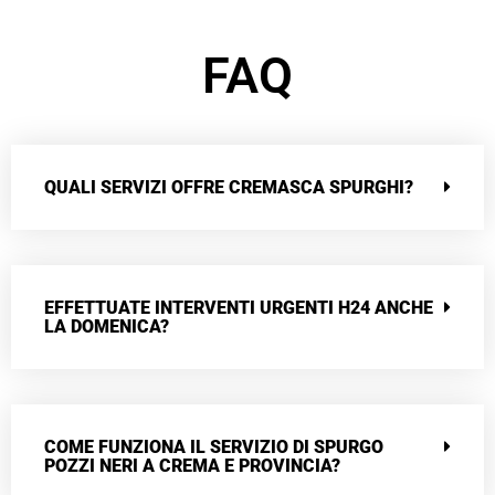
FAQ
QUALI SERVIZI OFFRE CREMASCA SPURGHI?
EFFETTUATE INTERVENTI URGENTI H24 ANCHE
LA DOMENICA?
COME FUNZIONA IL SERVIZIO DI SPURGO
POZZI NERI A CREMA E PROVINCIA?