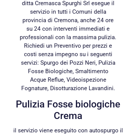
ditta Cremasca Spurghi Srl esegue il
servizio in tutti i Comuni della
provincia di Cremona, anche 24 ore
su 24 con interventi immediati e
professionali con la massima pulizia.
Richiedi un Preventivo per prezzi e
costi senza impegno su i seguenti
servizi: Spurgo dei Pozzi Neri, Pulizia
Fosse Biologiche, Smaltimento
Acque Reflue, Videoispezione
Fognature, Disotturazione Lavandini.
Pulizia Fosse biologiche
Crema
il servizio viene eseguito con autospurgo il