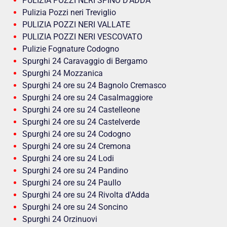
PULIZIA POZZI NERI SPINO D’ADDA
Pulizia Pozzi neri Treviglio
PULIZIA POZZI NERI VALLATE
PULIZIA POZZI NERI VESCOVATO
Pulizie Fognature Codogno
Spurghi 24 Caravaggio di Bergamo
Spurghi 24 Mozzanica
Spurghi 24 ore su 24 Bagnolo Cremasco
Spurghi 24 ore su 24 Casalmaggiore
Spurghi 24 ore su 24 Castelleone
Spurghi 24 ore su 24 Castelverde
Spurghi 24 ore su 24 Codogno
Spurghi 24 ore su 24 Cremona
Spurghi 24 ore su 24 Lodi
Spurghi 24 ore su 24 Pandino
Spurghi 24 ore su 24 Paullo
Spurghi 24 ore su 24 Rivolta d'Adda
Spurghi 24 ore su 24 Soncino
Spurghi 24 Orzinuovi