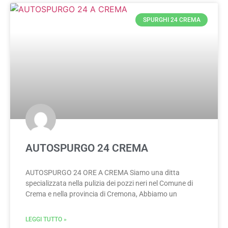
SPURGHI 24 CREMA
AUTOSPURGO 24 CREMA
AUTOSPURGO 24 ORE A CREMA Siamo una ditta
specializzata nella pulizia dei pozzi neri nel Comune di
Crema e nella provincia di Cremona, Abbiamo un
LEGGI TUTTO »