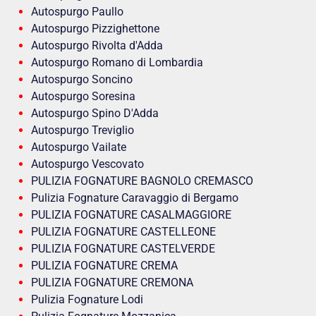
Autospurgo Paullo
Autospurgo Pizzighettone
Autospurgo Rivolta d'Adda
Autospurgo Romano di Lombardia
Autospurgo Soncino
Autospurgo Soresina
Autospurgo Spino D'Adda
Autospurgo Treviglio
Autospurgo Vailate
Autospurgo Vescovato
PULIZIA FOGNATURE BAGNOLO CREMASCO
Pulizia Fognature Caravaggio di Bergamo
PULIZIA FOGNATURE CASALMAGGIORE
PULIZIA FOGNATURE CASTELLEONE
PULIZIA FOGNATURE CASTELVERDE
PULIZIA FOGNATURE CREMA
PULIZIA FOGNATURE CREMONA
Pulizia Fognature Lodi