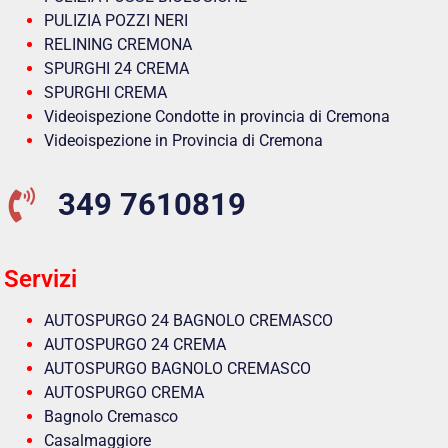
PULIZIA POZZI NERI
RELINING CREMONA
SPURGHI 24 CREMA
SPURGHI CREMA
Videoispezione Condotte in provincia di Cremona
Videoispezione in Provincia di Cremona
349 7610819
Servizi
AUTOSPURGO 24 BAGNOLO CREMASCO
AUTOSPURGO 24 CREMA
AUTOSPURGO BAGNOLO CREMASCO
AUTOSPURGO CREMA
Bagnolo Cremasco
Casalmaggiore