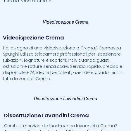
tutta la zona di Crema.
Videoispezione Crema
Videoispezione Crema
Hai bisogno di una videoispezione a Crema? Cremasca
Spurghi utilizza telecamere professionali per ispezionare
tubazioni, fognature e scarichi, individuando guasti,
ostruzioni e rotture senza scavi. Servizio rapido, preciso e
disponibile H24, ideale per privati, aziende e condomini in
tutta la zona di Crema.
Disostruzione Lavandini Crema
Disostruzione Lavandini Crema
Cerchi un servizio di disostruzione lavandini a Crema?