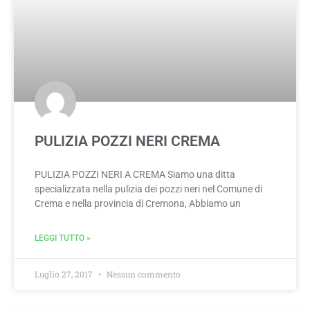
PULIZIA POZZI NERI CREMA
PULIZIA POZZI NERI A CREMA Siamo una ditta
specializzata nella pulizia dei pozzi neri nel Comune di
Crema e nella provincia di Cremona, Abbiamo un
LEGGI TUTTO »
Luglio 27, 2017
Nessun commento