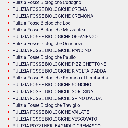
Pulizia Fosse Biologiche Codogno
PULIZIA FOSSE BIOLOGICHE CREMA
PULIZIA FOSSE BIOLOGICHE CREMONA
Pulizia Fosse Biologiche Lodi
Pulizia Fosse Biologiche Mozzanica
PULIZIA FOSSE BIOLOGICHE OFFANENGO
Pulizia Fosse Biologiche Orzinuovi
PULIZIA FOSSE BIOLOGICHE PANDINO
Pulizia Fosse Biologiche Paullo
PULIZIA FOSSE BIOLOGICHE PIZZIGHETTONE
PULIZIA FOSSE BIOLOGICHE RIVOLTA D'ADDA
Pulizia Fosse Biologiche Romano di Lombardia
PULIZIA FOSSE BIOLOGICHE SONCINO
PULIZIA FOSSE BIOLOGICHE SORESINA
PULIZIA FOSSE BIOLOGICHE SPINO D’ADDA
Pulizia Fosse Biologiche Treviglio
PULIZIA FOSSE BIOLOGICHE VAILATE
PULIZIA FOSSE BIOLOGICHE VESCOVATO
PULIZIA POZZI NERI BAGNOLO CREMASCO