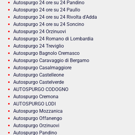
Autospurgo 24 ore su 24 Pandino
Autospurgo 24 ore su 24 Paullo
Autospurgo 24 ore su 24 Rivolta d'Adda
Autospurgo 24 ore su 24 Soncino
Autospurgo 24 Orzinuovi
Autospurgo 24 Romano di Lombardia
Autospurgo 24 Treviglio
Autospurgo Bagnolo Cremasco
Autospurgo Caravaggio di Bergamo
Autospurgo Casalmaggiore
Autospurgo Castelleone
Autospurgo Castelverde
AUTOSPURGO CODOGNO
Autospurgo Cremona
AUTOSPURGO LODI
Autospurgo Mozzanica
Autospurgo Offanengo
Autospurgo Orzinuovi
Autospurgo Pandino