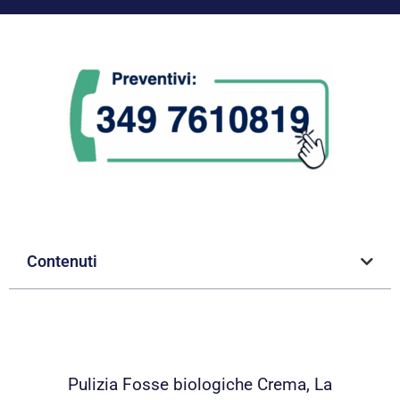
Contenuti
Pulizia Fosse biologiche Crema, La