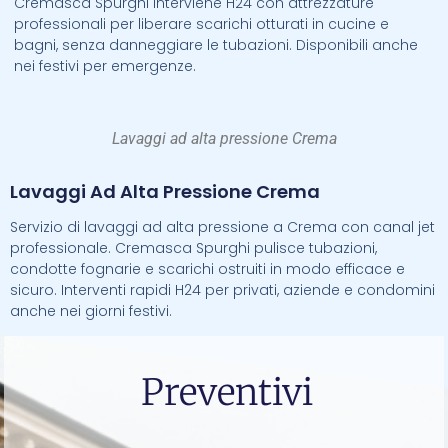
Cremasca Spurghi interviene H24 con attrezzature
professionali per liberare scarichi otturati in cucine e
bagni, senza danneggiare le tubazioni. Disponibili anche
nei festivi per emergenze.
Lavaggi ad alta pressione Crema
Lavaggi Ad Alta Pressione Crema
Servizio di lavaggi ad alta pressione a Crema con canal jet
professionale. Cremasca Spurghi pulisce tubazioni,
condotte fognarie e scarichi ostruiti in modo efficace e
sicuro. Interventi rapidi H24 per privati, aziende e condomini
anche nei giorni festivi.
Preventivi