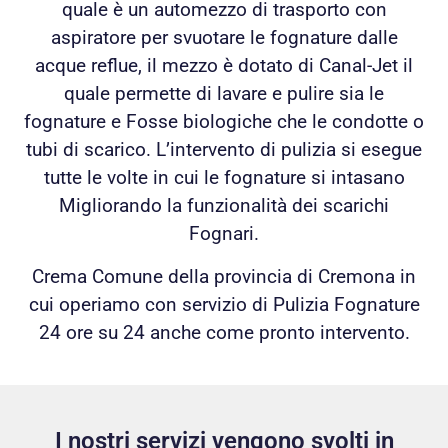
quale è un automezzo di trasporto con
aspiratore per svuotare le fognature dalle
acque reflue, il mezzo è dotato di Canal-Jet il
quale permette di lavare e pulire sia le
fognature e Fosse biologiche che le condotte o
tubi di scarico. L’intervento di pulizia si esegue
tutte le volte in cui le fognature si intasano
Migliorando la funzionalità dei scarichi
Fognari.
Crema Comune della provincia di Cremona in
cui operiamo con servizio di Pulizia Fognature
24 ore su 24 anche come pronto intervento.
I nostri servizi vengono svolti in