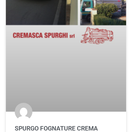
SPURGO FOGNATURE CREMA