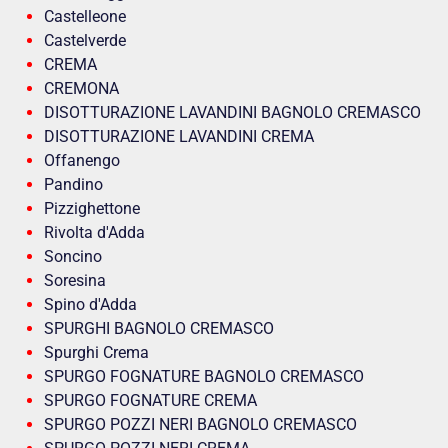
Castelleone
Castelverde
CREMA
CREMONA
DISOTTURAZIONE LAVANDINI BAGNOLO CREMASCO
DISOTTURAZIONE LAVANDINI CREMA
Offanengo
Pandino
Pizzighettone
Rivolta d'Adda
Soncino
Soresina
Spino d'Adda
SPURGHI BAGNOLO CREMASCO
Spurghi Crema
SPURGO FOGNATURE BAGNOLO CREMASCO
SPURGO FOGNATURE CREMA
SPURGO POZZI NERI BAGNOLO CREMASCO