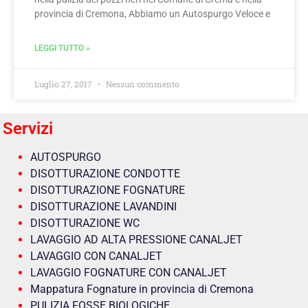
provincia di Cremona, Abbiamo un Autospurgo Veloce e
LEGGI TUTTO »
Luglio 27, 2017
Nessun commento
Servizi
AUTOSPURGO
DISOTTURAZIONE CONDOTTE
DISOTTURAZIONE FOGNATURE
DISOTTURAZIONE LAVANDINI
DISOTTURAZIONE WC
LAVAGGIO AD ALTA PRESSIONE CANALJET
LAVAGGIO CON CANALJET
LAVAGGIO FOGNATURE CON CANALJET
Mappatura Fognature in provincia di Cremona
PULIZIA FOSSE BIOLOGICHE