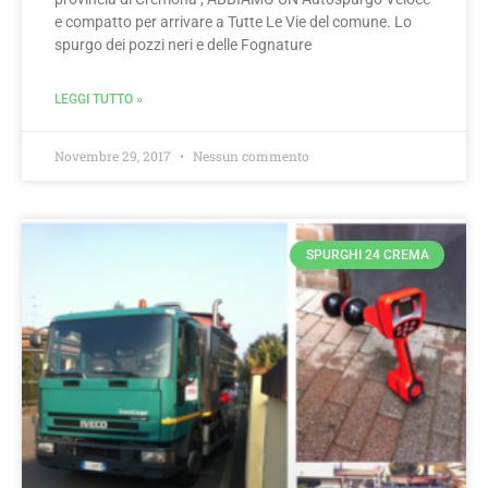
e compatto per arrivare a Tutte Le Vie del comune. Lo
spurgo dei pozzi neri e delle Fognature
LEGGI TUTTO »
Novembre 29, 2017
Nessun commento
SPURGHI 24 CREMA