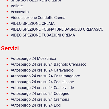
SPURGO POZZI NERI CREMA
Vailate
Vescovato
Videoispezione Condotte Crema
VIDEOISPEZIONE CREMA
VIDEOISPEZIONE FOGNATURE BAGNOLO CREMASCO
VIDEOISPEZIONE TUBAZIONI CREMA
Servizi
Autospurgo 24 Mozzanica
Autospurgo 24 ore su 24 Bagnolo Cremasco
Autospurgo 24 ore su 24 Caravaggio
Autospurgo 24 ore su 24 Casalmaggiore
Autospurgo 24 ore su 24 Castelleone
Autospurgo 24 ore su 24 Castelverde
Autospurgo 24 ore su 24 Codogno
Autospurgo 24 ore su 24 Cremona
Autospurgo 24 ore su 24 Lodi