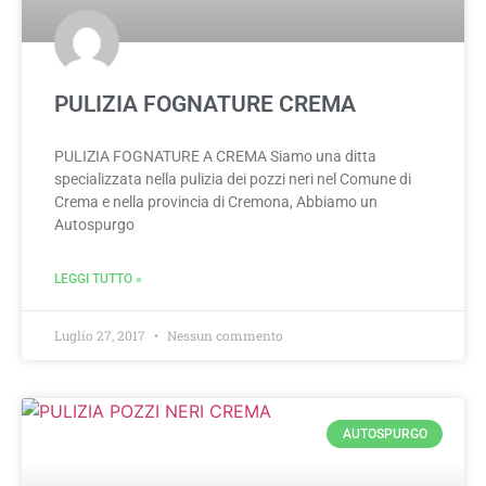
PULIZIA FOGNATURE CREMA
PULIZIA FOGNATURE A CREMA Siamo una ditta
specializzata nella pulizia dei pozzi neri nel Comune di
Crema e nella provincia di Cremona, Abbiamo un
Autospurgo
LEGGI TUTTO »
Luglio 27, 2017
Nessun commento
AUTOSPURGO