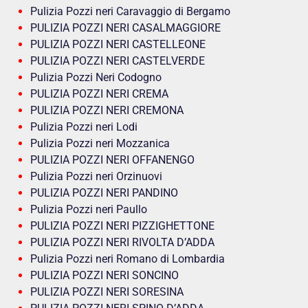
Pulizia Pozzi neri Caravaggio di Bergamo
PULIZIA POZZI NERI CASALMAGGIORE
PULIZIA POZZI NERI CASTELLEONE
PULIZIA POZZI NERI CASTELVERDE
Pulizia Pozzi Neri Codogno
PULIZIA POZZI NERI CREMA
PULIZIA POZZI NERI CREMONA
Pulizia Pozzi neri Lodi
Pulizia Pozzi neri Mozzanica
PULIZIA POZZI NERI OFFANENGO
Pulizia Pozzi neri Orzinuovi
PULIZIA POZZI NERI PANDINO
Pulizia Pozzi neri Paullo
PULIZIA POZZI NERI PIZZIGHETTONE
PULIZIA POZZI NERI RIVOLTA D’ADDA
Pulizia Pozzi neri Romano di Lombardia
PULIZIA POZZI NERI SONCINO
PULIZIA POZZI NERI SORESINA