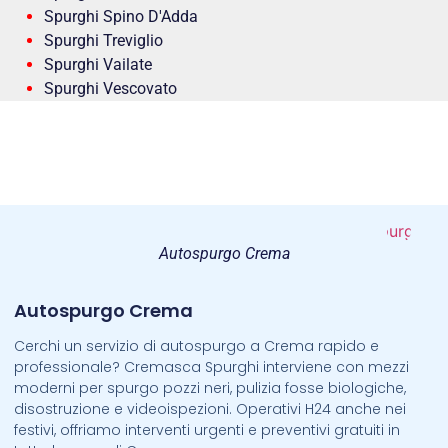
Spurghi Spino D'Adda
Spurghi Treviglio
Spurghi Vailate
Spurghi Vescovato
Autospurgo Crema
Autospurgo Crema
Cerchi un servizio di autospurgo a Crema rapido e
professionale? Cremasca Spurghi interviene con mezzi
moderni per spurgo pozzi neri, pulizia fosse biologiche,
disostruzione e videoispezioni. Operativi H24 anche nei
festivi, offriamo interventi urgenti e preventivi gratuiti in