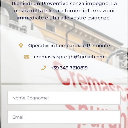
Richiedi un Preventivo senza impegno, La
nostra ditta è lieta a fornire informazioni
immediate e utili alle vostre esigenze.
Operativi in Lombardia e Piemonte
cremascaspurghi@gmail.com
+39 349 7610819