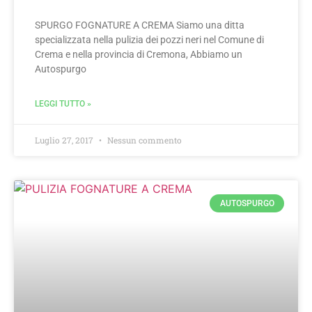
SPURGO FOGNATURE A CREMA Siamo una ditta
specializzata nella pulizia dei pozzi neri nel Comune di
Crema e nella provincia di Cremona, Abbiamo un
Autospurgo
LEGGI TUTTO »
Luglio 27, 2017
Nessun commento
AUTOSPURGO