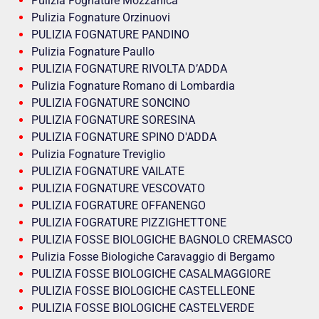
Pulizia Fognature Mozzanica
Pulizia Fognature Orzinuovi
PULIZIA FOGNATURE PANDINO
Pulizia Fognature Paullo
PULIZIA FOGNATURE RIVOLTA D’ADDA
Pulizia Fognature Romano di Lombardia
PULIZIA FOGNATURE SONCINO
PULIZIA FOGNATURE SORESINA
PULIZIA FOGNATURE SPINO D'ADDA
Pulizia Fognature Treviglio
PULIZIA FOGNATURE VAILATE
PULIZIA FOGNATURE VESCOVATO
PULIZIA FOGRATURE OFFANENGO
PULIZIA FOGRATURE PIZZIGHETTONE
PULIZIA FOSSE BIOLOGICHE BAGNOLO CREMASCO
Pulizia Fosse Biologiche Caravaggio di Bergamo
PULIZIA FOSSE BIOLOGICHE CASALMAGGIORE
PULIZIA FOSSE BIOLOGICHE CASTELLEONE
PULIZIA FOSSE BIOLOGICHE CASTELVERDE