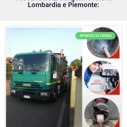
Lombardia e Piemonte:
SPURGHI 24 CREMA