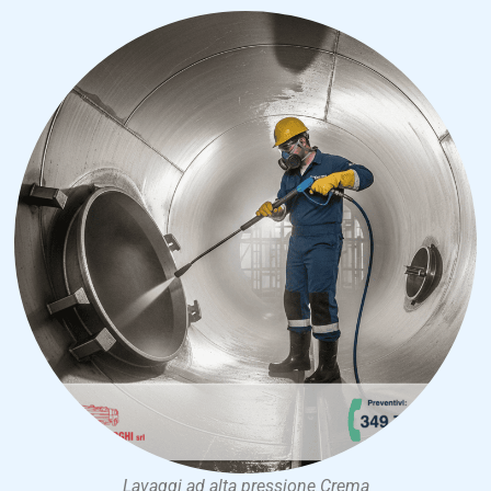
Lavaggi ad alta pressione Crema