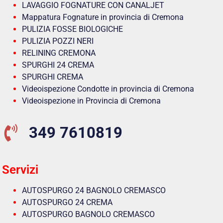
LAVAGGIO FOGNATURE CON CANALJET
Mappatura Fognature in provincia di Cremona
PULIZIA FOSSE BIOLOGICHE
PULIZIA POZZI NERI
RELINING CREMONA
SPURGHI 24 CREMA
SPURGHI CREMA
Videoispezione Condotte in provincia di Cremona
Videoispezione in Provincia di Cremona
349 7610819
Servizi
AUTOSPURGO 24 BAGNOLO CREMASCO
AUTOSPURGO 24 CREMA
AUTOSPURGO BAGNOLO CREMASCO