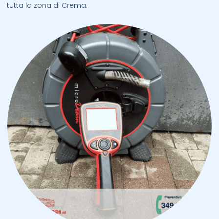
tutta la zona di Crema.