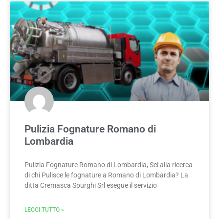
Pulizia Fognature Romano di
Lombardia
Pulizia Fognature Romano di Lombardia, Sei alla ricerca
di chi Pulisce le fognature a Romano di Lombardia? La
ditta Cremasca Spurghi Srl esegue il servizio
LEGGI TUTTO »