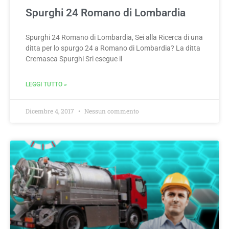
Spurghi 24 Romano di Lombardia
Spurghi 24 Romano di Lombardia, Sei alla Ricerca di una
ditta per lo spurgo 24 a Romano di Lombardia? La ditta
Cremasca Spurghi Srl esegue il
LEGGI TUTTO »
Dicembre 4, 2017
Nessun commento