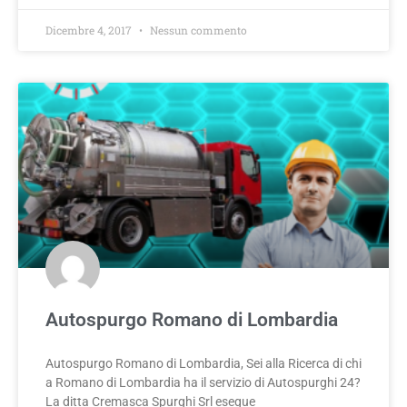
Dicembre 4, 2017
Nessun commento
Autospurgo Romano di Lombardia
Autospurgo Romano di Lombardia, Sei alla Ricerca di chi
a Romano di Lombardia ha il servizio di Autospurghi 24?
La ditta Cremasca Spurghi Srl esegue