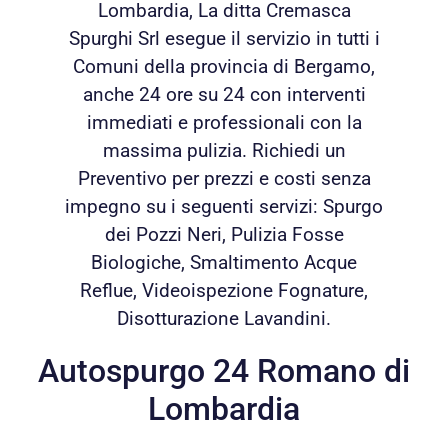
Lombardia, La ditta Cremasca
Spurghi Srl esegue il servizio in tutti i
Comuni della provincia di Bergamo,
anche 24 ore su 24 con interventi
immediati e professionali con la
massima pulizia. Richiedi un
Preventivo per prezzi e costi senza
impegno su i seguenti servizi: Spurgo
dei Pozzi Neri, Pulizia Fosse
Biologiche, Smaltimento Acque
Reflue, Videoispezione Fognature,
Disotturazione Lavandini.
Autospurgo 24 Romano di
Lombardia