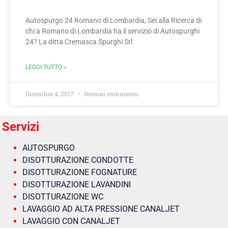
Autospurgo 24 Romano di Lombardia, Sei alla Ricerca di
chi a Romano di Lombardia ha il servizio di Autospurghi
24? La ditta Cremasca Spurghi Srl
LEGGI TUTTO »
Dicembre 4, 2017
Nessun commento
Servizi
AUTOSPURGO
DISOTTURAZIONE CONDOTTE
DISOTTURAZIONE FOGNATURE
DISOTTURAZIONE LAVANDINI
DISOTTURAZIONE WC
LAVAGGIO AD ALTA PRESSIONE CANALJET
LAVAGGIO CON CANALJET