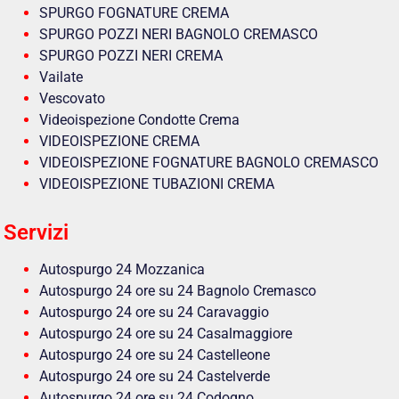
SPURGO FOGNATURE CREMA
SPURGO POZZI NERI BAGNOLO CREMASCO
SPURGO POZZI NERI CREMA
Vailate
Vescovato
Videoispezione Condotte Crema
VIDEOISPEZIONE CREMA
VIDEOISPEZIONE FOGNATURE BAGNOLO CREMASCO
VIDEOISPEZIONE TUBAZIONI CREMA
Servizi
Autospurgo 24 Mozzanica
Autospurgo 24 ore su 24 Bagnolo Cremasco
Autospurgo 24 ore su 24 Caravaggio
Autospurgo 24 ore su 24 Casalmaggiore
Autospurgo 24 ore su 24 Castelleone
Autospurgo 24 ore su 24 Castelverde
Autospurgo 24 ore su 24 Codogno