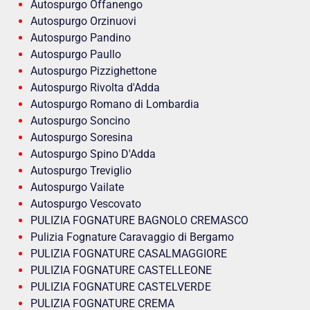
Autospurgo Offanengo
Autospurgo Orzinuovi
Autospurgo Pandino
Autospurgo Paullo
Autospurgo Pizzighettone
Autospurgo Rivolta d'Adda
Autospurgo Romano di Lombardia
Autospurgo Soncino
Autospurgo Soresina
Autospurgo Spino D'Adda
Autospurgo Treviglio
Autospurgo Vailate
Autospurgo Vescovato
PULIZIA FOGNATURE BAGNOLO CREMASCO
Pulizia Fognature Caravaggio di Bergamo
PULIZIA FOGNATURE CASALMAGGIORE
PULIZIA FOGNATURE CASTELLEONE
PULIZIA FOGNATURE CASTELVERDE
PULIZIA FOGNATURE CREMA