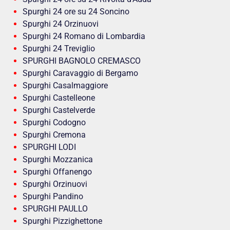
Spurghi 24 ore su 24 Soncino
Spurghi 24 Orzinuovi
Spurghi 24 Romano di Lombardia
Spurghi 24 Treviglio
SPURGHI BAGNOLO CREMASCO
Spurghi Caravaggio di Bergamo
Spurghi Casalmaggiore
Spurghi Castelleone
Spurghi Castelverde
Spurghi Codogno
Spurghi Cremona
SPURGHI LODI
Spurghi Mozzanica
Spurghi Offanengo
Spurghi Orzinuovi
Spurghi Pandino
SPURGHI PAULLO
Spurghi Pizzighettone