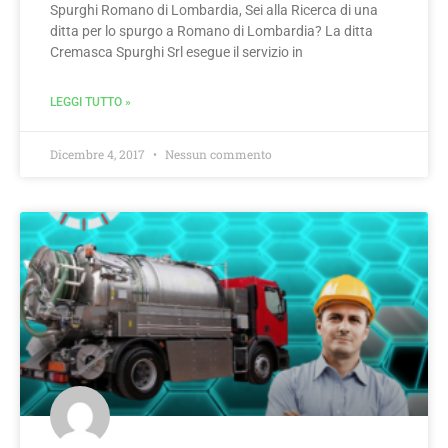
Spurghi Romano di Lombardia, Sei alla Ricerca di una
ditta per lo spurgo a Romano di Lombardia? La ditta
Cremasca Spurghi Srl esegue il servizio in
LEGGI TUTTO »
Dicembre 4, 2017
Nessun commento