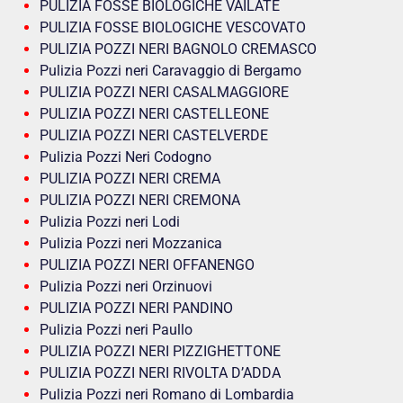
PULIZIA FOSSE BIOLOGICHE VAILATE
PULIZIA FOSSE BIOLOGICHE VESCOVATO
PULIZIA POZZI NERI BAGNOLO CREMASCO
Pulizia Pozzi neri Caravaggio di Bergamo
PULIZIA POZZI NERI CASALMAGGIORE
PULIZIA POZZI NERI CASTELLEONE
PULIZIA POZZI NERI CASTELVERDE
Pulizia Pozzi Neri Codogno
PULIZIA POZZI NERI CREMA
PULIZIA POZZI NERI CREMONA
Pulizia Pozzi neri Lodi
Pulizia Pozzi neri Mozzanica
PULIZIA POZZI NERI OFFANENGO
Pulizia Pozzi neri Orzinuovi
PULIZIA POZZI NERI PANDINO
Pulizia Pozzi neri Paullo
PULIZIA POZZI NERI PIZZIGHETTONE
PULIZIA POZZI NERI RIVOLTA D’ADDA
Pulizia Pozzi neri Romano di Lombardia