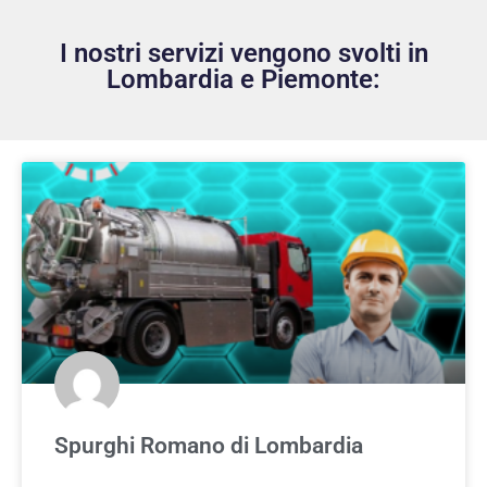
I nostri servizi vengono svolti in
Lombardia e Piemonte:
Spurghi Romano di Lombardia