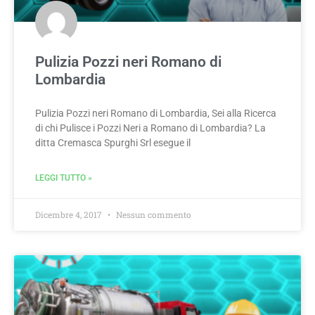
Pulizia Pozzi neri Romano di
Lombardia
Pulizia Pozzi neri Romano di Lombardia, Sei alla Ricerca
di chi Pulisce i Pozzi Neri a Romano di Lombardia? La
ditta Cremasca Spurghi Srl esegue il
LEGGI TUTTO »
Dicembre 4, 2017
Nessun commento