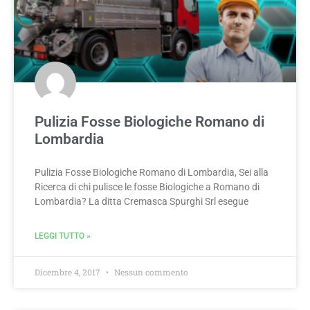
Pulizia Fosse Biologiche Romano di
Lombardia
Pulizia Fosse Biologiche Romano di Lombardia, Sei alla
Ricerca di chi pulisce le fosse Biologiche a Romano di
Lombardia? La ditta Cremasca Spurghi Srl esegue
LEGGI TUTTO »
Dicembre 4, 2017
Nessun commento