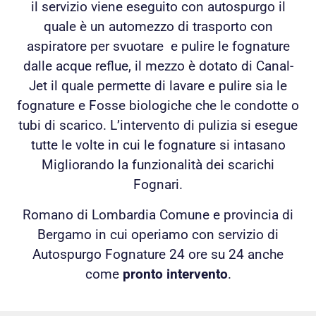
il servizio viene eseguito con autospurgo il
quale è un automezzo di trasporto con
aspiratore per svuotare e pulire le fognature
dalle acque reflue, il mezzo è dotato di Canal-
Jet il quale permette di lavare e pulire sia le
fognature e Fosse biologiche che le condotte o
tubi di scarico. L’intervento di pulizia si esegue
tutte le volte in cui le fognature si intasano
Migliorando la funzionalità dei scarichi
Fognari.
Romano di Lombardia Comune e provincia di
Bergamo in cui operiamo con servizio di
Autospurgo Fognature 24 ore su 24 anche
come
pronto intervento
.