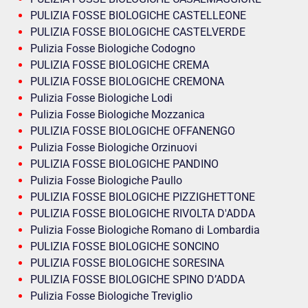
PULIZIA FOSSE BIOLOGICHE CASTELLEONE
PULIZIA FOSSE BIOLOGICHE CASTELVERDE
Pulizia Fosse Biologiche Codogno
PULIZIA FOSSE BIOLOGICHE CREMA
PULIZIA FOSSE BIOLOGICHE CREMONA
Pulizia Fosse Biologiche Lodi
Pulizia Fosse Biologiche Mozzanica
PULIZIA FOSSE BIOLOGICHE OFFANENGO
Pulizia Fosse Biologiche Orzinuovi
PULIZIA FOSSE BIOLOGICHE PANDINO
Pulizia Fosse Biologiche Paullo
PULIZIA FOSSE BIOLOGICHE PIZZIGHETTONE
PULIZIA FOSSE BIOLOGICHE RIVOLTA D'ADDA
Pulizia Fosse Biologiche Romano di Lombardia
PULIZIA FOSSE BIOLOGICHE SONCINO
PULIZIA FOSSE BIOLOGICHE SORESINA
PULIZIA FOSSE BIOLOGICHE SPINO D’ADDA
Pulizia Fosse Biologiche Treviglio