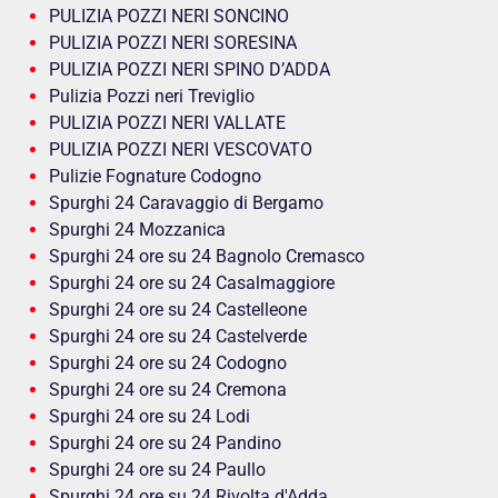
PULIZIA POZZI NERI SONCINO
PULIZIA POZZI NERI SORESINA
PULIZIA POZZI NERI SPINO D’ADDA
Pulizia Pozzi neri Treviglio
PULIZIA POZZI NERI VALLATE
PULIZIA POZZI NERI VESCOVATO
Pulizie Fognature Codogno
Spurghi 24 Caravaggio di Bergamo
Spurghi 24 Mozzanica
Spurghi 24 ore su 24 Bagnolo Cremasco
Spurghi 24 ore su 24 Casalmaggiore
Spurghi 24 ore su 24 Castelleone
Spurghi 24 ore su 24 Castelverde
Spurghi 24 ore su 24 Codogno
Spurghi 24 ore su 24 Cremona
Spurghi 24 ore su 24 Lodi
Spurghi 24 ore su 24 Pandino
Spurghi 24 ore su 24 Paullo
Spurghi 24 ore su 24 Rivolta d'Adda