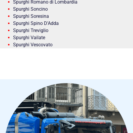
Spurghi Romano di Lombardia
Spurghi Soncino
Spurghi Soresina
Spurghi Spino D'Adda
Spurghi Treviglio
Spurghi Vailate
Spurghi Vescovato