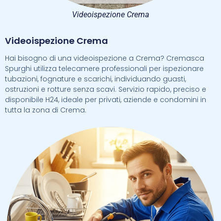
Videoispezione Crema
Videoispezione Crema
Hai bisogno di una videoispezione a Crema? Cremasca
Spurghi utilizza telecamere professionali per ispezionare
tubazioni, fognature e scarichi, individuando guasti,
ostruzioni e rotture senza scavi. Servizio rapido, preciso e
disponibile H24, ideale per privati, aziende e condomini in
tutta la zona di Crema.