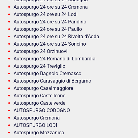
Autospurgo 24 ore su 24 Cremona
Autospurgo 24 ore su 24 Lodi
Autospurgo 24 ore su 24 Pandino
Autospurgo 24 ore su 24 Paullo
Autospurgo 24 ore su 24 Rivolta d'Adda
Autospurgo 24 ore su 24 Soncino
Autospurgo 24 Orzinuovi
Autospurgo 24 Romano di Lombardia
Autospurgo 24 Treviglio
Autospurgo Bagnolo Cremasco
Autospurgo Caravaggio di Bergamo
Autospurgo Casalmaggiore
Autospurgo Castelleone
Autospurgo Castelverde
AUTOSPURGO CODOGNO
Autospurgo Cremona
AUTOSPURGO LODI
Autospurgo Mozzanica