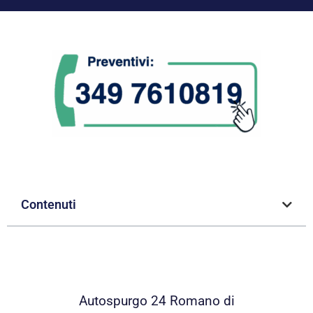
Contenuti
Autospurgo 24 Romano di