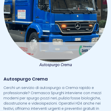
Autospurgo Crema
Autospurgo Crema
Cerchi un servizio di autospurgo a Crema rapido e
professionale? Cremasca Spurghi interviene con mezzi
moderni per spurgo pozzi neri, pulizia fosse biologiche,
disostruzione e videoispezioni. Operativi H24 anche nei
festivi, offriamo interventi urgenti e preventivi gratuiti in