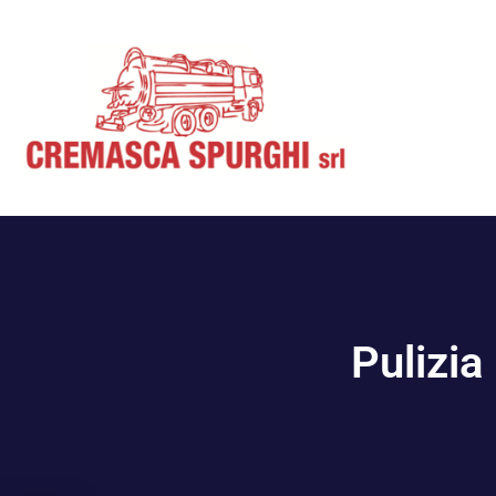
Pulizia