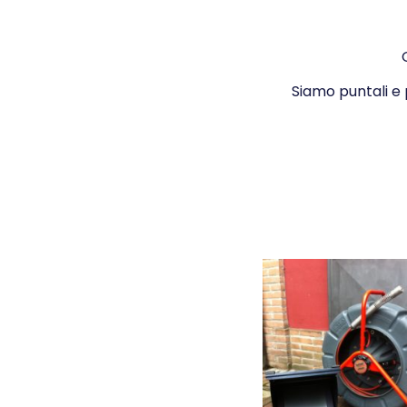
Siamo puntali e