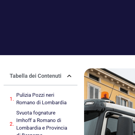
Tabella dei Contenuti
Pulizia Pozzi neri
Romano di Lombardia
Svuota fognature
Imhoff a Romano di
Lombardia e Provincia