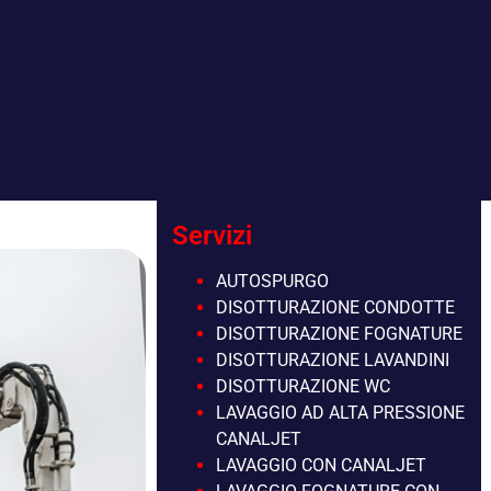
Servizi
AUTOSPURGO
DISOTTURAZIONE CONDOTTE
DISOTTURAZIONE FOGNATURE
DISOTTURAZIONE LAVANDINI
DISOTTURAZIONE WC
LAVAGGIO AD ALTA PRESSIONE
CANALJET
LAVAGGIO CON CANALJET