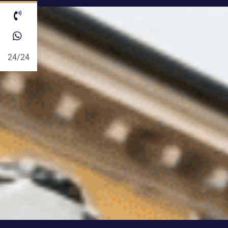
24/24