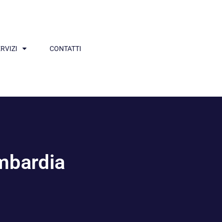
RVIZI
CONTATTI
ombardia