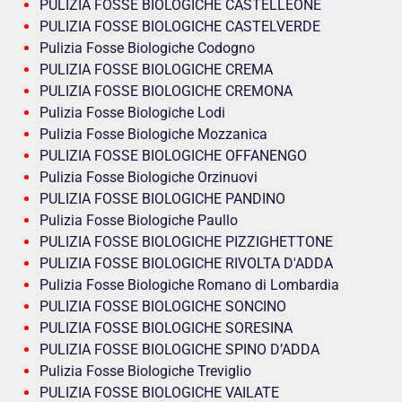
PULIZIA FOSSE BIOLOGICHE CASTELLEONE
PULIZIA FOSSE BIOLOGICHE CASTELVERDE
Pulizia Fosse Biologiche Codogno
PULIZIA FOSSE BIOLOGICHE CREMA
PULIZIA FOSSE BIOLOGICHE CREMONA
Pulizia Fosse Biologiche Lodi
Pulizia Fosse Biologiche Mozzanica
PULIZIA FOSSE BIOLOGICHE OFFANENGO
Pulizia Fosse Biologiche Orzinuovi
PULIZIA FOSSE BIOLOGICHE PANDINO
Pulizia Fosse Biologiche Paullo
PULIZIA FOSSE BIOLOGICHE PIZZIGHETTONE
PULIZIA FOSSE BIOLOGICHE RIVOLTA D'ADDA
Pulizia Fosse Biologiche Romano di Lombardia
PULIZIA FOSSE BIOLOGICHE SONCINO
PULIZIA FOSSE BIOLOGICHE SORESINA
PULIZIA FOSSE BIOLOGICHE SPINO D’ADDA
Pulizia Fosse Biologiche Treviglio
PULIZIA FOSSE BIOLOGICHE VAILATE