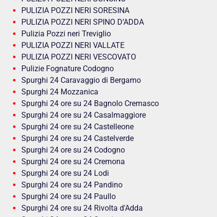
PULIZIA POZZI NERI SORESINA
PULIZIA POZZI NERI SPINO D’ADDA
Pulizia Pozzi neri Treviglio
PULIZIA POZZI NERI VALLATE
PULIZIA POZZI NERI VESCOVATO
Pulizie Fognature Codogno
Spurghi 24 Caravaggio di Bergamo
Spurghi 24 Mozzanica
Spurghi 24 ore su 24 Bagnolo Cremasco
Spurghi 24 ore su 24 Casalmaggiore
Spurghi 24 ore su 24 Castelleone
Spurghi 24 ore su 24 Castelverde
Spurghi 24 ore su 24 Codogno
Spurghi 24 ore su 24 Cremona
Spurghi 24 ore su 24 Lodi
Spurghi 24 ore su 24 Pandino
Spurghi 24 ore su 24 Paullo
Spurghi 24 ore su 24 Rivolta d'Adda