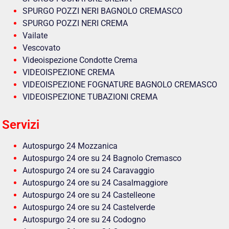
SPURGO POZZI NERI BAGNOLO CREMASCO
SPURGO POZZI NERI CREMA
Vailate
Vescovato
Videoispezione Condotte Crema
VIDEOISPEZIONE CREMA
VIDEOISPEZIONE FOGNATURE BAGNOLO CREMASCO
VIDEOISPEZIONE TUBAZIONI CREMA
Servizi
Autospurgo 24 Mozzanica
Autospurgo 24 ore su 24 Bagnolo Cremasco
Autospurgo 24 ore su 24 Caravaggio
Autospurgo 24 ore su 24 Casalmaggiore
Autospurgo 24 ore su 24 Castelleone
Autospurgo 24 ore su 24 Castelverde
Autospurgo 24 ore su 24 Codogno