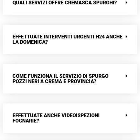
QUALI SERVIZI OFFRE CREMASCA SPURGHI?
EFFETTUATE INTERVENTI URGENTI H24 ANCHE
LA DOMENICA?
COME FUNZIONA IL SERVIZIO DI SPURGO
POZZI NERI A CREMA E PROVINCIA?
EFFETTUATE ANCHE VIDEOISPEZIONI
FOGNARIE?