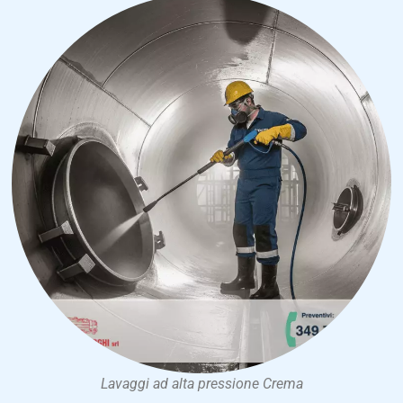
Lavaggi ad alta pressione Crema