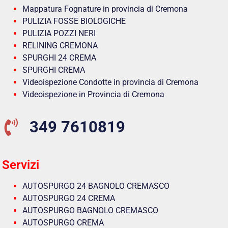
Mappatura Fognature in provincia di Cremona
PULIZIA FOSSE BIOLOGICHE
PULIZIA POZZI NERI
RELINING CREMONA
SPURGHI 24 CREMA
SPURGHI CREMA
Videoispezione Condotte in provincia di Cremona
Videoispezione in Provincia di Cremona
349 7610819
Servizi
AUTOSPURGO 24 BAGNOLO CREMASCO
AUTOSPURGO 24 CREMA
AUTOSPURGO BAGNOLO CREMASCO
AUTOSPURGO CREMA