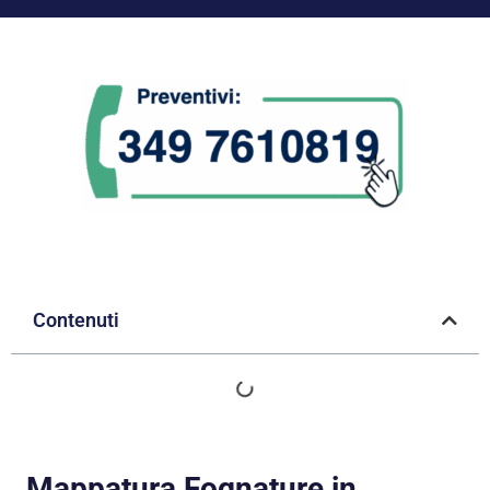
Contenuti
Mappatura Fognature in