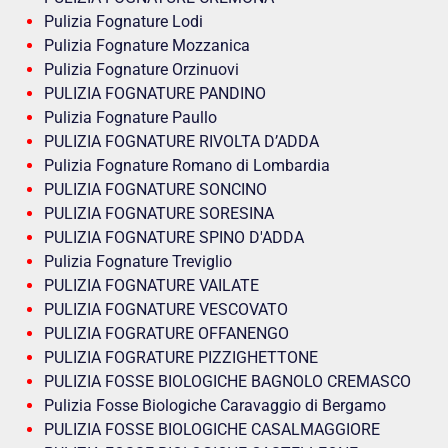
Pulizia Fognature Lodi
Pulizia Fognature Mozzanica
Pulizia Fognature Orzinuovi
PULIZIA FOGNATURE PANDINO
Pulizia Fognature Paullo
PULIZIA FOGNATURE RIVOLTA D’ADDA
Pulizia Fognature Romano di Lombardia
PULIZIA FOGNATURE SONCINO
PULIZIA FOGNATURE SORESINA
PULIZIA FOGNATURE SPINO D'ADDA
Pulizia Fognature Treviglio
PULIZIA FOGNATURE VAILATE
PULIZIA FOGNATURE VESCOVATO
PULIZIA FOGRATURE OFFANENGO
PULIZIA FOGRATURE PIZZIGHETTONE
PULIZIA FOSSE BIOLOGICHE BAGNOLO CREMASCO
Pulizia Fosse Biologiche Caravaggio di Bergamo
PULIZIA FOSSE BIOLOGICHE CASALMAGGIORE