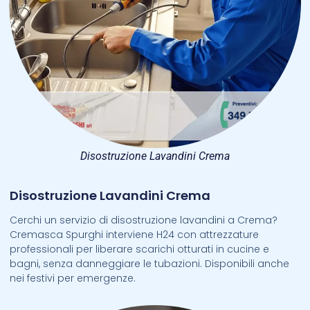
Disostruzione Lavandini Crema
Disostruzione Lavandini Crema
Cerchi un servizio di disostruzione lavandini a Crema?
Cremasca Spurghi interviene H24 con attrezzature
professionali per liberare scarichi otturati in cucine e
bagni, senza danneggiare le tubazioni. Disponibili anche
nei festivi per emergenze.