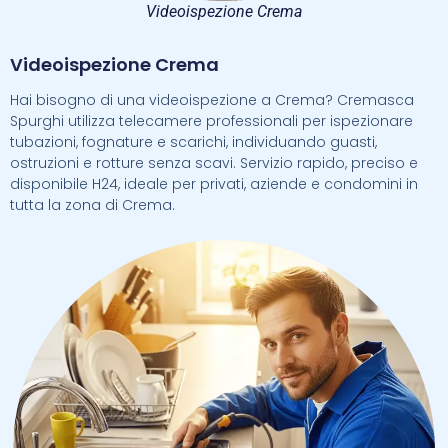
Videoispezione Crema
Videoispezione Crema
Hai bisogno di una videoispezione a Crema? Cremasca
Spurghi utilizza telecamere professionali per ispezionare
tubazioni, fognature e scarichi, individuando guasti,
ostruzioni e rotture senza scavi. Servizio rapido, preciso e
disponibile H24, ideale per privati, aziende e condomini in
tutta la zona di Crema.