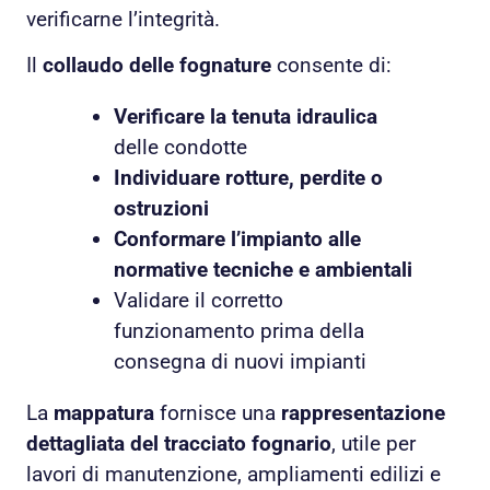
verificarne l’integrità.
Il
collaudo delle fognature
consente di:
Verificare la tenuta idraulica
delle condotte
Individuare rotture, perdite o
ostruzioni
Conformare l’impianto alle
normative tecniche e ambientali
Validare il corretto
funzionamento prima della
consegna di nuovi impianti
La
mappatura
fornisce una
rappresentazione
dettagliata del tracciato fognario
, utile per
lavori di manutenzione, ampliamenti edilizi e