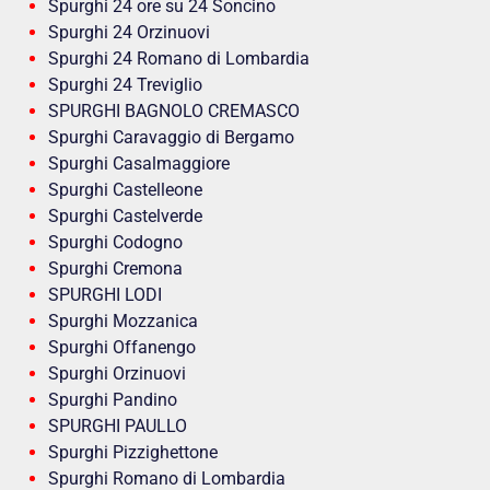
Spurghi 24 ore su 24 Soncino
Spurghi 24 Orzinuovi
Spurghi 24 Romano di Lombardia
Spurghi 24 Treviglio
SPURGHI BAGNOLO CREMASCO
Spurghi Caravaggio di Bergamo
Spurghi Casalmaggiore
Spurghi Castelleone
Spurghi Castelverde
Spurghi Codogno
Spurghi Cremona
SPURGHI LODI
Spurghi Mozzanica
Spurghi Offanengo
Spurghi Orzinuovi
Spurghi Pandino
SPURGHI PAULLO
Spurghi Pizzighettone
Spurghi Romano di Lombardia