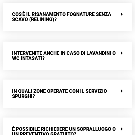
COS'È IL RISANAMENTO FOGNATURE SENZA
SCAVO (RELINING)?
INTERVENITE ANCHE IN CASO DI LAVANDINI O
WC INTASATI?
IN QUALI ZONE OPERATE CON IL SERVIZIO
SPURGHI?
È POSSIBILE RICHIEDERE UN SOPRALLUOGO O
UN PREVENTIVO GRATUITO?