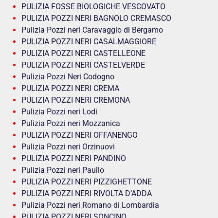
PULIZIA FOSSE BIOLOGICHE VESCOVATO
PULIZIA POZZI NERI BAGNOLO CREMASCO
Pulizia Pozzi neri Caravaggio di Bergamo
PULIZIA POZZI NERI CASALMAGGIORE
PULIZIA POZZI NERI CASTELLEONE
PULIZIA POZZI NERI CASTELVERDE
Pulizia Pozzi Neri Codogno
PULIZIA POZZI NERI CREMA
PULIZIA POZZI NERI CREMONA
Pulizia Pozzi neri Lodi
Pulizia Pozzi neri Mozzanica
PULIZIA POZZI NERI OFFANENGO
Pulizia Pozzi neri Orzinuovi
PULIZIA POZZI NERI PANDINO
Pulizia Pozzi neri Paullo
PULIZIA POZZI NERI PIZZIGHETTONE
PULIZIA POZZI NERI RIVOLTA D’ADDA
Pulizia Pozzi neri Romano di Lombardia
PULIZIA POZZI NERI SONCINO