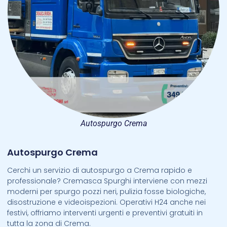
Autospurgo Crema
Autospurgo Crema
Cerchi un servizio di autospurgo a Crema rapido e
professionale? Cremasca Spurghi interviene con mezzi
moderni per spurgo pozzi neri, pulizia fosse biologiche,
disostruzione e videoispezioni. Operativi H24 anche nei
festivi, offriamo interventi urgenti e preventivi gratuiti in
tutta la zona di Crema.