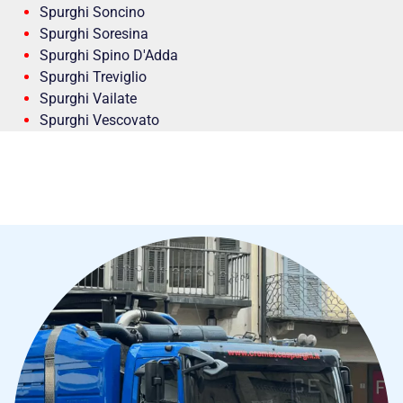
Spurghi Soncino
Spurghi Soresina
Spurghi Spino D'Adda
Spurghi Treviglio
Spurghi Vailate
Spurghi Vescovato