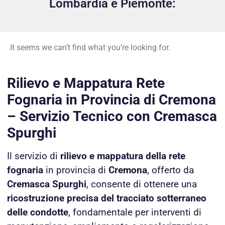
Lombardia e Piemonte:
It seems we can’t find what you’re looking for.
Rilievo e Mappatura Rete
Fognaria in Provincia di Cremona
– Servizio Tecnico con Cremasca
Spurghi
Il servizio di
rilievo e mappatura della rete
fognaria
in provincia di
Cremona
, offerto da
Cremasca Spurghi
, consente di ottenere una
ricostruzione precisa del tracciato sotterraneo
delle condotte
, fondamentale per interventi di