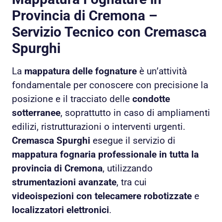
Provincia di Cremona –
Servizio Tecnico con Cremasca
Spurghi
La
mappatura delle fognature
è un’attività
fondamentale per conoscere con precisione la
posizione e il tracciato delle
condotte
sotterranee
, soprattutto in caso di ampliamenti
edilizi, ristrutturazioni o interventi urgenti.
Cremasca Spurghi
esegue il servizio di
mappatura fognaria professionale in tutta la
provincia di Cremona
, utilizzando
strumentazioni avanzate
, tra cui
videoispezioni con telecamere robotizzate
e
localizzatori elettronici
.