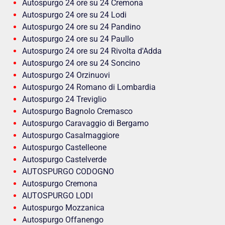
Autospurgo 24 ore su 24 Cremona
Autospurgo 24 ore su 24 Lodi
Autospurgo 24 ore su 24 Pandino
Autospurgo 24 ore su 24 Paullo
Autospurgo 24 ore su 24 Rivolta d'Adda
Autospurgo 24 ore su 24 Soncino
Autospurgo 24 Orzinuovi
Autospurgo 24 Romano di Lombardia
Autospurgo 24 Treviglio
Autospurgo Bagnolo Cremasco
Autospurgo Caravaggio di Bergamo
Autospurgo Casalmaggiore
Autospurgo Castelleone
Autospurgo Castelverde
AUTOSPURGO CODOGNO
Autospurgo Cremona
AUTOSPURGO LODI
Autospurgo Mozzanica
Autospurgo Offanengo