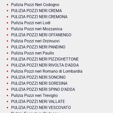
Pulizia Pozzi Neri Codogno
PULIZIA POZZI NERI CREMA
PULIZIA POZZI NERI CREMONA
Pulizia Pozzi neri Lodi
Pulizia Pozzi neri Mozzanica
PULIZIA POZZI NERI OFFANENGO
Pulizia Pozzi neri Orzinuovi
PULIZIA POZZI NERI PANDINO
Pulizia Pozzi neri Paullo
PULIZIA POZZI NERI PIZZIGHETTONE
PULIZIA POZZI NERI RIVOLTA D’ADDA
Pulizia Pozzi neri Romano di Lombardia
PULIZIA POZZI NERI SONCINO
PULIZIA POZZI NERI SORESINA
PULIZIA POZZI NERI SPINO D’ADDA
Pulizia Pozzi neri Treviglio
PULIZIA POZZI NERI VALLATE
PULIZIA POZZI NERI VESCOVATO