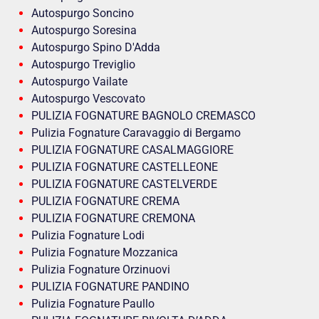
Autospurgo Soncino
Autospurgo Soresina
Autospurgo Spino D'Adda
Autospurgo Treviglio
Autospurgo Vailate
Autospurgo Vescovato
PULIZIA FOGNATURE BAGNOLO CREMASCO
Pulizia Fognature Caravaggio di Bergamo
PULIZIA FOGNATURE CASALMAGGIORE
PULIZIA FOGNATURE CASTELLEONE
PULIZIA FOGNATURE CASTELVERDE
PULIZIA FOGNATURE CREMA
PULIZIA FOGNATURE CREMONA
Pulizia Fognature Lodi
Pulizia Fognature Mozzanica
Pulizia Fognature Orzinuovi
PULIZIA FOGNATURE PANDINO
Pulizia Fognature Paullo