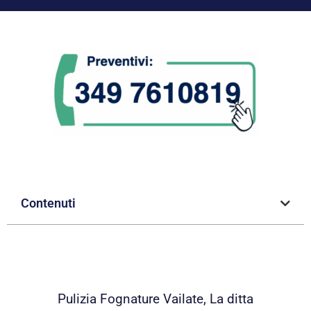
Contenuti
Pulizia Fognature Vailate, La ditta