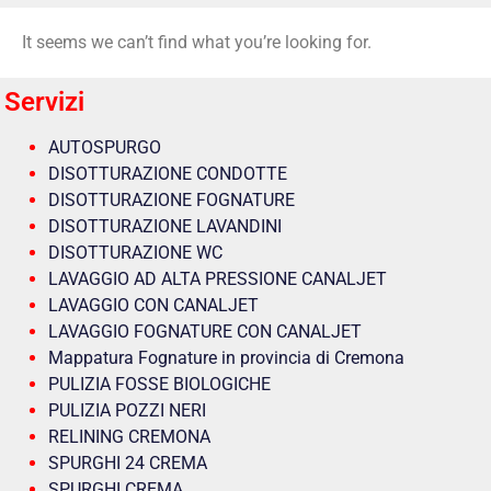
It seems we can’t find what you’re looking for.
Servizi
AUTOSPURGO
DISOTTURAZIONE CONDOTTE
DISOTTURAZIONE FOGNATURE
DISOTTURAZIONE LAVANDINI
DISOTTURAZIONE WC
LAVAGGIO AD ALTA PRESSIONE CANALJET
LAVAGGIO CON CANALJET
LAVAGGIO FOGNATURE CON CANALJET
Mappatura Fognature in provincia di Cremona
PULIZIA FOSSE BIOLOGICHE
PULIZIA POZZI NERI
RELINING CREMONA
SPURGHI 24 CREMA
SPURGHI CREMA