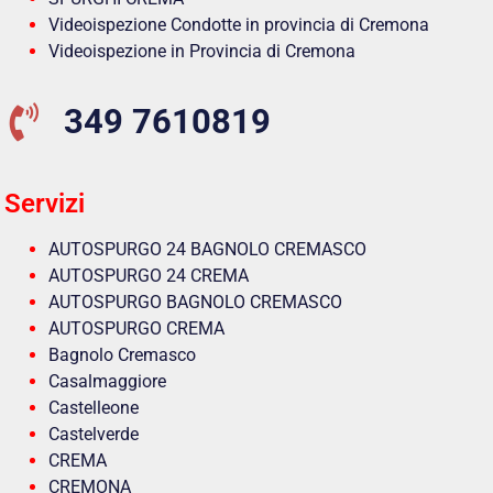
Videoispezione Condotte in provincia di Cremona
Videoispezione in Provincia di Cremona
349 7610819
Servizi
AUTOSPURGO 24 BAGNOLO CREMASCO
AUTOSPURGO 24 CREMA
AUTOSPURGO BAGNOLO CREMASCO
AUTOSPURGO CREMA
Bagnolo Cremasco
Casalmaggiore
Castelleone
Castelverde
CREMA
CREMONA