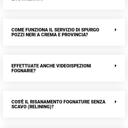
COME FUNZIONA IL SERVIZIO DI SPURGO
POZZI NERI A CREMA E PROVINCIA?
EFFETTUATE ANCHE VIDEOISPEZIONI
FOGNARIE?
COS'È IL RISANAMENTO FOGNATURE SENZA
SCAVO (RELINING)?