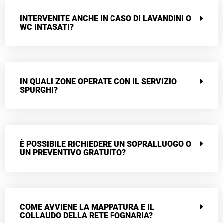
INTERVENITE ANCHE IN CASO DI LAVANDINI O
WC INTASATI?
IN QUALI ZONE OPERATE CON IL SERVIZIO
SPURGHI?
È POSSIBILE RICHIEDERE UN SOPRALLUOGO O
UN PREVENTIVO GRATUITO?
COME AVVIENE LA MAPPATURA E IL
COLLAUDO DELLA RETE FOGNARIA?