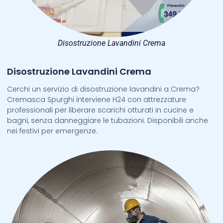
Disostruzione Lavandini Crema
Disostruzione Lavandini Crema
Cerchi un servizio di disostruzione lavandini a Crema?
Cremasca Spurghi interviene H24 con attrezzature
professionali per liberare scarichi otturati in cucine e
bagni, senza danneggiare le tubazioni. Disponibili anche
nei festivi per emergenze.