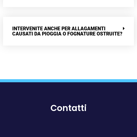
INTERVENITE ANCHE PER ALLAGAMENTI
CAUSATI DA PIOGGIA O FOGNATURE OSTRUITE?
Contatti