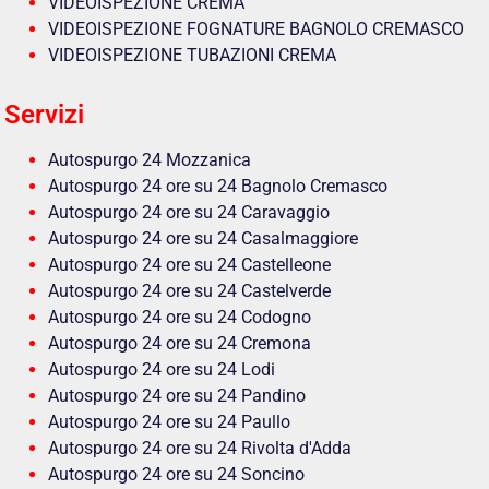
VIDEOISPEZIONE CREMA
VIDEOISPEZIONE FOGNATURE BAGNOLO CREMASCO
VIDEOISPEZIONE TUBAZIONI CREMA
Servizi
Autospurgo 24 Mozzanica
Autospurgo 24 ore su 24 Bagnolo Cremasco
Autospurgo 24 ore su 24 Caravaggio
Autospurgo 24 ore su 24 Casalmaggiore
Autospurgo 24 ore su 24 Castelleone
Autospurgo 24 ore su 24 Castelverde
Autospurgo 24 ore su 24 Codogno
Autospurgo 24 ore su 24 Cremona
Autospurgo 24 ore su 24 Lodi
Autospurgo 24 ore su 24 Pandino
Autospurgo 24 ore su 24 Paullo
Autospurgo 24 ore su 24 Rivolta d'Adda
Autospurgo 24 ore su 24 Soncino