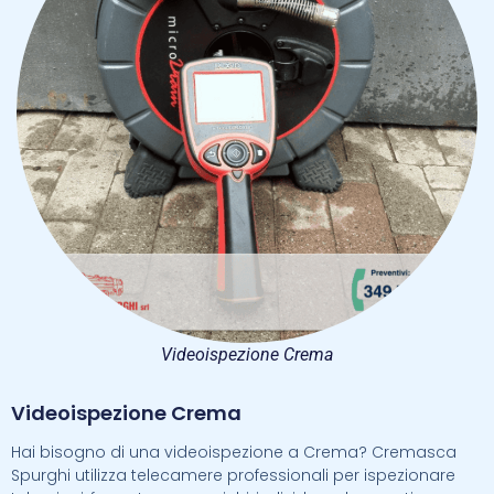
Videoispezione Crema
Videoispezione Crema
Hai bisogno di una videoispezione a Crema? Cremasca
Spurghi utilizza telecamere professionali per ispezionare