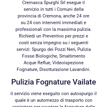
Cremasca Spurghi Srl esegue il
servizio in tutti i Comuni della
provincia di Cremona, anche 24 ore
su 24 con interventi immediati e
professionali con la massima pulizia.
Richiedi un Preventivo per prezzi e
costi senza impegno su i seguenti
servizi: Spurgo dei Pozzi Neri, Pulizia
Fosse Biologiche, Smaltimento
Acque Reflue, Videoispezione
Fognature, Disotturazione Lavandini.
Pulizia Fognature Vailate
il servizio viene eseguito con autospurgo il
quale è un automezzo di trasporto con
aspiratore per svuotare le fognature dalle