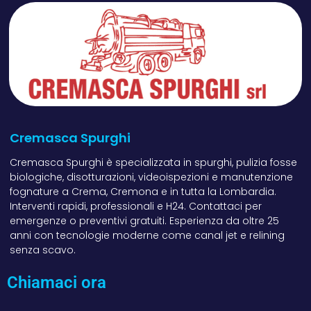
Cremasca Spurghi
Cremasca Spurghi è specializzata in spurghi, pulizia fosse
biologiche, disotturazioni, videoispezioni e manutenzione
fognature a Crema, Cremona e in tutta la Lombardia.
Interventi rapidi, professionali e H24. Contattaci per
emergenze o preventivi gratuiti. Esperienza da oltre 25
anni con tecnologie moderne come canal jet e relining
senza scavo.
Chiamaci ora