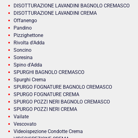
DISOTTURAZIONE LAVANDINI BAGNOLO CREMASCO
DISOTTURAZIONE LAVANDINI CREMA
Offanengo
Pandino
Pizzighettone
Rivolta d'Adda
Soncino
Soresina
Spino d'Adda
SPURGHI BAGNOLO CREMASCO
Spurghi Crema
SPURGO FOGNATURE BAGNOLO CREMASCO
SPURGO FOGNATURE CREMA
SPURGO POZZI NERI BAGNOLO CREMASCO
SPURGO POZZI NERI CREMA
Vailate
Vescovato
Videoispezione Condotte Crema