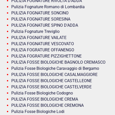
PULIZIA FOGNATURE RIVOLTA D’ADDA
Pulizia Fognature Romano di Lombardia
PULIZIA FOGNATURE SONCINO
PULIZIA FOGNATURE SORESINA
PULIZIA FOGNATURE SPINO D'ADDA
Pulizia Fognature Treviglio
PULIZIA FOGNATURE VAILATE
PULIZIA FOGNATURE VESCOVATO
PULIZIA FOGRATURE OFFANENGO
PULIZIA FOGRATURE PIZZIGHETTONE
PULIZIA FOSSE BIOLOGICHE BAGNOLO CREMASCO
Pulizia Fosse Biologiche Caravaggio di Bergamo
PULIZIA FOSSE BIOLOGICHE CASALMAGGIORE
PULIZIA FOSSE BIOLOGICHE CASTELLEONE
PULIZIA FOSSE BIOLOGICHE CASTELVERDE
Pulizia Fosse Biologiche Codogno
PULIZIA FOSSE BIOLOGICHE CREMA
PULIZIA FOSSE BIOLOGICHE CREMONA
Pulizia Fosse Biologiche Lodi