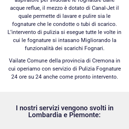
acque reflue, il mezzo è dotato di Canal-Jet il
quale permette di lavare e pulire sia le
fognature che le condotte o tubi di scarico.
L’intervento di pulizia si esegue tutte le volte in
cui le fognature si intasano Migliorando la
funzionalità dei scarichi Fognari.
Vailate Comune della provincia di Cremona in
cui operiamo con servizio di Pulizia Fognature
24 ore su 24 anche come pronto intervento.
I nostri servizi vengono svolti in
Lombardia e Piemonte: