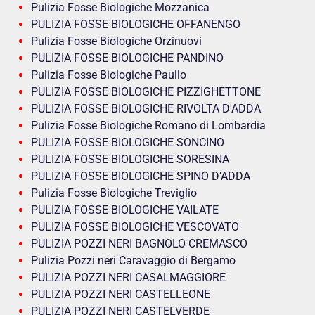
Pulizia Fosse Biologiche Mozzanica
PULIZIA FOSSE BIOLOGICHE OFFANENGO
Pulizia Fosse Biologiche Orzinuovi
PULIZIA FOSSE BIOLOGICHE PANDINO
Pulizia Fosse Biologiche Paullo
PULIZIA FOSSE BIOLOGICHE PIZZIGHETTONE
PULIZIA FOSSE BIOLOGICHE RIVOLTA D'ADDA
Pulizia Fosse Biologiche Romano di Lombardia
PULIZIA FOSSE BIOLOGICHE SONCINO
PULIZIA FOSSE BIOLOGICHE SORESINA
PULIZIA FOSSE BIOLOGICHE SPINO D’ADDA
Pulizia Fosse Biologiche Treviglio
PULIZIA FOSSE BIOLOGICHE VAILATE
PULIZIA FOSSE BIOLOGICHE VESCOVATO
PULIZIA POZZI NERI BAGNOLO CREMASCO
Pulizia Pozzi neri Caravaggio di Bergamo
PULIZIA POZZI NERI CASALMAGGIORE
PULIZIA POZZI NERI CASTELLEONE
PULIZIA POZZI NERI CASTELVERDE