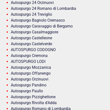
Autospurgo 24 Orzinuovi
Autospurgo 24 Romano di Lombardia
Autospurgo 24 Treviglio
Autospurgo Bagnolo Cremasco
Autospurgo Caravaggio di Bergamo
Autospurgo Casalmaggiore
Autospurgo Castelleone
Autospurgo Castelverde
AUTOSPURGO CODOGNO
Autospurgo Cremona
AUTOSPURGO LODI
Autospurgo Mozzanica
Autospurgo Offanengo
Autospurgo Orzinuovi
Autospurgo Pandino
Autospurgo Paullo
Autospurgo Pizzighettone
Autospurgo Rivolta d'Adda
Autospurgo Romano di Lombardia