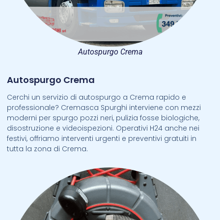
Autospurgo Crema
Autospurgo Crema
Cerchi un servizio di autospurgo a Crema rapido e
professionale? Cremasca Spurghi interviene con mezzi
moderni per spurgo pozzi neri, pulizia fosse biologiche,
disostruzione e videoispezioni. Operativi H24 anche nei
festivi, offriamo interventi urgenti e preventivi gratuiti in
tutta la zona di Crema.