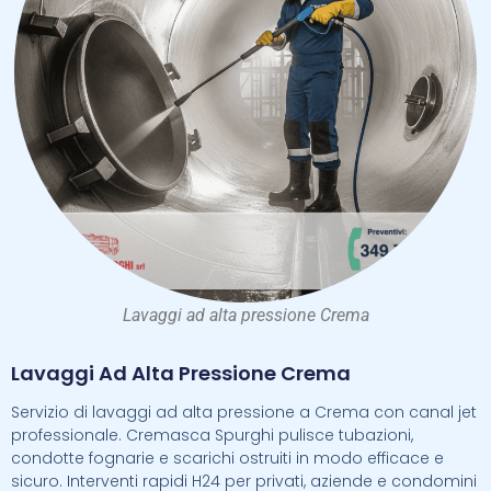
Lavaggi ad alta pressione Crema
Lavaggi Ad Alta Pressione Crema
Servizio di lavaggi ad alta pressione a Crema con canal jet
professionale. Cremasca Spurghi pulisce tubazioni,
condotte fognarie e scarichi ostruiti in modo efficace e
sicuro. Interventi rapidi H24 per privati, aziende e condomini