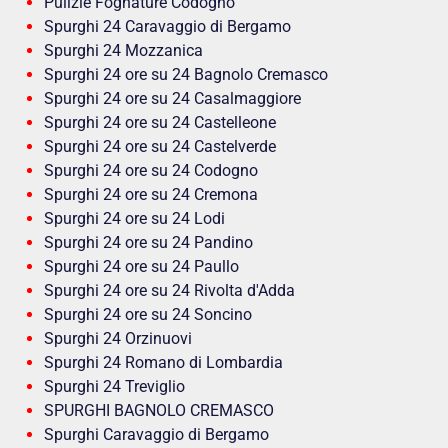
Pulizie Fognature Codogno
Spurghi 24 Caravaggio di Bergamo
Spurghi 24 Mozzanica
Spurghi 24 ore su 24 Bagnolo Cremasco
Spurghi 24 ore su 24 Casalmaggiore
Spurghi 24 ore su 24 Castelleone
Spurghi 24 ore su 24 Castelverde
Spurghi 24 ore su 24 Codogno
Spurghi 24 ore su 24 Cremona
Spurghi 24 ore su 24 Lodi
Spurghi 24 ore su 24 Pandino
Spurghi 24 ore su 24 Paullo
Spurghi 24 ore su 24 Rivolta d'Adda
Spurghi 24 ore su 24 Soncino
Spurghi 24 Orzinuovi
Spurghi 24 Romano di Lombardia
Spurghi 24 Treviglio
SPURGHI BAGNOLO CREMASCO
Spurghi Caravaggio di Bergamo