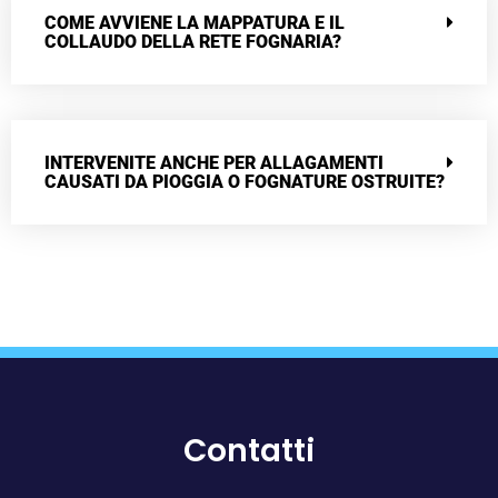
COME AVVIENE LA MAPPATURA E IL
COLLAUDO DELLA RETE FOGNARIA?
INTERVENITE ANCHE PER ALLAGAMENTI
CAUSATI DA PIOGGIA O FOGNATURE OSTRUITE?
Contatti