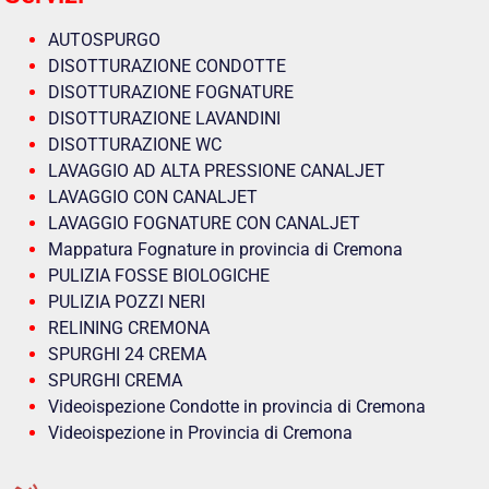
AUTOSPURGO
DISOTTURAZIONE CONDOTTE
DISOTTURAZIONE FOGNATURE
DISOTTURAZIONE LAVANDINI
DISOTTURAZIONE WC
LAVAGGIO AD ALTA PRESSIONE CANALJET
LAVAGGIO CON CANALJET
LAVAGGIO FOGNATURE CON CANALJET
Mappatura Fognature in provincia di Cremona
PULIZIA FOSSE BIOLOGICHE
PULIZIA POZZI NERI
RELINING CREMONA
SPURGHI 24 CREMA
SPURGHI CREMA
Videoispezione Condotte in provincia di Cremona
Videoispezione in Provincia di Cremona