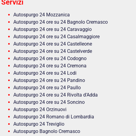
Servizi
Autospurgo 24 Mozzanica
Autospurgo 24 ore su 24 Bagnolo Cremasco
Autospurgo 24 ore su 24 Caravaggio
Autospurgo 24 ore su 24 Casalmaggiore
Autospurgo 24 ore su 24 Castelleone
Autospurgo 24 ore su 24 Castelverde
Autospurgo 24 ore su 24 Codogno
Autospurgo 24 ore su 24 Cremona
Autospurgo 24 ore su 24 Lodi
Autospurgo 24 ore su 24 Pandino
Autospurgo 24 ore su 24 Paullo
Autospurgo 24 ore su 24 Rivolta d'Adda
Autospurgo 24 ore su 24 Soncino
Autospurgo 24 Orzinuovi
Autospurgo 24 Romano di Lombardia
Autospurgo 24 Treviglio
Autospurgo Bagnolo Cremasco