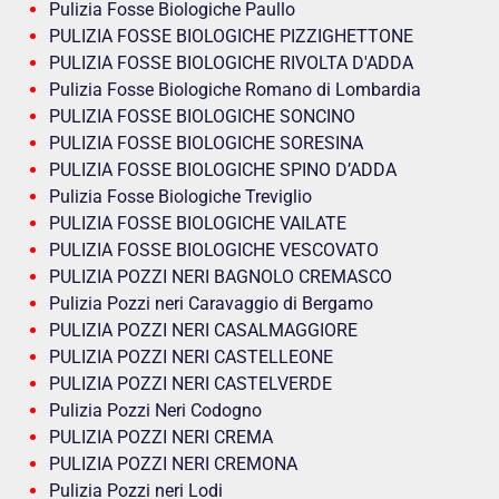
Pulizia Fosse Biologiche Paullo
PULIZIA FOSSE BIOLOGICHE PIZZIGHETTONE
PULIZIA FOSSE BIOLOGICHE RIVOLTA D'ADDA
Pulizia Fosse Biologiche Romano di Lombardia
PULIZIA FOSSE BIOLOGICHE SONCINO
PULIZIA FOSSE BIOLOGICHE SORESINA
PULIZIA FOSSE BIOLOGICHE SPINO D’ADDA
Pulizia Fosse Biologiche Treviglio
PULIZIA FOSSE BIOLOGICHE VAILATE
PULIZIA FOSSE BIOLOGICHE VESCOVATO
PULIZIA POZZI NERI BAGNOLO CREMASCO
Pulizia Pozzi neri Caravaggio di Bergamo
PULIZIA POZZI NERI CASALMAGGIORE
PULIZIA POZZI NERI CASTELLEONE
PULIZIA POZZI NERI CASTELVERDE
Pulizia Pozzi Neri Codogno
PULIZIA POZZI NERI CREMA
PULIZIA POZZI NERI CREMONA
Pulizia Pozzi neri Lodi