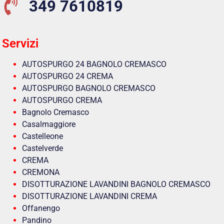
349 7610819
Servizi
AUTOSPURGO 24 BAGNOLO CREMASCO
AUTOSPURGO 24 CREMA
AUTOSPURGO BAGNOLO CREMASCO
AUTOSPURGO CREMA
Bagnolo Cremasco
Casalmaggiore
Castelleone
Castelverde
CREMA
CREMONA
DISOTTURAZIONE LAVANDINI BAGNOLO CREMASCO
DISOTTURAZIONE LAVANDINI CREMA
Offanengo
Pandino