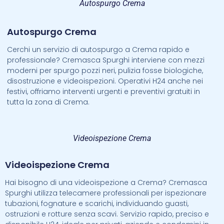
Autospurgo Crema
Autospurgo Crema
Cerchi un servizio di autospurgo a Crema rapido e
professionale? Cremasca Spurghi interviene con mezzi
moderni per spurgo pozzi neri, pulizia fosse biologiche,
disostruzione e videoispezioni. Operativi H24 anche nei
festivi, offriamo interventi urgenti e preventivi gratuiti in
tutta la zona di Crema.
Videoispezione Crema
Videoispezione Crema
Hai bisogno di una videoispezione a Crema? Cremasca
Spurghi utilizza telecamere professionali per ispezionare
tubazioni, fognature e scarichi, individuando guasti,
ostruzioni e rotture senza scavi. Servizio rapido, preciso e