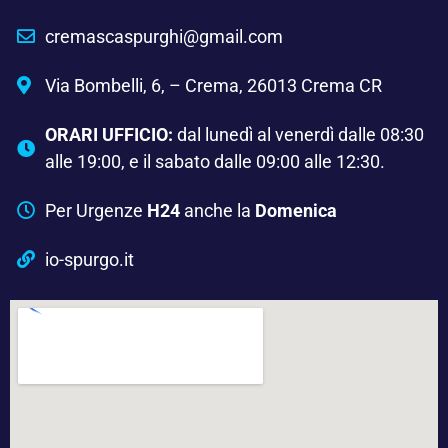
cremascaspurghi@gmail.com
Via Bombelli, 6, – Crema, 26013 Crema CR
ORARI UFFICIO:
dal lunedì al venerdì dalle 08:30
alle 19:00, e il sabato dalle 09:00 alle 12:30.
Per Urgenze
H24
anche la
Domenica
io-spurgo.it