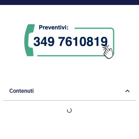
Contenuti