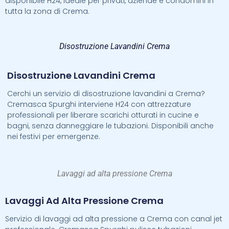
disponibile H24, ideale per privati, aziende e condomini in
tutta la zona di Crema.
Disostruzione Lavandini Crema
Disostruzione Lavandini Crema
Cerchi un servizio di disostruzione lavandini a Crema?
Cremasca Spurghi interviene H24 con attrezzature
professionali per liberare scarichi otturati in cucine e
bagni, senza danneggiare le tubazioni. Disponibili anche
nei festivi per emergenze.
Lavaggi ad alta pressione Crema
Lavaggi Ad Alta Pressione Crema
Servizio di lavaggi ad alta pressione a Crema con canal jet