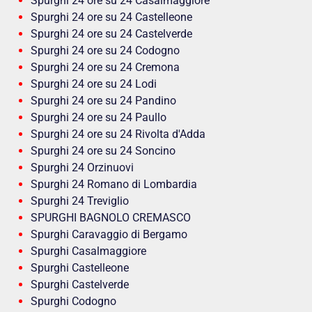
Spurghi 24 ore su 24 Casalmaggiore
Spurghi 24 ore su 24 Castelleone
Spurghi 24 ore su 24 Castelverde
Spurghi 24 ore su 24 Codogno
Spurghi 24 ore su 24 Cremona
Spurghi 24 ore su 24 Lodi
Spurghi 24 ore su 24 Pandino
Spurghi 24 ore su 24 Paullo
Spurghi 24 ore su 24 Rivolta d'Adda
Spurghi 24 ore su 24 Soncino
Spurghi 24 Orzinuovi
Spurghi 24 Romano di Lombardia
Spurghi 24 Treviglio
SPURGHI BAGNOLO CREMASCO
Spurghi Caravaggio di Bergamo
Spurghi Casalmaggiore
Spurghi Castelleone
Spurghi Castelverde
Spurghi Codogno