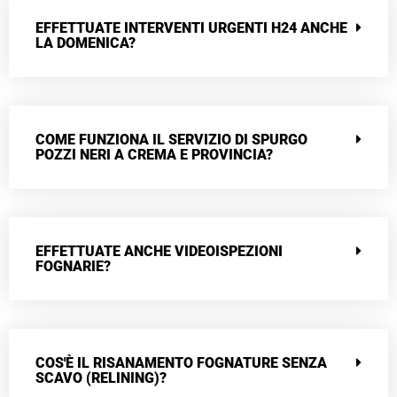
EFFETTUATE INTERVENTI URGENTI H24 ANCHE
LA DOMENICA?
COME FUNZIONA IL SERVIZIO DI SPURGO
POZZI NERI A CREMA E PROVINCIA?
EFFETTUATE ANCHE VIDEOISPEZIONI
FOGNARIE?
COS'È IL RISANAMENTO FOGNATURE SENZA
SCAVO (RELINING)?