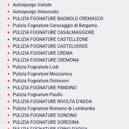
Autospurgo Vailate
Autospurgo Vescovato
PULIZIA FOGNATURE BAGNOLO CREMASCO
Pulizia Fognature Caravaggio di Bergamo
PULIZIA FOGNATURE CASALMAGGIORE
PULIZIA FOGNATURE CASTELLEONE
PULIZIA FOGNATURE CASTELVERDE
PULIZIA FOGNATURE CREMA
PULIZIA FOGNATURE CREMONA
Pulizia Fognature Lodi
Pulizia Fognature Mozzanica
Pulizia Fognature Orzinuovi
PULIZIA FOGNATURE PANDINO
Pulizia Fognature Paullo
PULIZIA FOGNATURE RIVOLTA D’ADDA
Pulizia Fognature Romano di Lombardia
PULIZIA FOGNATURE SONCINO
PULIZIA FOGNATURE SORESINA