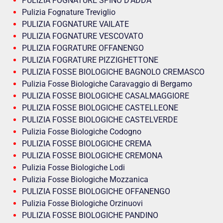
PULIZIA FOGNATURE SPINO D'ADDA
Pulizia Fognature Treviglio
PULIZIA FOGNATURE VAILATE
PULIZIA FOGNATURE VESCOVATO
PULIZIA FOGRATURE OFFANENGO
PULIZIA FOGRATURE PIZZIGHETTONE
PULIZIA FOSSE BIOLOGICHE BAGNOLO CREMASCO
Pulizia Fosse Biologiche Caravaggio di Bergamo
PULIZIA FOSSE BIOLOGICHE CASALMAGGIORE
PULIZIA FOSSE BIOLOGICHE CASTELLEONE
PULIZIA FOSSE BIOLOGICHE CASTELVERDE
Pulizia Fosse Biologiche Codogno
PULIZIA FOSSE BIOLOGICHE CREMA
PULIZIA FOSSE BIOLOGICHE CREMONA
Pulizia Fosse Biologiche Lodi
Pulizia Fosse Biologiche Mozzanica
PULIZIA FOSSE BIOLOGICHE OFFANENGO
Pulizia Fosse Biologiche Orzinuovi
PULIZIA FOSSE BIOLOGICHE PANDINO