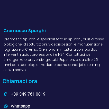
Cremasca Spurghi
Cremasca Spurghi è specializzata in spurghi, pulizia fosse
biologiche, disotturazioni, videoispezioni e manutenzione
fognature a Crema, Cremona e in tutta la Lombardia.
Interventi rapidi, professionali e H24. Contattaci per
emergenze o preventivi gratuiti. Esperienza da oltre 25
anni con tecnologie moderne come canal jet e relining
senza scavo.
Chiamaci ora
+39 349 761 0819
whatsapp