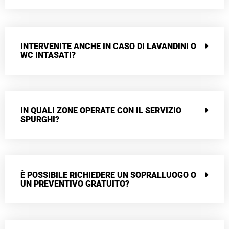
INTERVENITE ANCHE IN CASO DI LAVANDINI O
WC INTASATI?
IN QUALI ZONE OPERATE CON IL SERVIZIO
SPURGHI?
È POSSIBILE RICHIEDERE UN SOPRALLUOGO O
UN PREVENTIVO GRATUITO?