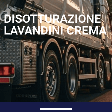
DISOTTURAZIONE
LAVANDINI CREMA