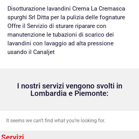
Disotturazione lavandini Crema La Cremasca
spurghi Srl Ditta per la pulizia delle fognature
Offre il Servizio di sturare riparare con
manutenzione le tubazioni di scarico dei
lavandini con lavaggio ad alta pressione
usando il Canaljet
I nostri servizi vengono svolti in
Lombardia e Piemonte:
It seems we can’t find what you’re looking for.
Servizi