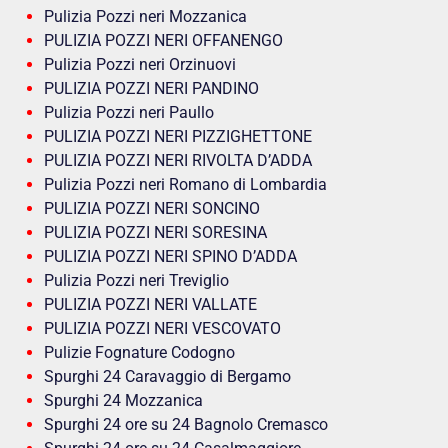
Pulizia Pozzi neri Mozzanica
PULIZIA POZZI NERI OFFANENGO
Pulizia Pozzi neri Orzinuovi
PULIZIA POZZI NERI PANDINO
Pulizia Pozzi neri Paullo
PULIZIA POZZI NERI PIZZIGHETTONE
PULIZIA POZZI NERI RIVOLTA D’ADDA
Pulizia Pozzi neri Romano di Lombardia
PULIZIA POZZI NERI SONCINO
PULIZIA POZZI NERI SORESINA
PULIZIA POZZI NERI SPINO D’ADDA
Pulizia Pozzi neri Treviglio
PULIZIA POZZI NERI VALLATE
PULIZIA POZZI NERI VESCOVATO
Pulizie Fognature Codogno
Spurghi 24 Caravaggio di Bergamo
Spurghi 24 Mozzanica
Spurghi 24 ore su 24 Bagnolo Cremasco