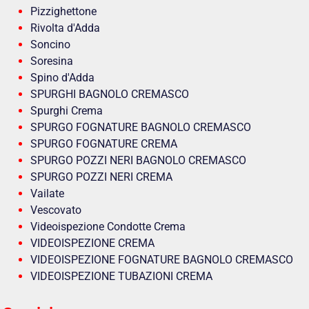
Pizzighettone
Rivolta d'Adda
Soncino
Soresina
Spino d'Adda
SPURGHI BAGNOLO CREMASCO
Spurghi Crema
SPURGO FOGNATURE BAGNOLO CREMASCO
SPURGO FOGNATURE CREMA
SPURGO POZZI NERI BAGNOLO CREMASCO
SPURGO POZZI NERI CREMA
Vailate
Vescovato
Videoispezione Condotte Crema
VIDEOISPEZIONE CREMA
VIDEOISPEZIONE FOGNATURE BAGNOLO CREMASCO
VIDEOISPEZIONE TUBAZIONI CREMA