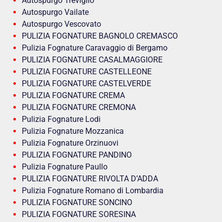
Autospurgo Treviglio
Autospurgo Vailate
Autospurgo Vescovato
PULIZIA FOGNATURE BAGNOLO CREMASCO
Pulizia Fognature Caravaggio di Bergamo
PULIZIA FOGNATURE CASALMAGGIORE
PULIZIA FOGNATURE CASTELLEONE
PULIZIA FOGNATURE CASTELVERDE
PULIZIA FOGNATURE CREMA
PULIZIA FOGNATURE CREMONA
Pulizia Fognature Lodi
Pulizia Fognature Mozzanica
Pulizia Fognature Orzinuovi
PULIZIA FOGNATURE PANDINO
Pulizia Fognature Paullo
PULIZIA FOGNATURE RIVOLTA D’ADDA
Pulizia Fognature Romano di Lombardia
PULIZIA FOGNATURE SONCINO
PULIZIA FOGNATURE SORESINA