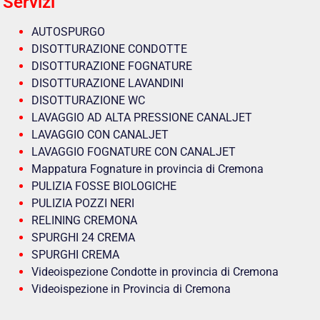
Servizi
AUTOSPURGO
DISOTTURAZIONE CONDOTTE
DISOTTURAZIONE FOGNATURE
DISOTTURAZIONE LAVANDINI
DISOTTURAZIONE WC
LAVAGGIO AD ALTA PRESSIONE CANALJET
LAVAGGIO CON CANALJET
LAVAGGIO FOGNATURE CON CANALJET
Mappatura Fognature in provincia di Cremona
PULIZIA FOSSE BIOLOGICHE
PULIZIA POZZI NERI
RELINING CREMONA
SPURGHI 24 CREMA
SPURGHI CREMA
Videoispezione Condotte in provincia di Cremona
Videoispezione in Provincia di Cremona