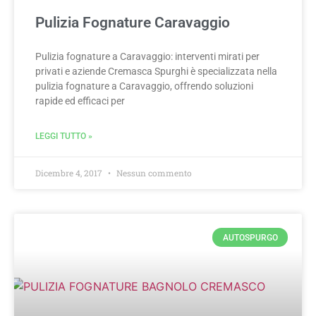
Pulizia Fognature Caravaggio
Pulizia fognature a Caravaggio: interventi mirati per
privati e aziende Cremasca Spurghi è specializzata nella
pulizia fognature a Caravaggio, offrendo soluzioni
rapide ed efficaci per
LEGGI TUTTO »
Dicembre 4, 2017
Nessun commento
AUTOSPURGO