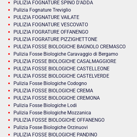
PULIZIA FOGNATURE SPINO D'ADDA
Pulizia Fognature Treviglio
PULIZIA FOGNATURE VAILATE
PULIZIA FOGNATURE VESCOVATO
PULIZIA FOGRATURE OFFANENGO
PULIZIA FOGRATURE PIZZIGHETTONE
PULIZIA FOSSE BIOLOGICHE BAGNOLO CREMASCO
Pulizia Fosse Biologiche Caravaggio di Bergamo
PULIZIA FOSSE BIOLOGICHE CASALMAGGIORE
PULIZIA FOSSE BIOLOGICHE CASTELLEONE
PULIZIA FOSSE BIOLOGICHE CASTELVERDE
Pulizia Fosse Biologiche Codogno
PULIZIA FOSSE BIOLOGICHE CREMA
PULIZIA FOSSE BIOLOGICHE CREMONA
Pulizia Fosse Biologiche Lodi
Pulizia Fosse Biologiche Mozzanica
PULIZIA FOSSE BIOLOGICHE OFFANENGO
Pulizia Fosse Biologiche Orzinuovi
PULIZIA FOSSE BIOLOGICHE PANDINO