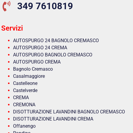
349 7610819
Servizi
AUTOSPURGO 24 BAGNOLO CREMASCO
AUTOSPURGO 24 CREMA
AUTOSPURGO BAGNOLO CREMASCO
AUTOSPURGO CREMA
Bagnolo Cremasco
Casalmaggiore
Castelleone
Castelverde
CREMA
CREMONA
DISOTTURAZIONE LAVANDINI BAGNOLO CREMASCO
DISOTTURAZIONE LAVANDINI CREMA
Offanengo