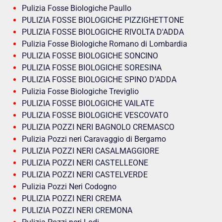
Pulizia Fosse Biologiche Paullo
PULIZIA FOSSE BIOLOGICHE PIZZIGHETTONE
PULIZIA FOSSE BIOLOGICHE RIVOLTA D'ADDA
Pulizia Fosse Biologiche Romano di Lombardia
PULIZIA FOSSE BIOLOGICHE SONCINO
PULIZIA FOSSE BIOLOGICHE SORESINA
PULIZIA FOSSE BIOLOGICHE SPINO D’ADDA
Pulizia Fosse Biologiche Treviglio
PULIZIA FOSSE BIOLOGICHE VAILATE
PULIZIA FOSSE BIOLOGICHE VESCOVATO
PULIZIA POZZI NERI BAGNOLO CREMASCO
Pulizia Pozzi neri Caravaggio di Bergamo
PULIZIA POZZI NERI CASALMAGGIORE
PULIZIA POZZI NERI CASTELLEONE
PULIZIA POZZI NERI CASTELVERDE
Pulizia Pozzi Neri Codogno
PULIZIA POZZI NERI CREMA
PULIZIA POZZI NERI CREMONA