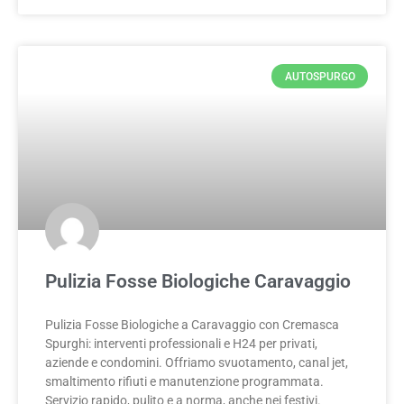
AUTOSPURGO
Pulizia Fosse Biologiche Caravaggio
Pulizia Fosse Biologiche a Caravaggio con Cremasca
Spurghi: interventi professionali e H24 per privati,
aziende e condomini. Offriamo svuotamento, canal jet,
smaltimento rifiuti e manutenzione programmata.
Servizio rapido, pulito e a norma, anche nei festivi.