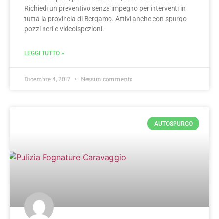
Richiedi un preventivo senza impegno per interventi in
tutta la provincia di Bergamo. Attivi anche con spurgo
pozzi neri e videoispezioni.
LEGGI TUTTO »
Dicembre 4, 2017
Nessun commento
AUTOSPURGO