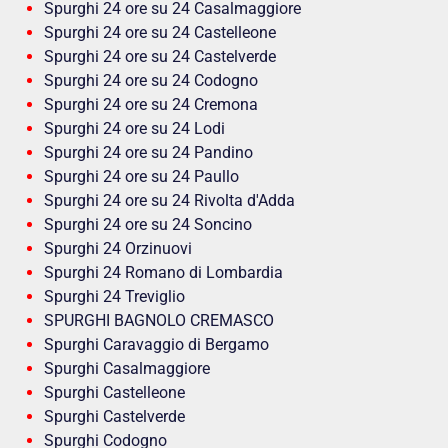
Spurghi 24 ore su 24 Casalmaggiore
Spurghi 24 ore su 24 Castelleone
Spurghi 24 ore su 24 Castelverde
Spurghi 24 ore su 24 Codogno
Spurghi 24 ore su 24 Cremona
Spurghi 24 ore su 24 Lodi
Spurghi 24 ore su 24 Pandino
Spurghi 24 ore su 24 Paullo
Spurghi 24 ore su 24 Rivolta d'Adda
Spurghi 24 ore su 24 Soncino
Spurghi 24 Orzinuovi
Spurghi 24 Romano di Lombardia
Spurghi 24 Treviglio
SPURGHI BAGNOLO CREMASCO
Spurghi Caravaggio di Bergamo
Spurghi Casalmaggiore
Spurghi Castelleone
Spurghi Castelverde
Spurghi Codogno