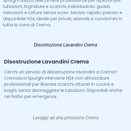
Spurghi utilizza telecamere professionali per ispezionare
tubazioni, fognature e scarichi, individuando guasti,
ostruzioni e rotture senza scavi. Servizio rapido, preciso e
disponibile H24, ideale per privati, aziende e condomini in
tutta la zona di Crema.
Disostruzione Lavandini Crema
Disostruzione Lavandini Crema
Cerchi un servizio di disostruzione lavandini a Crema?
Cremasca Spurghi interviene H24 con attrezzature
professionali per liberare scarichi otturati in cucine e
bagni, senza danneggiare le tubazioni. Disponibili anche
nei festivi per emergenze.
Lavaggi ad alta pressione Crema