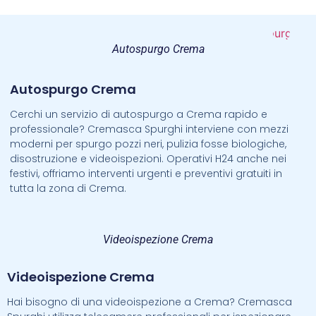
Autospurgo Crema
Autospurgo Crema
Cerchi un servizio di autospurgo a Crema rapido e
professionale? Cremasca Spurghi interviene con mezzi
moderni per spurgo pozzi neri, pulizia fosse biologiche,
disostruzione e videoispezioni. Operativi H24 anche nei
festivi, offriamo interventi urgenti e preventivi gratuiti in
tutta la zona di Crema.
Videoispezione Crema
Videoispezione Crema
Hai bisogno di una videoispezione a Crema? Cremasca