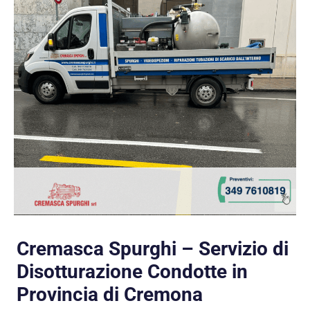
Cremasca Spurghi – Servizio di
Disotturazione Condotte in
Provincia di Cremona