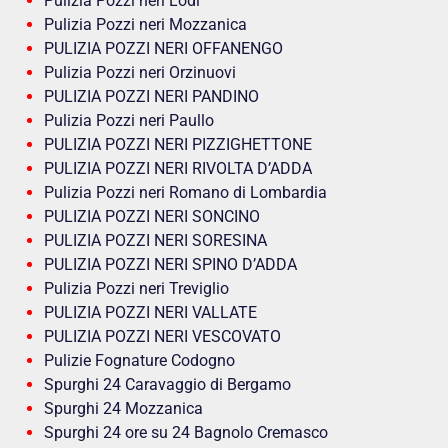
Pulizia Pozzi neri Lodi
Pulizia Pozzi neri Mozzanica
PULIZIA POZZI NERI OFFANENGO
Pulizia Pozzi neri Orzinuovi
PULIZIA POZZI NERI PANDINO
Pulizia Pozzi neri Paullo
PULIZIA POZZI NERI PIZZIGHETTONE
PULIZIA POZZI NERI RIVOLTA D’ADDA
Pulizia Pozzi neri Romano di Lombardia
PULIZIA POZZI NERI SONCINO
PULIZIA POZZI NERI SORESINA
PULIZIA POZZI NERI SPINO D’ADDA
Pulizia Pozzi neri Treviglio
PULIZIA POZZI NERI VALLATE
PULIZIA POZZI NERI VESCOVATO
Pulizie Fognature Codogno
Spurghi 24 Caravaggio di Bergamo
Spurghi 24 Mozzanica
Spurghi 24 ore su 24 Bagnolo Cremasco