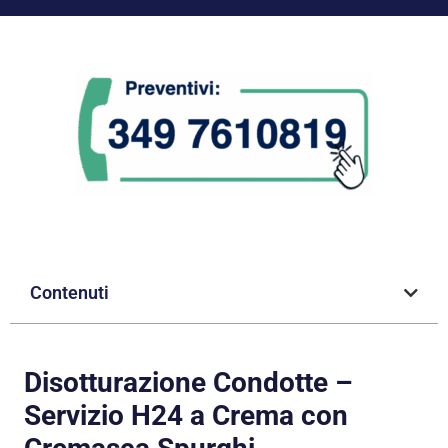
Contenuti
Disotturazione Condotte –
Servizio H24 a Crema con