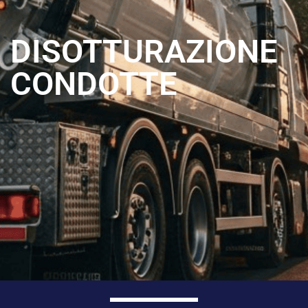
DISOTTURAZIONE
CONDOTTE