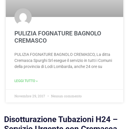
PULIZIA FOGNATURE BAGNOLO
CREMASCO
PULIZIA FOGNATURE BAGNOLO CREMASCO, La ditta
Cremasca Spurghi Srl esegue il servizio in tutti i Comuni
della provincia di Lodi Lombarda, anche 24 ore su
LEGGI TUTTO »
Novembre 29, 2017
Nessun commento
Disotturazione Tubazioni H24 –
Servizio Urgente con Cremasca