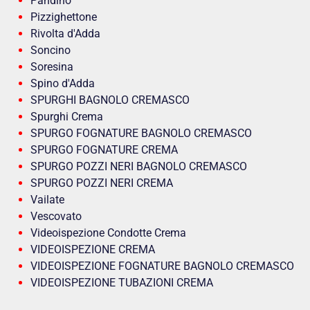
Pandino
Pizzighettone
Rivolta d'Adda
Soncino
Soresina
Spino d'Adda
SPURGHI BAGNOLO CREMASCO
Spurghi Crema
SPURGO FOGNATURE BAGNOLO CREMASCO
SPURGO FOGNATURE CREMA
SPURGO POZZI NERI BAGNOLO CREMASCO
SPURGO POZZI NERI CREMA
Vailate
Vescovato
Videoispezione Condotte Crema
VIDEOISPEZIONE CREMA
VIDEOISPEZIONE FOGNATURE BAGNOLO CREMASCO
VIDEOISPEZIONE TUBAZIONI CREMA