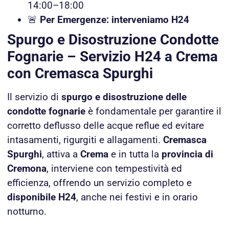
14:00–18:00
🚨
Per Emergenze: interveniamo H24
Spurgo e Disostruzione Condotte
Fognarie – Servizio H24 a Crema
con Cremasca Spurghi
Il servizio di
spurgo e disostruzione delle
condotte fognarie
è fondamentale per garantire il
corretto deflusso delle acque reflue ed evitare
intasamenti, rigurgiti e allagamenti.
Cremasca
Spurghi
, attiva a
Crema
e in tutta la
provincia di
Cremona
, interviene con tempestività ed
efficienza, offrendo un servizio completo e
disponibile H24
, anche nei festivi e in orario
notturno.