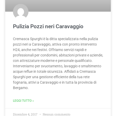
Pulizia Pozzi neri Caravaggio
Cremasca Spurghi è la ditta specializzata nella pulizia
pozzi neri a Caravaggio, attiva con pronto intervento
H24, anche nei festivi. Offriamo servizi rapidi e
professionali per condomini, abitazioni private e aziende,
con attrezzature moderne e personale qualificato.
Interveniamo per svuotamento, lavaggio e smaltimento
acque reflue in totale sicurezza. Affidati a Cremasca
Spurghi per una gestione efficiente della tua rete
fognaria, attivi a Caravaggio e in tutta la provincia di
Bergamo.
LEGGI TUTTO »
Dicembre 4, 2017
Nessun commento