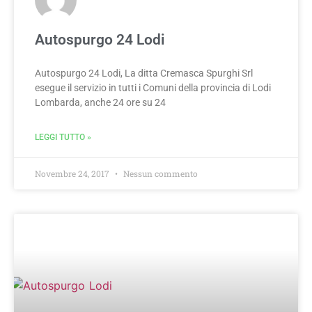
Autospurgo 24 Lodi
Autospurgo 24 Lodi, La ditta Cremasca Spurghi Srl
esegue il servizio in tutti i Comuni della provincia di Lodi
Lombarda, anche 24 ore su 24
LEGGI TUTTO »
Novembre 24, 2017
Nessun commento