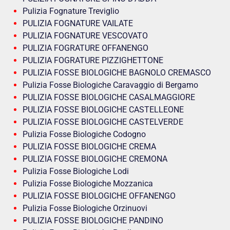
Pulizia Fognature Treviglio
PULIZIA FOGNATURE VAILATE
PULIZIA FOGNATURE VESCOVATO
PULIZIA FOGRATURE OFFANENGO
PULIZIA FOGRATURE PIZZIGHETTONE
PULIZIA FOSSE BIOLOGICHE BAGNOLO CREMASCO
Pulizia Fosse Biologiche Caravaggio di Bergamo
PULIZIA FOSSE BIOLOGICHE CASALMAGGIORE
PULIZIA FOSSE BIOLOGICHE CASTELLEONE
PULIZIA FOSSE BIOLOGICHE CASTELVERDE
Pulizia Fosse Biologiche Codogno
PULIZIA FOSSE BIOLOGICHE CREMA
PULIZIA FOSSE BIOLOGICHE CREMONA
Pulizia Fosse Biologiche Lodi
Pulizia Fosse Biologiche Mozzanica
PULIZIA FOSSE BIOLOGICHE OFFANENGO
Pulizia Fosse Biologiche Orzinuovi
PULIZIA FOSSE BIOLOGICHE PANDINO