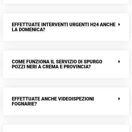
EFFETTUATE INTERVENTI URGENTI H24 ANCHE
LA DOMENICA?
COME FUNZIONA IL SERVIZIO DI SPURGO
POZZI NERI A CREMA E PROVINCIA?
EFFETTUATE ANCHE VIDEOISPEZIONI
FOGNARIE?