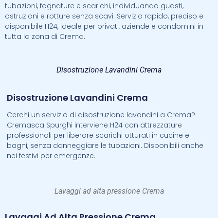
tubazioni, fognature e scarichi, individuando guasti,
ostruzioni e rotture senza scavi. Servizio rapido, preciso e
disponibile H24, ideale per privati, aziende e condomini in
tutta la zona di Crema.
Disostruzione Lavandini Crema
Disostruzione Lavandini Crema
Cerchi un servizio di disostruzione lavandini a Crema?
Cremasca Spurghi interviene H24 con attrezzature
professionali per liberare scarichi otturati in cucine e
bagni, senza danneggiare le tubazioni. Disponibili anche
nei festivi per emergenze.
Lavaggi ad alta pressione Crema
Lavaggi Ad Alta Pressione Crema