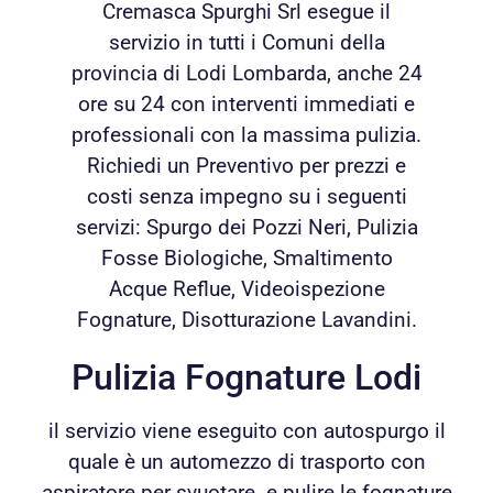
Cremasca Spurghi Srl esegue il
servizio in tutti i Comuni della
provincia di Lodi Lombarda, anche 24
ore su 24 con interventi immediati e
professionali con la massima pulizia.
Richiedi un Preventivo per prezzi e
costi senza impegno su i seguenti
servizi: Spurgo dei Pozzi Neri, Pulizia
Fosse Biologiche, Smaltimento
Acque Reflue, Videoispezione
Fognature, Disotturazione Lavandini.
Pulizia Fognature Lodi
il servizio viene eseguito con autospurgo il
quale è un automezzo di trasporto con
aspiratore per svuotare e pulire le fognature