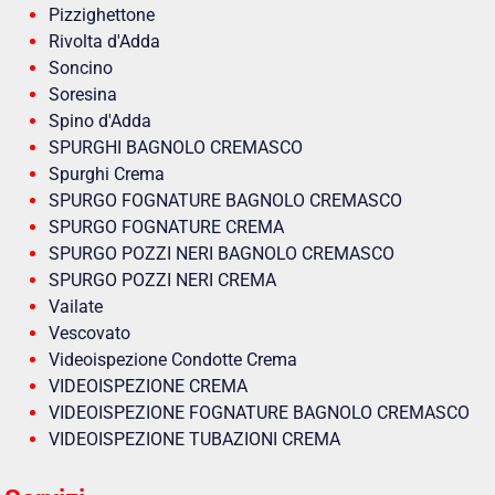
Pizzighettone
Rivolta d'Adda
Soncino
Soresina
Spino d'Adda
SPURGHI BAGNOLO CREMASCO
Spurghi Crema
SPURGO FOGNATURE BAGNOLO CREMASCO
SPURGO FOGNATURE CREMA
SPURGO POZZI NERI BAGNOLO CREMASCO
SPURGO POZZI NERI CREMA
Vailate
Vescovato
Videoispezione Condotte Crema
VIDEOISPEZIONE CREMA
VIDEOISPEZIONE FOGNATURE BAGNOLO CREMASCO
VIDEOISPEZIONE TUBAZIONI CREMA