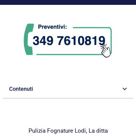
Contenuti
Pulizia Fognature Lodi, La ditta