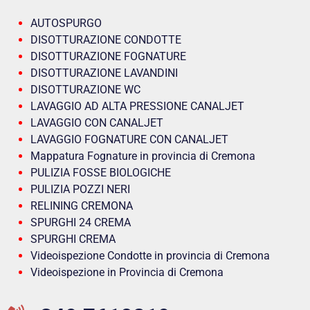
AUTOSPURGO
DISOTTURAZIONE CONDOTTE
DISOTTURAZIONE FOGNATURE
DISOTTURAZIONE LAVANDINI
DISOTTURAZIONE WC
LAVAGGIO AD ALTA PRESSIONE CANALJET
LAVAGGIO CON CANALJET
LAVAGGIO FOGNATURE CON CANALJET
Mappatura Fognature in provincia di Cremona
PULIZIA FOSSE BIOLOGICHE
PULIZIA POZZI NERI
RELINING CREMONA
SPURGHI 24 CREMA
SPURGHI CREMA
Videoispezione Condotte in provincia di Cremona
Videoispezione in Provincia di Cremona