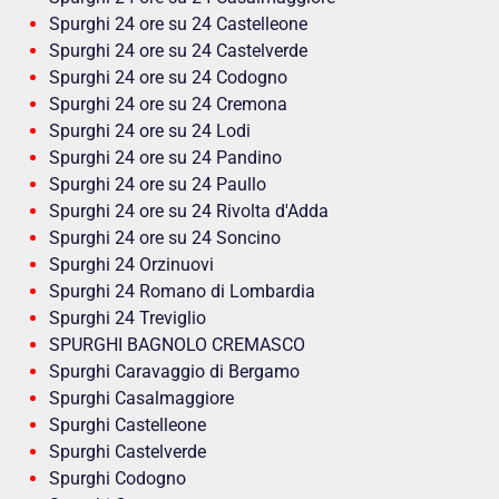
Spurghi 24 ore su 24 Castelleone
Spurghi 24 ore su 24 Castelverde
Spurghi 24 ore su 24 Codogno
Spurghi 24 ore su 24 Cremona
Spurghi 24 ore su 24 Lodi
Spurghi 24 ore su 24 Pandino
Spurghi 24 ore su 24 Paullo
Spurghi 24 ore su 24 Rivolta d'Adda
Spurghi 24 ore su 24 Soncino
Spurghi 24 Orzinuovi
Spurghi 24 Romano di Lombardia
Spurghi 24 Treviglio
SPURGHI BAGNOLO CREMASCO
Spurghi Caravaggio di Bergamo
Spurghi Casalmaggiore
Spurghi Castelleone
Spurghi Castelverde
Spurghi Codogno