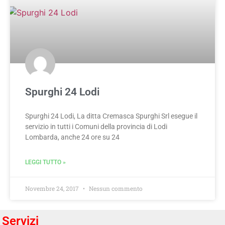
Spurghi 24 Lodi
Spurghi 24 Lodi, La ditta Cremasca Spurghi Srl esegue il
servizio in tutti i Comuni della provincia di Lodi
Lombarda, anche 24 ore su 24
LEGGI TUTTO »
Novembre 24, 2017
Nessun commento
Servizi