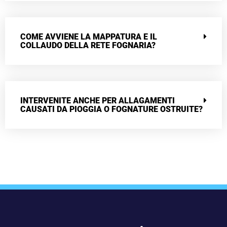
COME AVVIENE LA MAPPATURA E IL
COLLAUDO DELLA RETE FOGNARIA?
INTERVENITE ANCHE PER ALLAGAMENTI
CAUSATI DA PIOGGIA O FOGNATURE OSTRUITE?