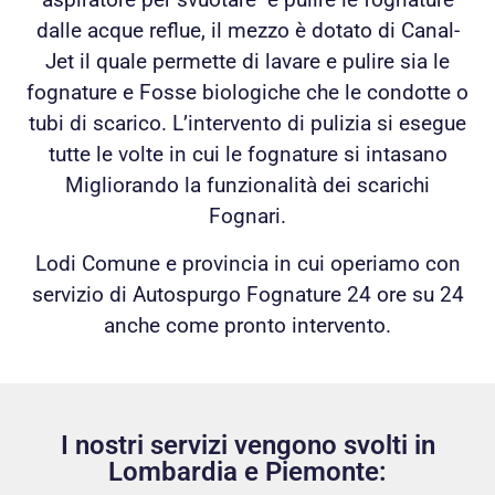
dalle acque reflue, il mezzo è dotato di Canal-
Jet il quale permette di lavare e pulire sia le
fognature e Fosse biologiche che le condotte o
tubi di scarico. L’intervento di pulizia si esegue
tutte le volte in cui le fognature si intasano
Migliorando la funzionalità dei scarichi
Fognari.
Lodi Comune e provincia in cui operiamo con
servizio di Autospurgo Fognature 24 ore su 24
anche come pronto intervento.
I nostri servizi vengono svolti in
Lombardia e Piemonte: