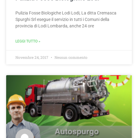
Pulizia Fosse Biologiche Lodi Lodi, La ditta Cremasca
Spurghi Srl esegue il servizio in tutti i Comuni della
provincia di Lodi Lombarda, anche 24 ore
LEGGI TUTTO »
Novembre 24, 2017
Nessun commento