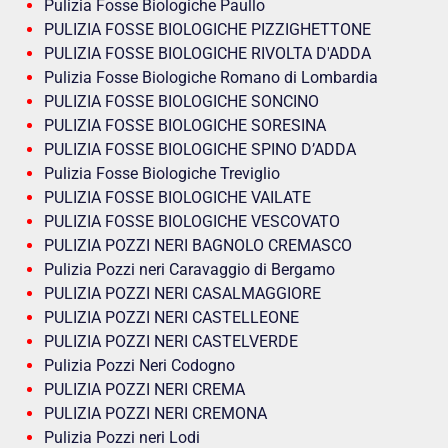
Pulizia Fosse Biologiche Paullo
PULIZIA FOSSE BIOLOGICHE PIZZIGHETTONE
PULIZIA FOSSE BIOLOGICHE RIVOLTA D'ADDA
Pulizia Fosse Biologiche Romano di Lombardia
PULIZIA FOSSE BIOLOGICHE SONCINO
PULIZIA FOSSE BIOLOGICHE SORESINA
PULIZIA FOSSE BIOLOGICHE SPINO D’ADDA
Pulizia Fosse Biologiche Treviglio
PULIZIA FOSSE BIOLOGICHE VAILATE
PULIZIA FOSSE BIOLOGICHE VESCOVATO
PULIZIA POZZI NERI BAGNOLO CREMASCO
Pulizia Pozzi neri Caravaggio di Bergamo
PULIZIA POZZI NERI CASALMAGGIORE
PULIZIA POZZI NERI CASTELLEONE
PULIZIA POZZI NERI CASTELVERDE
Pulizia Pozzi Neri Codogno
PULIZIA POZZI NERI CREMA
PULIZIA POZZI NERI CREMONA
Pulizia Pozzi neri Lodi