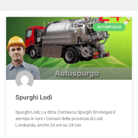
AUTOSPURGO
Spurghi Lodi
Spurghi Lodi, La ditta Cremasca Spurghi Srl esegue il
servizio in tutti i Comuni della provincia di Lodi
Lombarda, anche 24 ore su 24 con