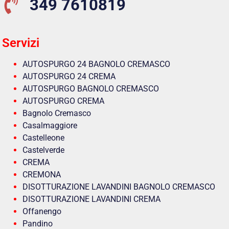
349 7610819
Servizi
AUTOSPURGO 24 BAGNOLO CREMASCO
AUTOSPURGO 24 CREMA
AUTOSPURGO BAGNOLO CREMASCO
AUTOSPURGO CREMA
Bagnolo Cremasco
Casalmaggiore
Castelleone
Castelverde
CREMA
CREMONA
DISOTTURAZIONE LAVANDINI BAGNOLO CREMASCO
DISOTTURAZIONE LAVANDINI CREMA
Offanengo
Pandino