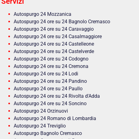
Servizi
Autospurgo 24 Mozzanica
Autospurgo 24 ore su 24 Bagnolo Cremasco
Autospurgo 24 ore su 24 Caravaggio
Autospurgo 24 ore su 24 Casalmaggiore
Autospurgo 24 ore su 24 Castelleone
Autospurgo 24 ore su 24 Castelverde
Autospurgo 24 ore su 24 Codogno
Autospurgo 24 ore su 24 Cremona
Autospurgo 24 ore su 24 Lodi
Autospurgo 24 ore su 24 Pandino
Autospurgo 24 ore su 24 Paullo
Autospurgo 24 ore su 24 Rivolta d'Adda
Autospurgo 24 ore su 24 Soncino
Autospurgo 24 Orzinuovi
Autospurgo 24 Romano di Lombardia
Autospurgo 24 Treviglio
Autospurgo Bagnolo Cremasco