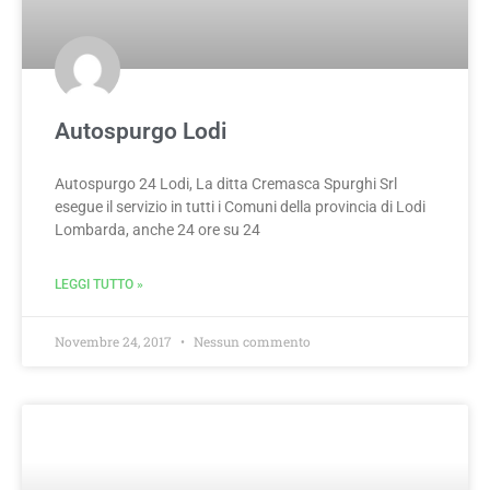
Autospurgo Lodi
Autospurgo 24 Lodi, La ditta Cremasca Spurghi Srl
esegue il servizio in tutti i Comuni della provincia di Lodi
Lombarda, anche 24 ore su 24
LEGGI TUTTO »
Novembre 24, 2017
Nessun commento