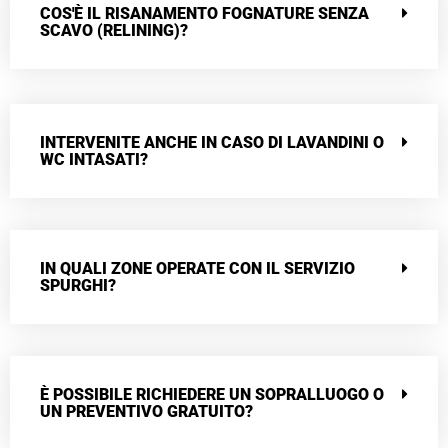
COS'È IL RISANAMENTO FOGNATURE SENZA
SCAVO (RELINING)?
INTERVENITE ANCHE IN CASO DI LAVANDINI O
WC INTASATI?
IN QUALI ZONE OPERATE CON IL SERVIZIO
SPURGHI?
È POSSIBILE RICHIEDERE UN SOPRALLUOGO O
UN PREVENTIVO GRATUITO?