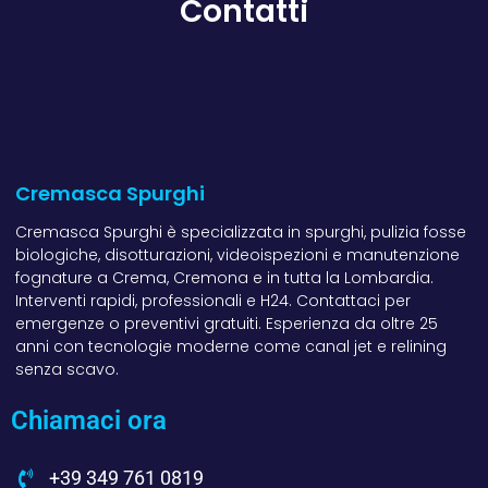
Contatti
Cremasca Spurghi
Cremasca Spurghi è specializzata in spurghi, pulizia fosse
biologiche, disotturazioni, videoispezioni e manutenzione
fognature a Crema, Cremona e in tutta la Lombardia.
Interventi rapidi, professionali e H24. Contattaci per
emergenze o preventivi gratuiti. Esperienza da oltre 25
anni con tecnologie moderne come canal jet e relining
senza scavo.
Chiamaci ora
+39 349 761 0819