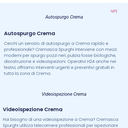
Autospurgo Crema
Autospurgo Crema
Cerchi un servizio di autospurgo a Crema rapido e
professionale? Cremasca Spurghi interviene con mezzi
moderni per spurgo pozzi neri, pulizia fosse biologiche,
disostruzione e videoispezioni. Operativi H24 anche nei
festivi, offriamo interventi urgenti e preventivi gratuiti in
tutta la zona di Crema.
Videoispezione Crema
Videoispezione Crema
Hai bisogno di una videoispezione a Crema? Cremasca
Spurghi utilizza telecamere professionali per ispezionare