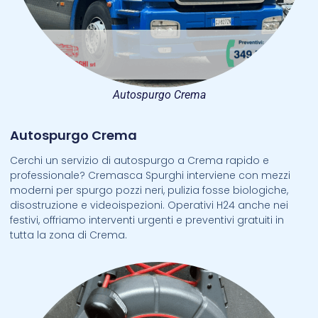
Autospurgo Crema
Autospurgo Crema
Cerchi un servizio di autospurgo a Crema rapido e
professionale? Cremasca Spurghi interviene con mezzi
moderni per spurgo pozzi neri, pulizia fosse biologiche,
disostruzione e videoispezioni. Operativi H24 anche nei
festivi, offriamo interventi urgenti e preventivi gratuiti in
tutta la zona di Crema.