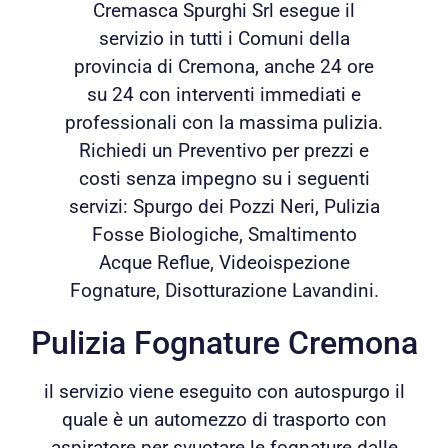
Cremasca Spurghi Srl esegue il
servizio in tutti i Comuni della
provincia di Cremona, anche 24 ore
su 24 con interventi immediati e
professionali con la massima pulizia.
Richiedi un Preventivo per prezzi e
costi senza impegno su i seguenti
servizi: Spurgo dei Pozzi Neri, Pulizia
Fosse Biologiche, Smaltimento
Acque Reflue, Videoispezione
Fognature, Disotturazione Lavandini.
Pulizia Fognature Cremona
il servizio viene eseguito con autospurgo il
quale è un automezzo di trasporto con
aspiratore per svuotare le fognature dalle