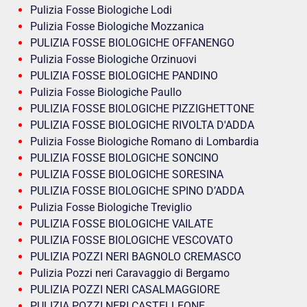
Pulizia Fosse Biologiche Lodi
Pulizia Fosse Biologiche Mozzanica
PULIZIA FOSSE BIOLOGICHE OFFANENGO
Pulizia Fosse Biologiche Orzinuovi
PULIZIA FOSSE BIOLOGICHE PANDINO
Pulizia Fosse Biologiche Paullo
PULIZIA FOSSE BIOLOGICHE PIZZIGHETTONE
PULIZIA FOSSE BIOLOGICHE RIVOLTA D'ADDA
Pulizia Fosse Biologiche Romano di Lombardia
PULIZIA FOSSE BIOLOGICHE SONCINO
PULIZIA FOSSE BIOLOGICHE SORESINA
PULIZIA FOSSE BIOLOGICHE SPINO D’ADDA
Pulizia Fosse Biologiche Treviglio
PULIZIA FOSSE BIOLOGICHE VAILATE
PULIZIA FOSSE BIOLOGICHE VESCOVATO
PULIZIA POZZI NERI BAGNOLO CREMASCO
Pulizia Pozzi neri Caravaggio di Bergamo
PULIZIA POZZI NERI CASALMAGGIORE
PULIZIA POZZI NERI CASTELLEONE