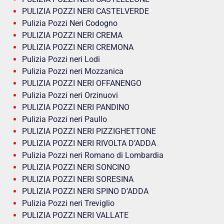
PULIZIA POZZI NERI CASTELVERDE
Pulizia Pozzi Neri Codogno
PULIZIA POZZI NERI CREMA
PULIZIA POZZI NERI CREMONA
Pulizia Pozzi neri Lodi
Pulizia Pozzi neri Mozzanica
PULIZIA POZZI NERI OFFANENGO
Pulizia Pozzi neri Orzinuovi
PULIZIA POZZI NERI PANDINO
Pulizia Pozzi neri Paullo
PULIZIA POZZI NERI PIZZIGHETTONE
PULIZIA POZZI NERI RIVOLTA D’ADDA
Pulizia Pozzi neri Romano di Lombardia
PULIZIA POZZI NERI SONCINO
PULIZIA POZZI NERI SORESINA
PULIZIA POZZI NERI SPINO D’ADDA
Pulizia Pozzi neri Treviglio
PULIZIA POZZI NERI VALLATE