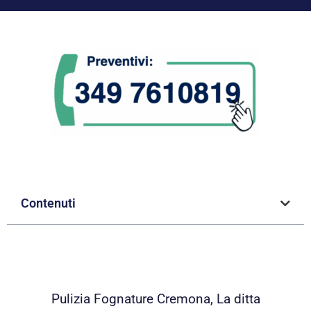
Contenuti
Pulizia Fognature Cremona, La ditta