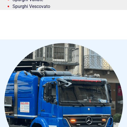
Spurghi Vescovato