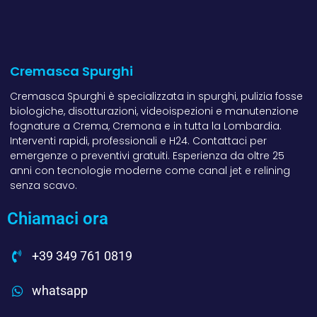
Cremasca Spurghi
Cremasca Spurghi è specializzata in spurghi, pulizia fosse
biologiche, disotturazioni, videoispezioni e manutenzione
fognature a Crema, Cremona e in tutta la Lombardia.
Interventi rapidi, professionali e H24. Contattaci per
emergenze o preventivi gratuiti. Esperienza da oltre 25
anni con tecnologie moderne come canal jet e relining
senza scavo.
Chiamaci ora
+39 349 761 0819
whatsapp