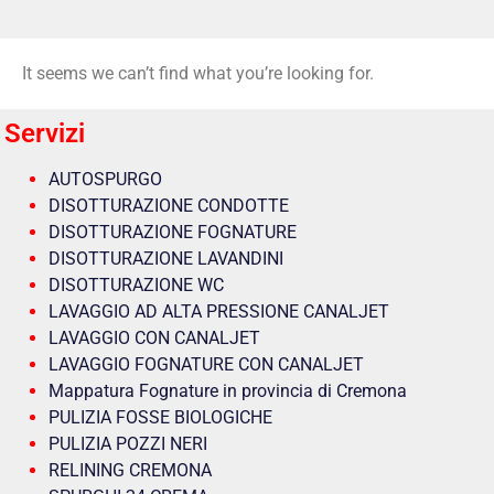
It seems we can’t find what you’re looking for.
Servizi
AUTOSPURGO
DISOTTURAZIONE CONDOTTE
DISOTTURAZIONE FOGNATURE
DISOTTURAZIONE LAVANDINI
DISOTTURAZIONE WC
LAVAGGIO AD ALTA PRESSIONE CANALJET
LAVAGGIO CON CANALJET
LAVAGGIO FOGNATURE CON CANALJET
Mappatura Fognature in provincia di Cremona
PULIZIA FOSSE BIOLOGICHE
PULIZIA POZZI NERI
RELINING CREMONA