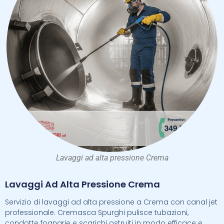
Lavaggi ad alta pressione Crema
Lavaggi Ad Alta Pressione Crema
Servizio di lavaggi ad alta pressione a Crema con canal jet
professionale. Cremasca Spurghi pulisce tubazioni,
condotte fognarie e scarichi ostruiti in modo efficace e