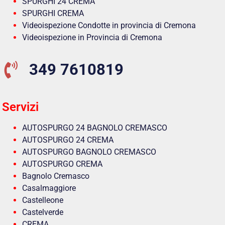
SPURGHI 24 CREMA
SPURGHI CREMA
Videoispezione Condotte in provincia di Cremona
Videoispezione in Provincia di Cremona
349 7610819
Servizi
AUTOSPURGO 24 BAGNOLO CREMASCO
AUTOSPURGO 24 CREMA
AUTOSPURGO BAGNOLO CREMASCO
AUTOSPURGO CREMA
Bagnolo Cremasco
Casalmaggiore
Castelleone
Castelverde
CREMA