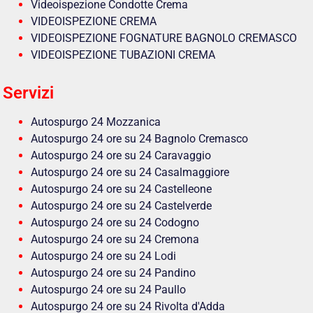
Videoispezione Condotte Crema
VIDEOISPEZIONE CREMA
VIDEOISPEZIONE FOGNATURE BAGNOLO CREMASCO
VIDEOISPEZIONE TUBAZIONI CREMA
Servizi
Autospurgo 24 Mozzanica
Autospurgo 24 ore su 24 Bagnolo Cremasco
Autospurgo 24 ore su 24 Caravaggio
Autospurgo 24 ore su 24 Casalmaggiore
Autospurgo 24 ore su 24 Castelleone
Autospurgo 24 ore su 24 Castelverde
Autospurgo 24 ore su 24 Codogno
Autospurgo 24 ore su 24 Cremona
Autospurgo 24 ore su 24 Lodi
Autospurgo 24 ore su 24 Pandino
Autospurgo 24 ore su 24 Paullo
Autospurgo 24 ore su 24 Rivolta d'Adda