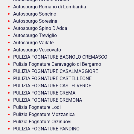
Autospurgo Romano di Lombardia
Autospurgo Soncino
Autospurgo Soresina
Autospurgo Spino D'Adda
Autospurgo Treviglio
Autospurgo Vailate
Autospurgo Vescovato
PULIZIA FOGNATURE BAGNOLO CREMASCO
Pulizia Fognature Caravaggio di Bergamo
PULIZIA FOGNATURE CASALMAGGIORE
PULIZIA FOGNATURE CASTELLEONE
PULIZIA FOGNATURE CASTELVERDE
PULIZIA FOGNATURE CREMA
PULIZIA FOGNATURE CREMONA
Pulizia Fognature Lodi
Pulizia Fognature Mozzanica
Pulizia Fognature Orzinuovi
PULIZIA FOGNATURE PANDINO