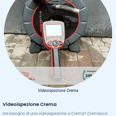
Videoispezione Crema
Videoispezione Crema
Hai bisogno di una videoispezione a Crema? Cremasca