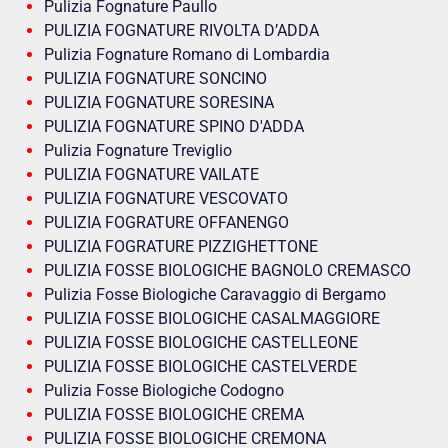
Pulizia Fognature Paullo
PULIZIA FOGNATURE RIVOLTA D’ADDA
Pulizia Fognature Romano di Lombardia
PULIZIA FOGNATURE SONCINO
PULIZIA FOGNATURE SORESINA
PULIZIA FOGNATURE SPINO D'ADDA
Pulizia Fognature Treviglio
PULIZIA FOGNATURE VAILATE
PULIZIA FOGNATURE VESCOVATO
PULIZIA FOGRATURE OFFANENGO
PULIZIA FOGRATURE PIZZIGHETTONE
PULIZIA FOSSE BIOLOGICHE BAGNOLO CREMASCO
Pulizia Fosse Biologiche Caravaggio di Bergamo
PULIZIA FOSSE BIOLOGICHE CASALMAGGIORE
PULIZIA FOSSE BIOLOGICHE CASTELLEONE
PULIZIA FOSSE BIOLOGICHE CASTELVERDE
Pulizia Fosse Biologiche Codogno
PULIZIA FOSSE BIOLOGICHE CREMA
PULIZIA FOSSE BIOLOGICHE CREMONA