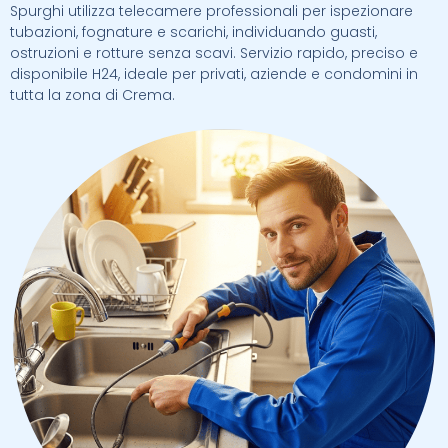
Spurghi utilizza telecamere professionali per ispezionare
tubazioni, fognature e scarichi, individuando guasti,
ostruzioni e rotture senza scavi. Servizio rapido, preciso e
disponibile H24, ideale per privati, aziende e condomini in
tutta la zona di Crema.