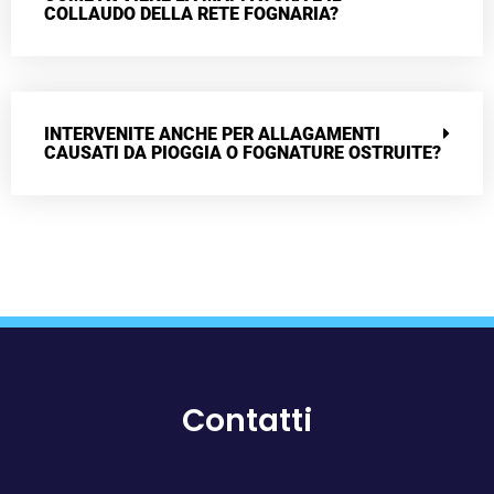
COLLAUDO DELLA RETE FOGNARIA?
INTERVENITE ANCHE PER ALLAGAMENTI
CAUSATI DA PIOGGIA O FOGNATURE OSTRUITE?
Contatti