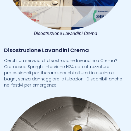
Disostruzione Lavandini Crema
Disostruzione Lavandini Crema
Cerchi un servizio di disostruzione lavandini a Crema?
Cremasca Spurghi interviene H24 con attrezzature
professionali per liberare scarichi otturati in cucine e
bagni, senza danneggiare le tubazioni. Disponibili anche
nei festivi per emergenze.