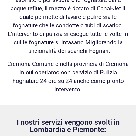
acque reflue, il mezzo è dotato di Canal-Jet il
quale permette di lavare e pulire sia le
fognature che le condotte o tubi di scarico.
L’intervento di pulizia si esegue tutte le volte in
cui le fognature si intasano Migliorando la
funzionalità dei scarichi Fognari.
Cremona Comune e nella provincia di Cremona
in cui operiamo con servizio di Pulizia
Fognature 24 ore su 24 anche come pronto
intervento.
I nostri servizi vengono svolti in
Lombardia e Piemonte: