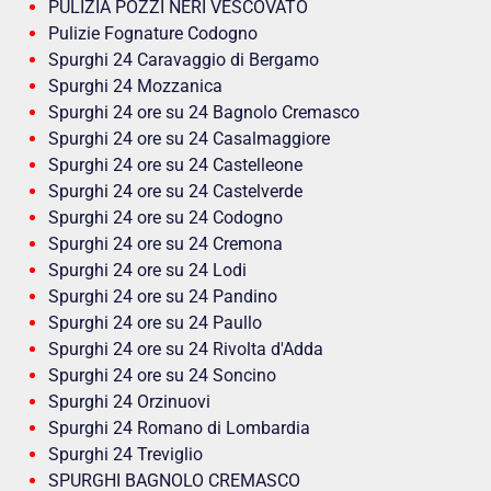
PULIZIA POZZI NERI VESCOVATO
Pulizie Fognature Codogno
Spurghi 24 Caravaggio di Bergamo
Spurghi 24 Mozzanica
Spurghi 24 ore su 24 Bagnolo Cremasco
Spurghi 24 ore su 24 Casalmaggiore
Spurghi 24 ore su 24 Castelleone
Spurghi 24 ore su 24 Castelverde
Spurghi 24 ore su 24 Codogno
Spurghi 24 ore su 24 Cremona
Spurghi 24 ore su 24 Lodi
Spurghi 24 ore su 24 Pandino
Spurghi 24 ore su 24 Paullo
Spurghi 24 ore su 24 Rivolta d'Adda
Spurghi 24 ore su 24 Soncino
Spurghi 24 Orzinuovi
Spurghi 24 Romano di Lombardia
Spurghi 24 Treviglio
SPURGHI BAGNOLO CREMASCO