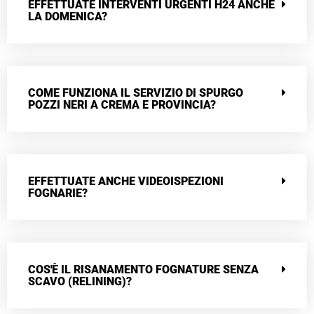
EFFETTUATE INTERVENTI URGENTI H24 ANCHE
LA DOMENICA?
COME FUNZIONA IL SERVIZIO DI SPURGO
POZZI NERI A CREMA E PROVINCIA?
EFFETTUATE ANCHE VIDEOISPEZIONI
FOGNARIE?
COS'È IL RISANAMENTO FOGNATURE SENZA
SCAVO (RELINING)?