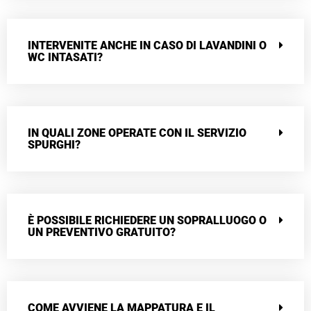
INTERVENITE ANCHE IN CASO DI LAVANDINI O
WC INTASATI?
IN QUALI ZONE OPERATE CON IL SERVIZIO
SPURGHI?
È POSSIBILE RICHIEDERE UN SOPRALLUOGO O
UN PREVENTIVO GRATUITO?
COME AVVIENE LA MAPPATURA E IL