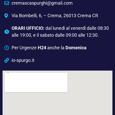
cremascaspurghi@gmail.com
Via Bombelli, 6, – Crema, 26013 Crema CR
ORARI UFFICIO:
dal lunedì al venerdì dalle 08:30
alle 19:00, e il sabato dalle 09:00 alle 12:30.
Per Urgenze
H24
anche la
Domenica
io-spurgo.it