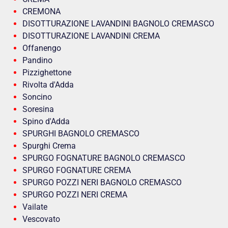
CREMONA
DISOTTURAZIONE LAVANDINI BAGNOLO CREMASCO
DISOTTURAZIONE LAVANDINI CREMA
Offanengo
Pandino
Pizzighettone
Rivolta d'Adda
Soncino
Soresina
Spino d'Adda
SPURGHI BAGNOLO CREMASCO
Spurghi Crema
SPURGO FOGNATURE BAGNOLO CREMASCO
SPURGO FOGNATURE CREMA
SPURGO POZZI NERI BAGNOLO CREMASCO
SPURGO POZZI NERI CREMA
Vailate
Vescovato