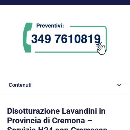
Contenuti
Disotturazione Lavandini in
Provincia di Cremona –