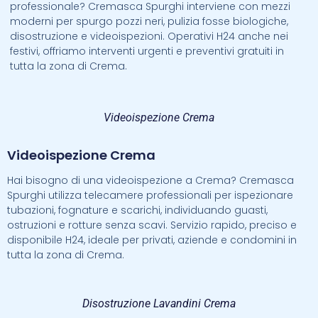
professionale? Cremasca Spurghi interviene con mezzi
moderni per spurgo pozzi neri, pulizia fosse biologiche,
disostruzione e videoispezioni. Operativi H24 anche nei
festivi, offriamo interventi urgenti e preventivi gratuiti in
tutta la zona di Crema.
Videoispezione Crema
Videoispezione Crema
Hai bisogno di una videoispezione a Crema? Cremasca
Spurghi utilizza telecamere professionali per ispezionare
tubazioni, fognature e scarichi, individuando guasti,
ostruzioni e rotture senza scavi. Servizio rapido, preciso e
disponibile H24, ideale per privati, aziende e condomini in
tutta la zona di Crema.
Disostruzione Lavandini Crema