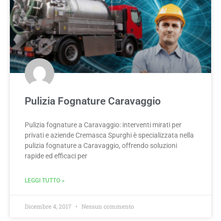
Pulizia Fognature Caravaggio
Pulizia fognature a Caravaggio: interventi mirati per
privati e aziende Cremasca Spurghi è specializzata nella
pulizia fognature a Caravaggio, offrendo soluzioni
rapide ed efficaci per
LEGGI TUTTO »
Dicembre 4, 2017
Nessun commento