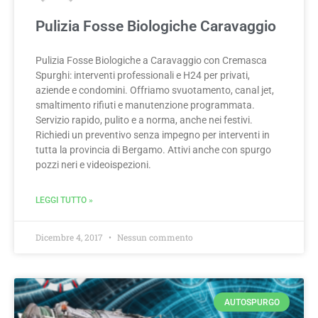
Pulizia Fosse Biologiche Caravaggio
Pulizia Fosse Biologiche a Caravaggio con Cremasca
Spurghi: interventi professionali e H24 per privati,
aziende e condomini. Offriamo svuotamento, canal jet,
smaltimento rifiuti e manutenzione programmata.
Servizio rapido, pulito e a norma, anche nei festivi.
Richiedi un preventivo senza impegno per interventi in
tutta la provincia di Bergamo. Attivi anche con spurgo
pozzi neri e videoispezioni.
LEGGI TUTTO »
Dicembre 4, 2017
Nessun commento
AUTOSPURGO