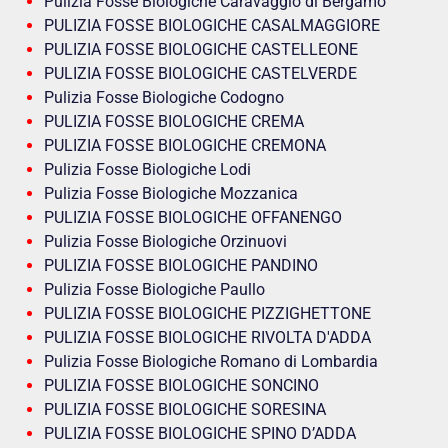
Pulizia Fosse Biologiche Caravaggio di Bergamo
PULIZIA FOSSE BIOLOGICHE CASALMAGGIORE
PULIZIA FOSSE BIOLOGICHE CASTELLEONE
PULIZIA FOSSE BIOLOGICHE CASTELVERDE
Pulizia Fosse Biologiche Codogno
PULIZIA FOSSE BIOLOGICHE CREMA
PULIZIA FOSSE BIOLOGICHE CREMONA
Pulizia Fosse Biologiche Lodi
Pulizia Fosse Biologiche Mozzanica
PULIZIA FOSSE BIOLOGICHE OFFANENGO
Pulizia Fosse Biologiche Orzinuovi
PULIZIA FOSSE BIOLOGICHE PANDINO
Pulizia Fosse Biologiche Paullo
PULIZIA FOSSE BIOLOGICHE PIZZIGHETTONE
PULIZIA FOSSE BIOLOGICHE RIVOLTA D'ADDA
Pulizia Fosse Biologiche Romano di Lombardia
PULIZIA FOSSE BIOLOGICHE SONCINO
PULIZIA FOSSE BIOLOGICHE SORESINA
PULIZIA FOSSE BIOLOGICHE SPINO D’ADDA