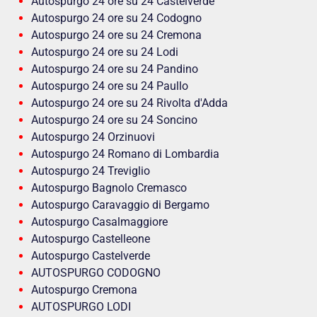
Autospurgo 24 ore su 24 Castelverde
Autospurgo 24 ore su 24 Codogno
Autospurgo 24 ore su 24 Cremona
Autospurgo 24 ore su 24 Lodi
Autospurgo 24 ore su 24 Pandino
Autospurgo 24 ore su 24 Paullo
Autospurgo 24 ore su 24 Rivolta d'Adda
Autospurgo 24 ore su 24 Soncino
Autospurgo 24 Orzinuovi
Autospurgo 24 Romano di Lombardia
Autospurgo 24 Treviglio
Autospurgo Bagnolo Cremasco
Autospurgo Caravaggio di Bergamo
Autospurgo Casalmaggiore
Autospurgo Castelleone
Autospurgo Castelverde
AUTOSPURGO CODOGNO
Autospurgo Cremona
AUTOSPURGO LODI