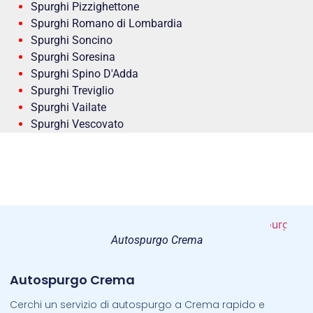
Spurghi Pizzighettone
Spurghi Romano di Lombardia
Spurghi Soncino
Spurghi Soresina
Spurghi Spino D'Adda
Spurghi Treviglio
Spurghi Vailate
Spurghi Vescovato
Autospurgo Crema
Autospurgo Crema
Cerchi un servizio di autospurgo a Crema rapido e