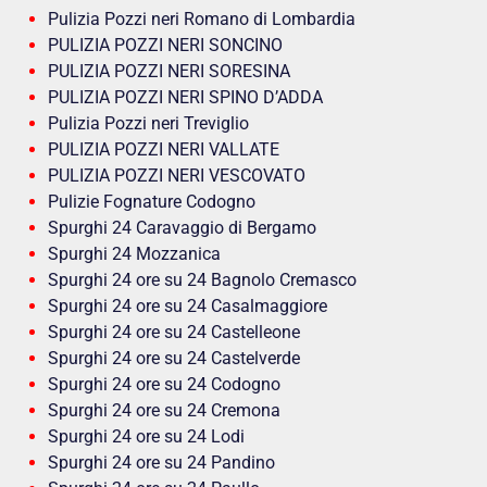
Pulizia Pozzi neri Romano di Lombardia
PULIZIA POZZI NERI SONCINO
PULIZIA POZZI NERI SORESINA
PULIZIA POZZI NERI SPINO D’ADDA
Pulizia Pozzi neri Treviglio
PULIZIA POZZI NERI VALLATE
PULIZIA POZZI NERI VESCOVATO
Pulizie Fognature Codogno
Spurghi 24 Caravaggio di Bergamo
Spurghi 24 Mozzanica
Spurghi 24 ore su 24 Bagnolo Cremasco
Spurghi 24 ore su 24 Casalmaggiore
Spurghi 24 ore su 24 Castelleone
Spurghi 24 ore su 24 Castelverde
Spurghi 24 ore su 24 Codogno
Spurghi 24 ore su 24 Cremona
Spurghi 24 ore su 24 Lodi
Spurghi 24 ore su 24 Pandino