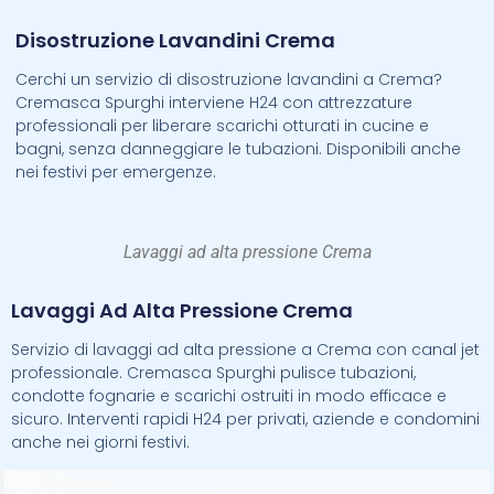
Disostruzione Lavandini Crema
Cerchi un servizio di disostruzione lavandini a Crema?
Cremasca Spurghi interviene H24 con attrezzature
professionali per liberare scarichi otturati in cucine e
bagni, senza danneggiare le tubazioni. Disponibili anche
nei festivi per emergenze.
Lavaggi ad alta pressione Crema
Lavaggi Ad Alta Pressione Crema
Servizio di lavaggi ad alta pressione a Crema con canal jet
professionale. Cremasca Spurghi pulisce tubazioni,
condotte fognarie e scarichi ostruiti in modo efficace e
sicuro. Interventi rapidi H24 per privati, aziende e condomini
anche nei giorni festivi.