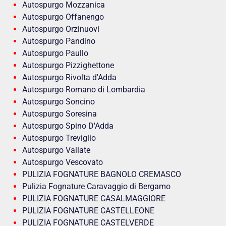
Autospurgo Mozzanica
Autospurgo Offanengo
Autospurgo Orzinuovi
Autospurgo Pandino
Autospurgo Paullo
Autospurgo Pizzighettone
Autospurgo Rivolta d'Adda
Autospurgo Romano di Lombardia
Autospurgo Soncino
Autospurgo Soresina
Autospurgo Spino D'Adda
Autospurgo Treviglio
Autospurgo Vailate
Autospurgo Vescovato
PULIZIA FOGNATURE BAGNOLO CREMASCO
Pulizia Fognature Caravaggio di Bergamo
PULIZIA FOGNATURE CASALMAGGIORE
PULIZIA FOGNATURE CASTELLEONE
PULIZIA FOGNATURE CASTELVERDE