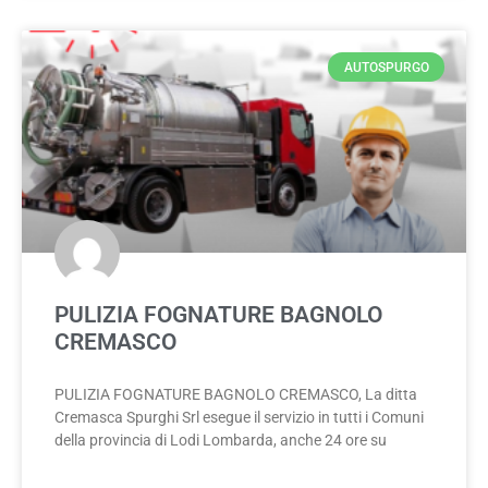
AUTOSPURGO
PULIZIA FOGNATURE BAGNOLO
CREMASCO
PULIZIA FOGNATURE BAGNOLO CREMASCO, La ditta
Cremasca Spurghi Srl esegue il servizio in tutti i Comuni
della provincia di Lodi Lombarda, anche 24 ore su