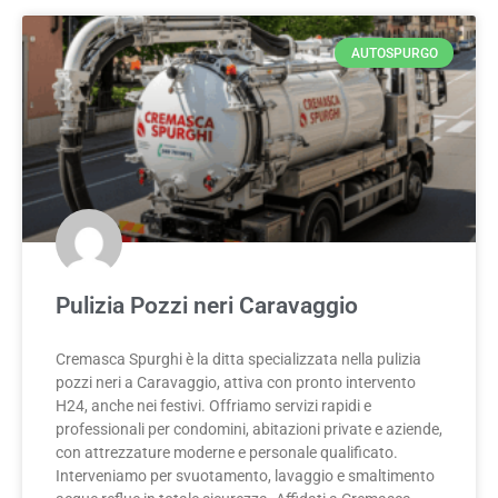
AUTOSPURGO
Pulizia Pozzi neri Caravaggio
Cremasca Spurghi è la ditta specializzata nella pulizia
pozzi neri a Caravaggio, attiva con pronto intervento
H24, anche nei festivi. Offriamo servizi rapidi e
professionali per condomini, abitazioni private e aziende,
con attrezzature moderne e personale qualificato.
Interveniamo per svuotamento, lavaggio e smaltimento