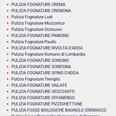
PULIZIA FOGNATURE CREMA
PULIZIA FOGNATURE CREMONA
Pulizia Fognature Lodi
Pulizia Fognature Mozzanica
Pulizia Fognature Orzinuovi
PULIZIA FOGNATURE PANDINO
Pulizia Fognature Paullo
PULIZIA FOGNATURE RIVOLTA D’ADDA
Pulizia Fognature Romano di Lombardia
PULIZIA FOGNATURE SONCINO
PULIZIA FOGNATURE SORESINA
PULIZIA FOGNATURE SPINO D'ADDA
Pulizia Fognature Treviglio
PULIZIA FOGNATURE VAILATE
PULIZIA FOGNATURE VESCOVATO
PULIZIA FOGRATURE OFFANENGO
PULIZIA FOGRATURE PIZZIGHETTONE
PULIZIA FOSSE BIOLOGICHE BAGNOLO CREMASCO