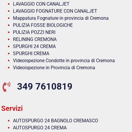
LAVAGGIO CON CANALJET
LAVAGGIO FOGNATURE CON CANALJET
Mappatura Fognature in provincia di Cremona
PULIZIA FOSSE BIOLOGICHE
PULIZIA POZZI NERI
RELINING CREMONA
SPURGHI 24 CREMA
SPURGHI CREMA
Videoispezione Condotte in provincia di Cremona
Videoispezione in Provincia di Cremona
349 7610819
Servizi
AUTOSPURGO 24 BAGNOLO CREMASCO
AUTOSPURGO 24 CREMA