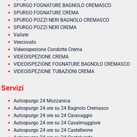
SPURGO FOGNATURE BAGNOLO CREMASCO
SPURGO FOGNATURE CREMA
SPURGO POZZI NERI BAGNOLO CREMASCO
SPURGO POZZI NERI CREMA
Vailate
Vescovato
Videoispezione Condotte Crema
VIDEOISPEZIONE CREMA
VIDEOISPEZIONE FOGNATURE BAGNOLO CREMASCO
VIDEOISPEZIONE TUBAZIONI CREMA
Servizi
Autospurgo 24 Mozzanica
Autospurgo 24 ore su 24 Bagnolo Cremasco
Autospurgo 24 ore su 24 Caravaggio
Autospurgo 24 ore su 24 Casalmaggiore
Autospurgo 24 ore su 24 Castelleone