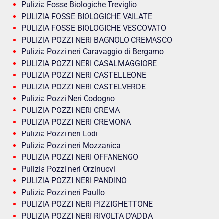
Pulizia Fosse Biologiche Treviglio
PULIZIA FOSSE BIOLOGICHE VAILATE
PULIZIA FOSSE BIOLOGICHE VESCOVATO
PULIZIA POZZI NERI BAGNOLO CREMASCO
Pulizia Pozzi neri Caravaggio di Bergamo
PULIZIA POZZI NERI CASALMAGGIORE
PULIZIA POZZI NERI CASTELLEONE
PULIZIA POZZI NERI CASTELVERDE
Pulizia Pozzi Neri Codogno
PULIZIA POZZI NERI CREMA
PULIZIA POZZI NERI CREMONA
Pulizia Pozzi neri Lodi
Pulizia Pozzi neri Mozzanica
PULIZIA POZZI NERI OFFANENGO
Pulizia Pozzi neri Orzinuovi
PULIZIA POZZI NERI PANDINO
Pulizia Pozzi neri Paullo
PULIZIA POZZI NERI PIZZIGHETTONE
PULIZIA POZZI NERI RIVOLTA D’ADDA