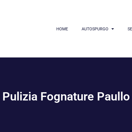
HOME
AUTOSPURGO
SE
Pulizia Fognature Paullo