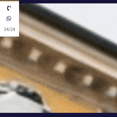
24/24