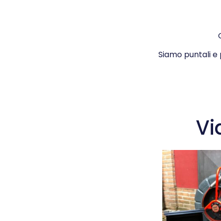
Siamo puntali e
Vi