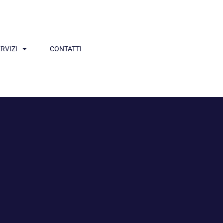
RVIZI
CONTATTI