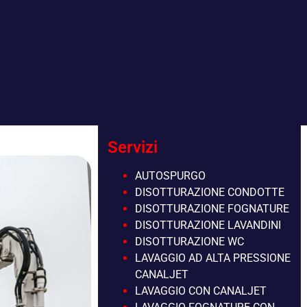
Servizi
AUTOSPURGO
DISOTTURAZIONE CONDOTTE
DISOTTURAZIONE FOGNATURE
DISOTTURAZIONE LAVANDINI
DISOTTURAZIONE WC
LAVAGGIO AD ALTA PRESSIONE
CANALJET
LAVAGGIO CON CANALJET