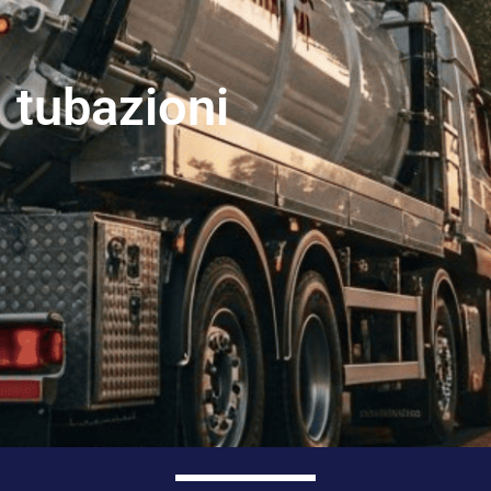
tubazioni