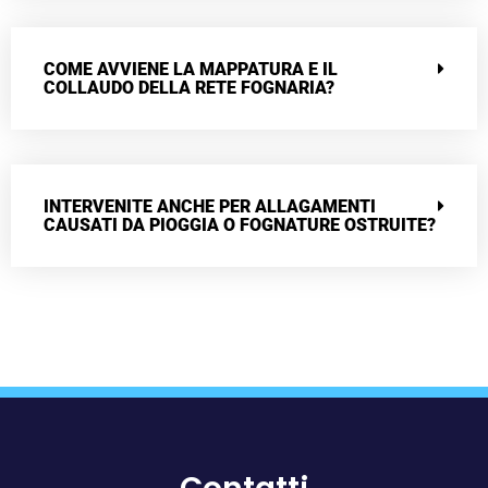
COME AVVIENE LA MAPPATURA E IL
COLLAUDO DELLA RETE FOGNARIA?
INTERVENITE ANCHE PER ALLAGAMENTI
CAUSATI DA PIOGGIA O FOGNATURE OSTRUITE?