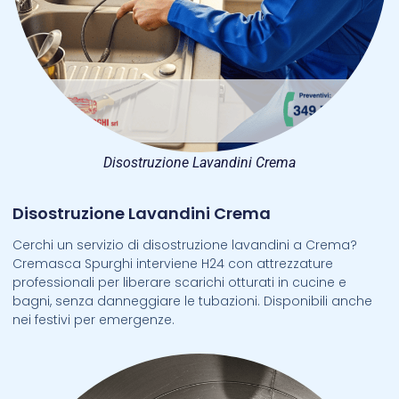
Disostruzione Lavandini Crema
Disostruzione Lavandini Crema
Cerchi un servizio di disostruzione lavandini a Crema?
Cremasca Spurghi interviene H24 con attrezzature
professionali per liberare scarichi otturati in cucine e
bagni, senza danneggiare le tubazioni. Disponibili anche
nei festivi per emergenze.