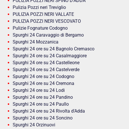
PULIZIA POZZI NERI SPINO D’ADDA
Pulizia Pozzi neri Treviglio
PULIZIA POZZI NERI VALLATE
PULIZIA POZZI NERI VESCOVATO
Pulizie Fognature Codogno
Spurghi 24 Caravaggio di Bergamo
Spurghi 24 Mozzanica
Spurghi 24 ore su 24 Bagnolo Cremasco
Spurghi 24 ore su 24 Casalmaggiore
Spurghi 24 ore su 24 Castelleone
Spurghi 24 ore su 24 Castelverde
Spurghi 24 ore su 24 Codogno
Spurghi 24 ore su 24 Cremona
Spurghi 24 ore su 24 Lodi
Spurghi 24 ore su 24 Pandino
Spurghi 24 ore su 24 Paullo
Spurghi 24 ore su 24 Rivolta d'Adda
Spurghi 24 ore su 24 Soncino
Spurghi 24 Orzinuovi