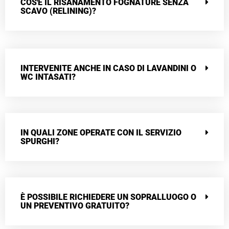
COS'È IL RISANAMENTO FOGNATURE SENZA
SCAVO (RELINING)?
INTERVENITE ANCHE IN CASO DI LAVANDINI O
WC INTASATI?
IN QUALI ZONE OPERATE CON IL SERVIZIO
SPURGHI?
È POSSIBILE RICHIEDERE UN SOPRALLUOGO O
UN PREVENTIVO GRATUITO?