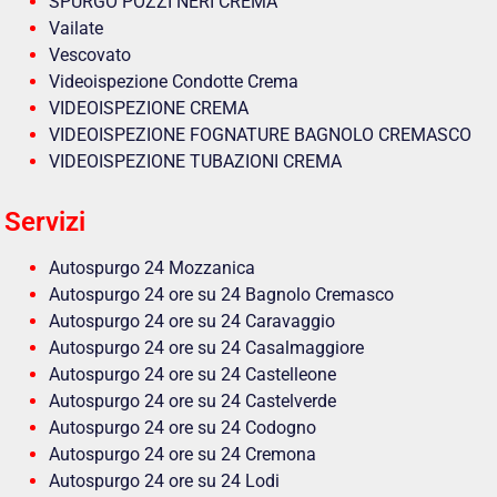
SPURGO POZZI NERI CREMA
Vailate
Vescovato
Videoispezione Condotte Crema
VIDEOISPEZIONE CREMA
VIDEOISPEZIONE FOGNATURE BAGNOLO CREMASCO
VIDEOISPEZIONE TUBAZIONI CREMA
Servizi
Autospurgo 24 Mozzanica
Autospurgo 24 ore su 24 Bagnolo Cremasco
Autospurgo 24 ore su 24 Caravaggio
Autospurgo 24 ore su 24 Casalmaggiore
Autospurgo 24 ore su 24 Castelleone
Autospurgo 24 ore su 24 Castelverde
Autospurgo 24 ore su 24 Codogno
Autospurgo 24 ore su 24 Cremona
Autospurgo 24 ore su 24 Lodi