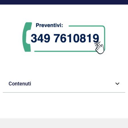
Contenuti