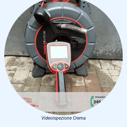
Videoispezione Crema