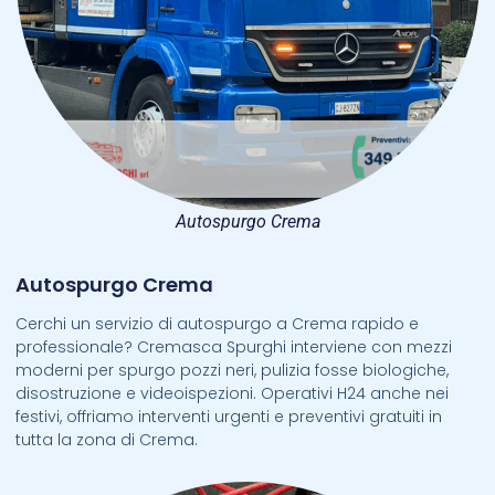
Autospurgo Crema
Autospurgo Crema
Cerchi un servizio di autospurgo a Crema rapido e
professionale? Cremasca Spurghi interviene con mezzi
moderni per spurgo pozzi neri, pulizia fosse biologiche,
disostruzione e videoispezioni. Operativi H24 anche nei
festivi, offriamo interventi urgenti e preventivi gratuiti in
tutta la zona di Crema.