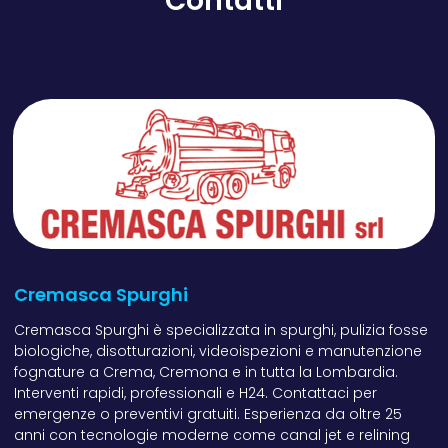
Contatti
Cremasca Spurghi
Cremasca Spurghi è specializzata in spurghi, pulizia fosse
biologiche, disotturazioni, videoispezioni e manutenzione
fognature a Crema, Cremona e in tutta la Lombardia.
Interventi rapidi, professionali e H24. Contattaci per
emergenze o preventivi gratuiti. Esperienza da oltre 25
anni con tecnologie moderne come canal jet e relining