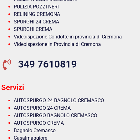
PULIZIA POZZI NERI
RELINING CREMONA
SPURGHI 24 CREMA
SPURGHI CREMA
Videoispezione Condotte in provincia di Cremona
Videoispezione in Provincia di Cremona
349 7610819
Servizi
AUTOSPURGO 24 BAGNOLO CREMASCO
AUTOSPURGO 24 CREMA
AUTOSPURGO BAGNOLO CREMASCO
AUTOSPURGO CREMA
Bagnolo Cremasco
Casalmaggiore