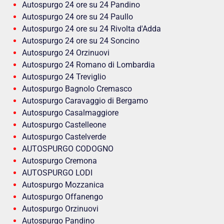
Autospurgo 24 ore su 24 Pandino
Autospurgo 24 ore su 24 Paullo
Autospurgo 24 ore su 24 Rivolta d'Adda
Autospurgo 24 ore su 24 Soncino
Autospurgo 24 Orzinuovi
Autospurgo 24 Romano di Lombardia
Autospurgo 24 Treviglio
Autospurgo Bagnolo Cremasco
Autospurgo Caravaggio di Bergamo
Autospurgo Casalmaggiore
Autospurgo Castelleone
Autospurgo Castelverde
AUTOSPURGO CODOGNO
Autospurgo Cremona
AUTOSPURGO LODI
Autospurgo Mozzanica
Autospurgo Offanengo
Autospurgo Orzinuovi
Autospurgo Pandino