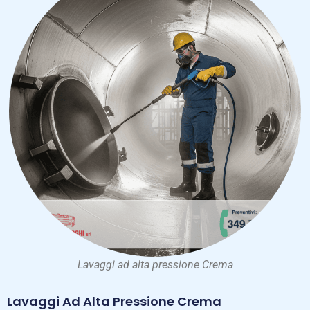
Lavaggi ad alta pressione Crema
Lavaggi Ad Alta Pressione Crema