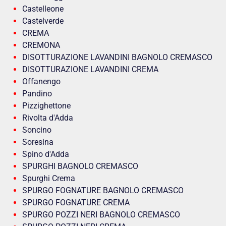
Castelleone
Castelverde
CREMA
CREMONA
DISOTTURAZIONE LAVANDINI BAGNOLO CREMASCO
DISOTTURAZIONE LAVANDINI CREMA
Offanengo
Pandino
Pizzighettone
Rivolta d'Adda
Soncino
Soresina
Spino d'Adda
SPURGHI BAGNOLO CREMASCO
Spurghi Crema
SPURGO FOGNATURE BAGNOLO CREMASCO
SPURGO FOGNATURE CREMA
SPURGO POZZI NERI BAGNOLO CREMASCO