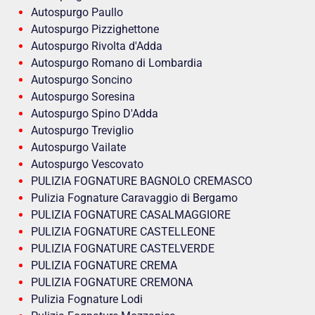
Autospurgo Paullo
Autospurgo Pizzighettone
Autospurgo Rivolta d'Adda
Autospurgo Romano di Lombardia
Autospurgo Soncino
Autospurgo Soresina
Autospurgo Spino D'Adda
Autospurgo Treviglio
Autospurgo Vailate
Autospurgo Vescovato
PULIZIA FOGNATURE BAGNOLO CREMASCO
Pulizia Fognature Caravaggio di Bergamo
PULIZIA FOGNATURE CASALMAGGIORE
PULIZIA FOGNATURE CASTELLEONE
PULIZIA FOGNATURE CASTELVERDE
PULIZIA FOGNATURE CREMA
PULIZIA FOGNATURE CREMONA
Pulizia Fognature Lodi