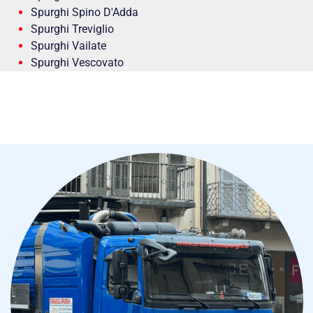
Spurghi Spino D'Adda
Spurghi Treviglio
Spurghi Vailate
Spurghi Vescovato