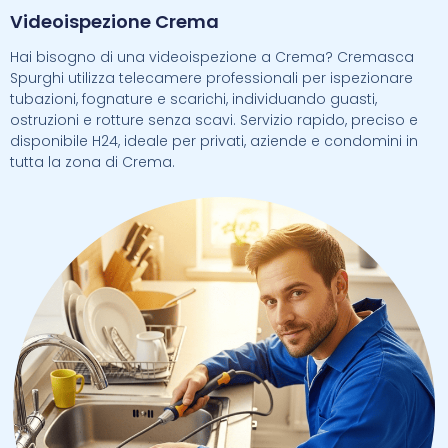
Videoispezione Crema
Hai bisogno di una videoispezione a Crema? Cremasca
Spurghi utilizza telecamere professionali per ispezionare
tubazioni, fognature e scarichi, individuando guasti,
ostruzioni e rotture senza scavi. Servizio rapido, preciso e
disponibile H24, ideale per privati, aziende e condomini in
tutta la zona di Crema.