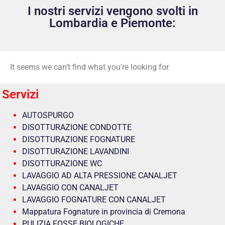
I nostri servizi vengono svolti in
Lombardia e Piemonte:
It seems we can’t find what you’re looking for.
Servizi
AUTOSPURGO
DISOTTURAZIONE CONDOTTE
DISOTTURAZIONE FOGNATURE
DISOTTURAZIONE LAVANDINI
DISOTTURAZIONE WC
LAVAGGIO AD ALTA PRESSIONE CANALJET
LAVAGGIO CON CANALJET
LAVAGGIO FOGNATURE CON CANALJET
Mappatura Fognature in provincia di Cremona
PULIZIA FOSSE BIOLOGICHE