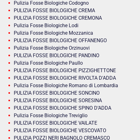
Pulizia Fosse Biologiche Codogno
PULIZIA FOSSE BIOLOGICHE CREMA
PULIZIA FOSSE BIOLOGICHE CREMONA
Pulizia Fosse Biologiche Lodi
Pulizia Fosse Biologiche Mozzanica
PULIZIA FOSSE BIOLOGICHE OFFANENGO
Pulizia Fosse Biologiche Orzinuovi
PULIZIA FOSSE BIOLOGICHE PANDINO
Pulizia Fosse Biologiche Paullo
PULIZIA FOSSE BIOLOGICHE PIZZIGHETTONE
PULIZIA FOSSE BIOLOGICHE RIVOLTA D'ADDA
Pulizia Fosse Biologiche Romano di Lombardia
PULIZIA FOSSE BIOLOGICHE SONCINO
PULIZIA FOSSE BIOLOGICHE SORESINA
PULIZIA FOSSE BIOLOGICHE SPINO D’ADDA
Pulizia Fosse Biologiche Treviglio
PULIZIA FOSSE BIOLOGICHE VAILATE
PULIZIA FOSSE BIOLOGICHE VESCOVATO
PULIZIA POZZI NERI BAGNOLO CREMASCO