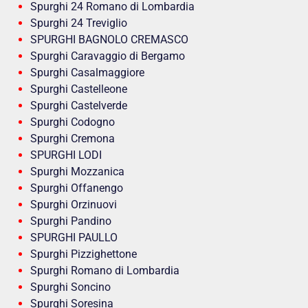
Spurghi 24 Romano di Lombardia
Spurghi 24 Treviglio
SPURGHI BAGNOLO CREMASCO
Spurghi Caravaggio di Bergamo
Spurghi Casalmaggiore
Spurghi Castelleone
Spurghi Castelverde
Spurghi Codogno
Spurghi Cremona
SPURGHI LODI
Spurghi Mozzanica
Spurghi Offanengo
Spurghi Orzinuovi
Spurghi Pandino
SPURGHI PAULLO
Spurghi Pizzighettone
Spurghi Romano di Lombardia
Spurghi Soncino
Spurghi Soresina