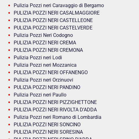
Pulizia Pozzi neri Caravaggio di Bergamo
PULIZIA POZZI NERI CASALMAGGIORE
PULIZIA POZZI NERI CASTELLEONE
PULIZIA POZZI NERI CASTELVERDE
Pulizia Pozzi Neri Codogno
PULIZIA POZZI NERI CREMA
PULIZIA POZZI NERI CREMONA
Pulizia Pozzi neri Lodi
Pulizia Pozzi neri Mozzanica
PULIZIA POZZI NERI OFFANENGO
Pulizia Pozzi neri Orzinuovi
PULIZIA POZZI NERI PANDINO
Pulizia Pozzi neri Paullo
PULIZIA POZZI NERI PIZZIGHETTONE
PULIZIA POZZI NERI RIVOLTA D’ADDA
Pulizia Pozzi neri Romano di Lombardia
PULIZIA POZZI NERI SONCINO
PULIZIA POZZI NERI SORESINA