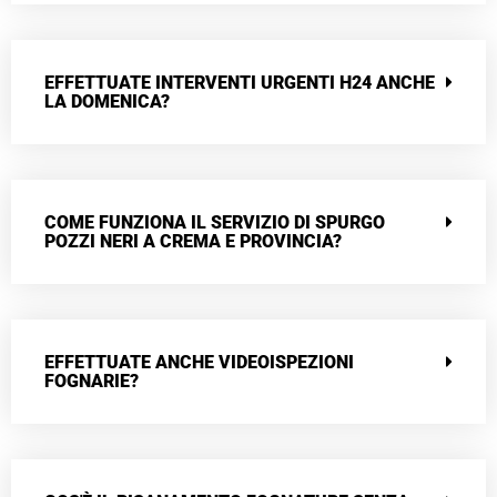
EFFETTUATE INTERVENTI URGENTI H24 ANCHE
LA DOMENICA?
COME FUNZIONA IL SERVIZIO DI SPURGO
POZZI NERI A CREMA E PROVINCIA?
EFFETTUATE ANCHE VIDEOISPEZIONI
FOGNARIE?