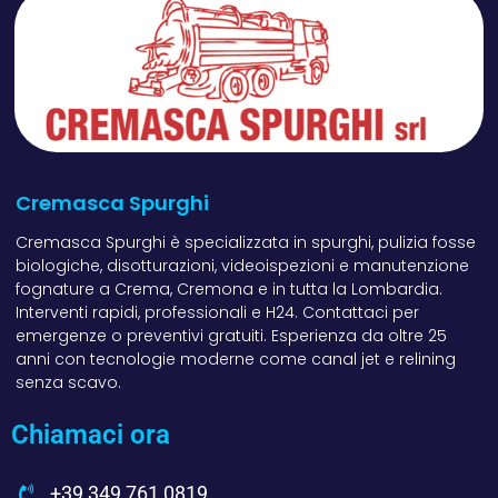
Cremasca Spurghi
Cremasca Spurghi è specializzata in spurghi, pulizia fosse
biologiche, disotturazioni, videoispezioni e manutenzione
fognature a Crema, Cremona e in tutta la Lombardia.
Interventi rapidi, professionali e H24. Contattaci per
emergenze o preventivi gratuiti. Esperienza da oltre 25
anni con tecnologie moderne come canal jet e relining
senza scavo.
Chiamaci ora
+39 349 761 0819