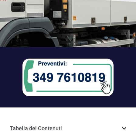
Tabella dei Contenuti