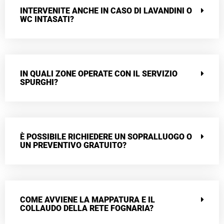
INTERVENITE ANCHE IN CASO DI LAVANDINI O
WC INTASATI?
IN QUALI ZONE OPERATE CON IL SERVIZIO
SPURGHI?
È POSSIBILE RICHIEDERE UN SOPRALLUOGO O
UN PREVENTIVO GRATUITO?
COME AVVIENE LA MAPPATURA E IL
COLLAUDO DELLA RETE FOGNARIA?