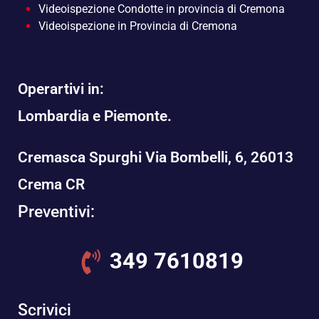
Videoispezione Condotte in provincia di Cremona
Videoispezione in Provincia di Cremona
Operartivi in:
Lombardia e Piemonte.
Cremasca Spurghi Via Bombelli, 6, 26013
Crema CR
Preventivi:
349 7610819
Scrivici