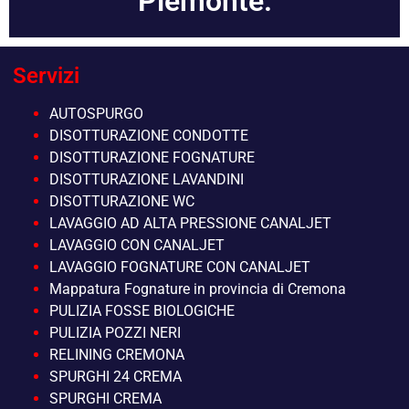
Piemonte.
Servizi
AUTOSPURGO
DISOTTURAZIONE CONDOTTE
DISOTTURAZIONE FOGNATURE
DISOTTURAZIONE LAVANDINI
DISOTTURAZIONE WC
LAVAGGIO AD ALTA PRESSIONE CANALJET
LAVAGGIO CON CANALJET
LAVAGGIO FOGNATURE CON CANALJET
Mappatura Fognature in provincia di Cremona
PULIZIA FOSSE BIOLOGICHE
PULIZIA POZZI NERI
RELINING CREMONA
SPURGHI 24 CREMA
SPURGHI CREMA