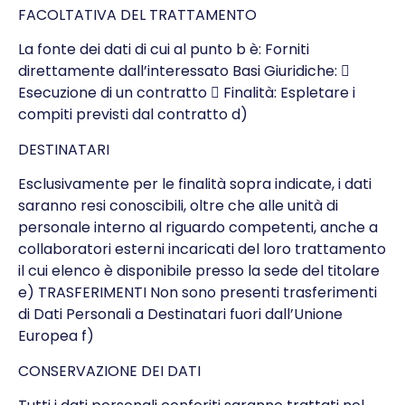
FACOLTATIVA DEL TRATTAMENTO
La fonte dei dati di cui al punto b è: Forniti
direttamente dall’interessato Basi Giuridiche: 
Esecuzione di un contratto  Finalità: Espletare i
compiti previsti dal contratto d)
DESTINATARI
Esclusivamente per le finalità sopra indicate, i dati
saranno resi conoscibili, oltre che alle unità di
personale interno al riguardo competenti, anche a
collaboratori esterni incaricati del loro trattamento
il cui elenco è disponibile presso la sede del titolare
e) TRASFERIMENTI Non sono presenti trasferimenti
di Dati Personali a Destinatari fuori dall’Unione
Europea f)
CONSERVAZIONE DEI DATI