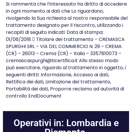
Si rammenta che l’interessato ha diritto di accedere
in ogni momento ai dati che Lo riguardano,
rivolgendo la Sua richiesta al nostro responsabile del
trattamento designato per il riscontro, utilizzando i
recapiti di seguito indicati: Data di stampa:
01/06/2018  Titolare del trattamento – CREMASCA
SPURGHI SRL – VIA DEL COMMERCIO N. 29 – CREMA
(CR) – 26013 – Crema (CR) – Italia – 3357810073 –
cremascaspurghi@ticertifica.it Allo stesso modo
può esercitare, riguardo al trattamento in oggetto, i
seguenti diritti: Informazione, Accesso ai dati,
Rettifica dei dati, Limitazione del trattamento,
Portabilità dei dati, Proporre reclamo ad autorità di
controllo EndDocument
Operativi in: Lombardia e