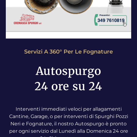
Servizi A 360° Per Le Fognature
Autospurgo
24 ore su 24
Interventi immediati veloci per allagamenti
Cantine, Garage, o per interventi di Spurghi Pozzi
Neri e Fognature, il nostro Autospurgo è pronto
per ogni servizio dal Lunedì alla Domenica 24 ore