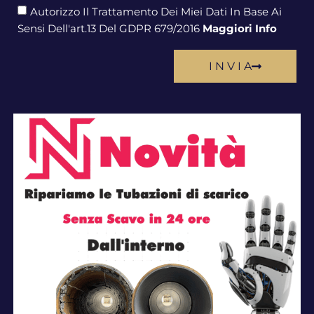
Autorizzo Il Trattamento Dei Miei Dati In Base Ai
Sensi Dell'art.13 Del GDPR 679/2016
Maggiori Info
I N V I A