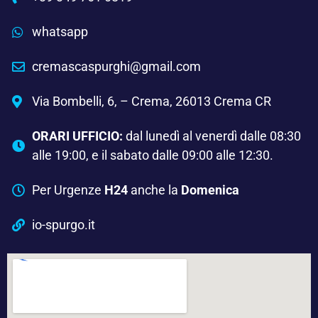
whatsapp
cremascaspurghi@gmail.com
Via Bombelli, 6, – Crema, 26013 Crema CR
ORARI UFFICIO:
dal lunedì al venerdì dalle 08:30
alle 19:00, e il sabato dalle 09:00 alle 12:30.
Per Urgenze
H24
anche la
Domenica
io-spurgo.it