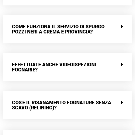
COME FUNZIONA IL SERVIZIO DI SPURGO
POZZI NERI A CREMA E PROVINCIA?
EFFETTUATE ANCHE VIDEOISPEZIONI
FOGNARIE?
COS'È IL RISANAMENTO FOGNATURE SENZA
SCAVO (RELINING)?