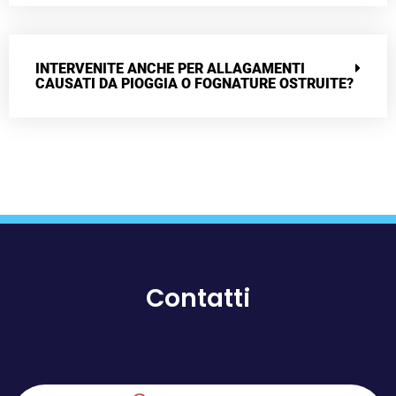
INTERVENITE ANCHE PER ALLAGAMENTI
CAUSATI DA PIOGGIA O FOGNATURE OSTRUITE?
Contatti