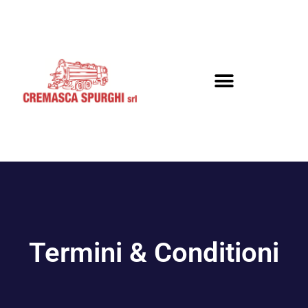
Termini & Conditioni