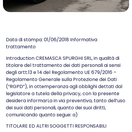
Data di stampa: 01/06/2018 Informativa
trattamento
Introduction CREMASCA SPURGHI SRL, in qualità di
titolare del trattamento dei dati personali ai sensi
degli artt.13 e 14 del Regolamento UE 679/2016 –
Regolamento Generale sulla Protezione dei Dati
(“RGPD”), in ottemperanza agli obblighi dettati dal
legislatore a tutela della privacy, con la presente
desidera informarLa in via preventiva, tanto dell’uso
dei suoi dati personali, quanto dei suoi diritti,
comunicando quanto segue: a)
TITOLARE ED ALTRI SOGGETTI RESPONSABILI