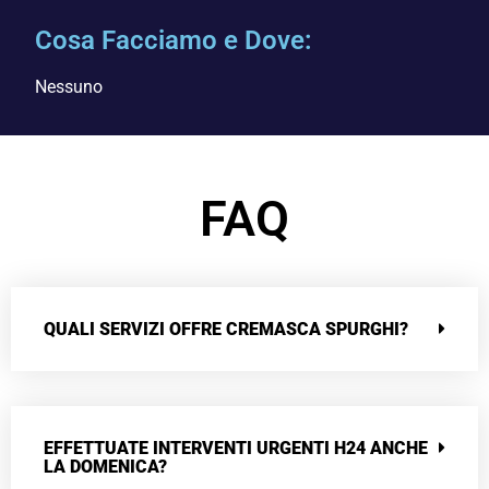
Cosa Facciamo e Dove:
Nessuno
FAQ
QUALI SERVIZI OFFRE CREMASCA SPURGHI?
EFFETTUATE INTERVENTI URGENTI H24 ANCHE
LA DOMENICA?