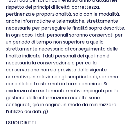
Tutti i dati personali conferiti saranno trattati nel
rispetto dei principi di liceità, correttezza,
pertinenza e proporzionalità, solo con le modalità,
anche informatiche e telematiche, strettamente
necessarie per perseguire le finalità sopra descritte.
In ogni caso, i dati personali saranno conservati per
un periodo di tempo non superiore a quello
strettamente necessario al conseguimento delle
finalità indicate. I dati personali dei quali non è
necessaria la conservazione o per cui la
conservazione non sia prevista dalla vigente
normativa, in relazione agli scopi indicati, saranno
cancellati o trasformati in forma anonima. Si
evidenzia che i sistemi informativi impiegati per la
gestione delle informazioni raccolte sono
configurati, già in origine, in modo da minimizzare
l’utilizzo dei dati. g)
I SUOI DIRITTI