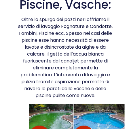
Piscine, Vasche:
Oltre lo spurgo dei pozzi neri offriamo il
servizio di lavaggio Fognature e Condotte,
Tombini, Piscine ecc. Spesso nei casi delle
piscine esse hanno necessità di essere
lavate e disincrostate da alghe e da
calcare, il getto dell’acqua bianca
fuoriuscente dal canaljet permette di
eliminare completamente la
problematica. L’intervento di lavaggio e
pulizia tramite aspirazione permette di
riavere le pareti delle vasche e delle
piscine pulite come nuove.