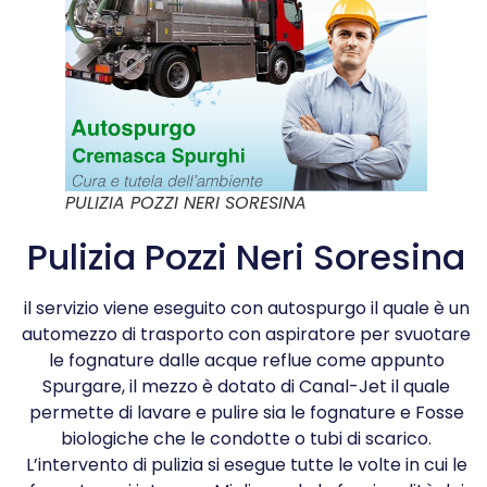
PULIZIA POZZI NERI SORESINA
Pulizia Pozzi Neri Soresina
il servizio viene eseguito con autospurgo il quale è un
automezzo di trasporto con aspiratore per svuotare
le fognature dalle acque reflue come appunto
Spurgare, il mezzo è dotato di Canal-Jet il quale
permette di lavare e pulire sia le fognature e Fosse
biologiche che le condotte o tubi di scarico.
L’intervento di pulizia si esegue tutte le volte in cui le