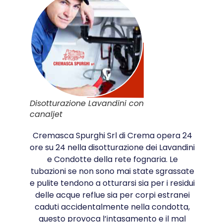
Disotturazione Lavandini con
canaljet
Cremasca Spurghi Srl di Crema opera 24
ore su 24 nella disotturazione dei Lavandini
e Condotte della rete fognaria. Le
tubazioni se non sono mai state sgrassate
e pulite tendono a otturarsi sia per i residui
delle acque reflue sia per corpi estranei
caduti accidentalmente nella condotta,
questo provoca l’intasamento e il mal