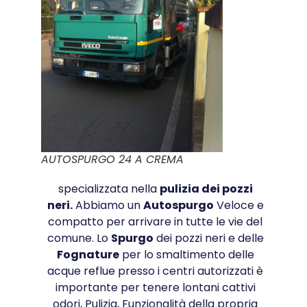
AUTOSPURGO 24 A CREMA
specializzata nella
pulizia dei pozzi
neri.
Abbiamo un
Autospurgo
Veloce e
compatto per arrivare in tutte le vie del
comune. Lo
Spurgo
dei pozzi neri e delle
Fognature
per lo smaltimento delle
acque reflue presso i centri autorizzati è
importante per tenere lontani cattivi
odori, Pulizia, Funzionalità della propria