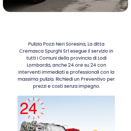
Pulizia Pozzi Neri Soresina, La ditta
Cremasca Spurghi Srl esegue il servizio in
tutti i Comuni della provincia di Lodi
Lombarda, anche 24 ore su 24 con
interventi immediati e professionali con la
massima pulizia. Richiedi un Preventivo per
prezzi e costi senza impegno.