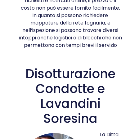
richiesti e ricercati online, il prezzo o il
costo non può essere fornito facilmente,
in quanto si possono richiedere
mappature della rete fognaria, e
nell’ispezione si possono trovare diversi
intoppi anche logistici o di blocchi che non
permettono con tempi brevi il servizio
Disotturazione
Condotte e
Lavandini
Soresina
La Ditta