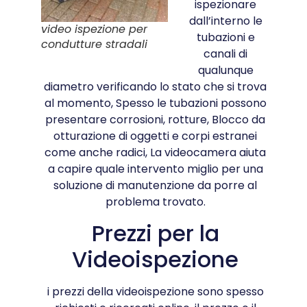
ispezionare
dall’interno le
video ispezione per
tubazioni e
condutture stradali
canali di
qualunque
diametro verificando lo stato che si trova
al momento, Spesso le tubazioni possono
presentare corrosioni, rotture, Blocco da
otturazione di oggetti e corpi estranei
come anche radici, La videocamera aiuta
a capire quale intervento miglio per una
soluzione di manutenzione da porre al
problema trovato.
Prezzi per la
Videoispezione
i prezzi della videoispezione sono spesso