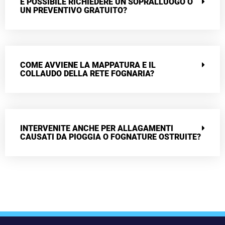
È POSSIBILE RICHIEDERE UN SOPRALLUOGO O
UN PREVENTIVO GRATUITO?
COME AVVIENE LA MAPPATURA E IL
COLLAUDO DELLA RETE FOGNARIA?
INTERVENITE ANCHE PER ALLAGAMENTI
CAUSATI DA PIOGGIA O FOGNATURE OSTRUITE?