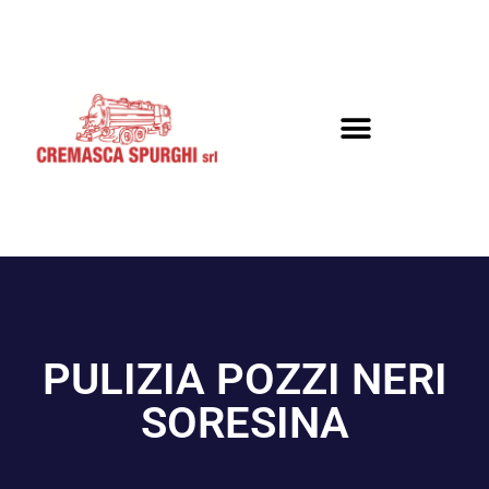
PULIZIA POZZI NERI
SORESINA