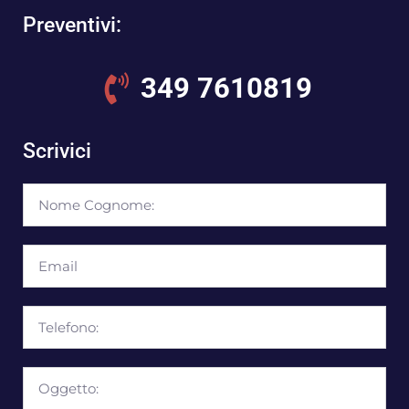
Preventivi:
349 7610819
Scrivici