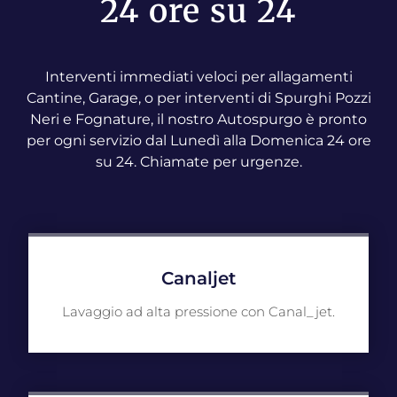
24 ore su 24
Interventi immediati veloci per allagamenti
Cantine, Garage, o per interventi di Spurghi Pozzi
Neri e Fognature, il nostro Autospurgo è pronto
per ogni servizio dal Lunedì alla Domenica 24 ore
su 24. Chiamate per urgenze.
Canaljet
Lavaggio ad alta pressione con Canal_jet.