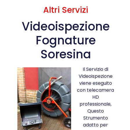
Altri Servizi
Videoispezione
Fognature
Soresina
Il Servizio di
Videoispezione
viene eseguito
con telecamera
HD
professionale,
Questo
Strumento
adatto per