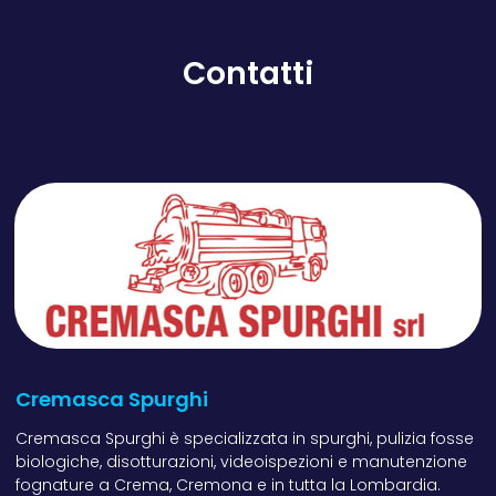
Contatti
Cremasca Spurghi
Cremasca Spurghi è specializzata in spurghi, pulizia fosse
biologiche, disotturazioni, videoispezioni e manutenzione
fognature a Crema, Cremona e in tutta la Lombardia.