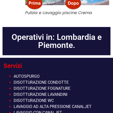
Pulizia e Lavaggio piscine Crema
Operativi in: Lombardia e
Piemonte.
Servizi
AUTOSPURGO
DISOTTURAZIONE CONDOTTE
DISOTTURAZIONE FOGNATURE
DISOTTURAZIONE LAVANDINI
DISOTTURAZIONE WC
LAVAGGIO AD ALTA PRESSIONE CANALJET
LAVAGGIO CON CANALJET