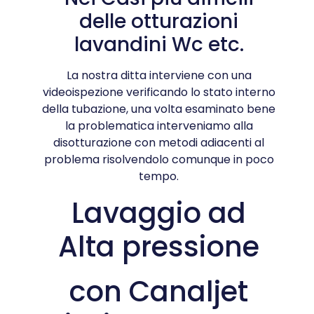
delle otturazioni
lavandini Wc etc.
La nostra ditta interviene con una
videoispezione verificando lo stato interno
della tubazione, una volta esaminato bene
la problematica interveniamo alla
disotturazione con metodi adiacenti al
problema risolvendolo comunque in poco
tempo.
Lavaggio ad
Alta pressione
con Canaljet