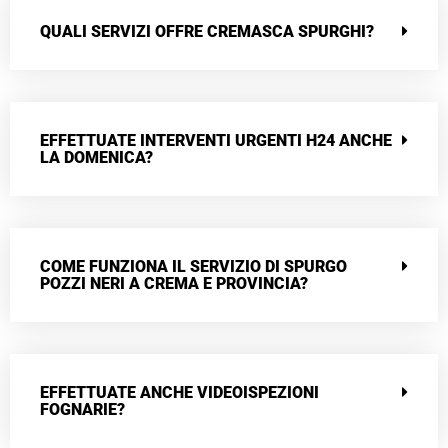
QUALI SERVIZI OFFRE CREMASCA SPURGHI?
EFFETTUATE INTERVENTI URGENTI H24 ANCHE
LA DOMENICA?
COME FUNZIONA IL SERVIZIO DI SPURGO
POZZI NERI A CREMA E PROVINCIA?
EFFETTUATE ANCHE VIDEOISPEZIONI
FOGNARIE?