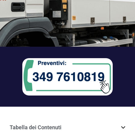
Tabella dei Contenuti