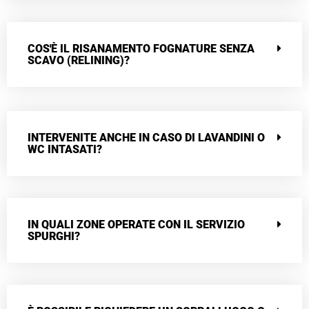
COS'È IL RISANAMENTO FOGNATURE SENZA
SCAVO (RELINING)?
INTERVENITE ANCHE IN CASO DI LAVANDINI O
WC INTASATI?
IN QUALI ZONE OPERATE CON IL SERVIZIO
SPURGHI?