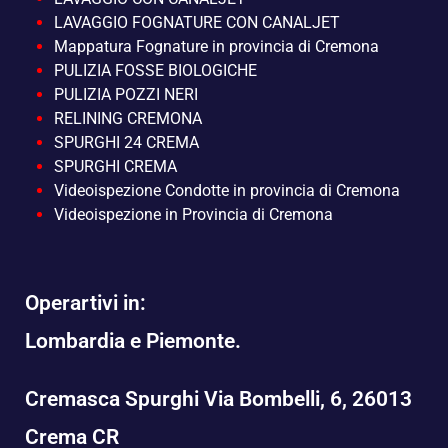
LAVAGGIO FOGNATURE CON CANALJET
Mappatura Fognature in provincia di Cremona
PULIZIA FOSSE BIOLOGICHE
PULIZIA POZZI NERI
RELINING CREMONA
SPURGHI 24 CREMA
SPURGHI CREMA
Videoispezione Condotte in provincia di Cremona
Videoispezione in Provincia di Cremona
Operartivi in:
Lombardia e Piemonte.
Cremasca Spurghi Via Bombelli, 6, 26013
Crema CR