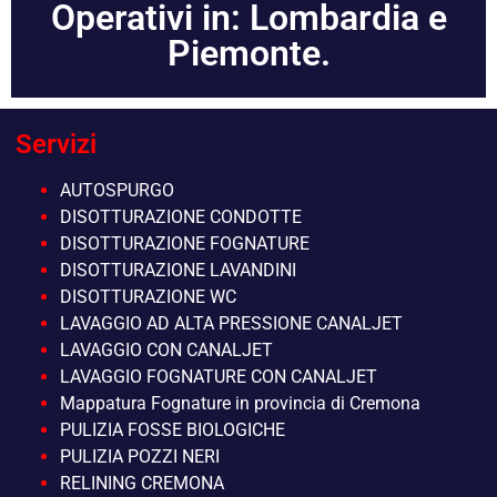
Operativi in: Lombardia e
Piemonte.
Servizi
AUTOSPURGO
DISOTTURAZIONE CONDOTTE
DISOTTURAZIONE FOGNATURE
DISOTTURAZIONE LAVANDINI
DISOTTURAZIONE WC
LAVAGGIO AD ALTA PRESSIONE CANALJET
LAVAGGIO CON CANALJET
LAVAGGIO FOGNATURE CON CANALJET
Mappatura Fognature in provincia di Cremona
PULIZIA FOSSE BIOLOGICHE
PULIZIA POZZI NERI
RELINING CREMONA