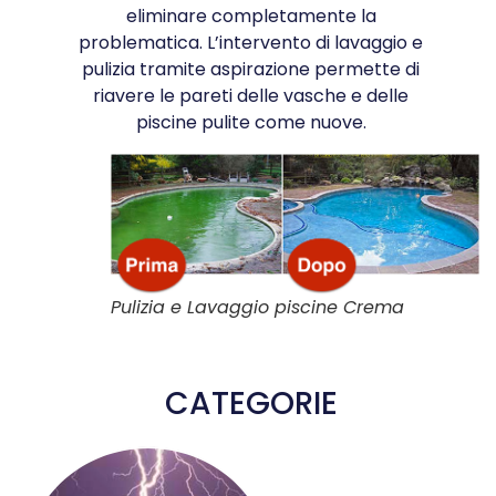
eliminare completamente la
problematica. L’intervento di lavaggio e
pulizia tramite aspirazione permette di
riavere le pareti delle vasche e delle
piscine pulite come nuove.
Pulizia e Lavaggio piscine Crema
CATEGORIE