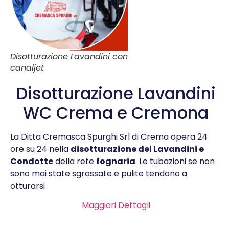
Disotturazione Lavandini con
canaljet
Disotturazione Lavandini
WC Crema e Cremona
La Ditta Cremasca Spurghi Srl di Crema opera 24
ore su 24 nella
disotturazione dei Lavandini e
Condotte
della rete
fognaria
. Le tubazioni se non
sono mai state sgrassate e pulite tendono a
otturarsi
Maggiori Dettagli