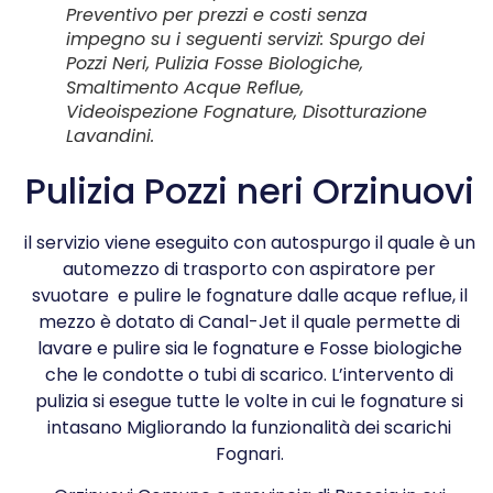
Preventivo per prezzi e costi senza
impegno su i seguenti servizi: Spurgo dei
Pozzi Neri, Pulizia Fosse Biologiche,
Smaltimento Acque Reflue,
Videoispezione Fognature, Disotturazione
Lavandini.
Pulizia Pozzi neri Orzinuovi
il servizio viene eseguito con autospurgo il quale è un
automezzo di trasporto con aspiratore per
svuotare e pulire le fognature dalle acque reflue, il
mezzo è dotato di Canal-Jet il quale permette di
lavare e pulire sia le fognature e Fosse biologiche
che le condotte o tubi di scarico. L’intervento di
pulizia si esegue tutte le volte in cui le fognature si
intasano Migliorando la funzionalità dei scarichi
Fognari.