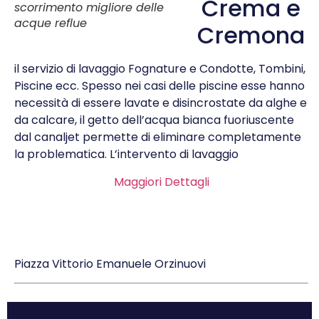
Crema e
scorrimento migliore delle
acque reflue
Cremona
il servizio di lavaggio Fognature e Condotte, Tombini,
Piscine ecc. Spesso nei casi delle piscine esse hanno
necessità di essere lavate e disincrostate da alghe e
da calcare, il getto dell’acqua bianca fuoriuscente
dal canaljet permette di eliminare completamente
la problematica. L’intervento di lavaggio
Maggiori Dettagli
Piazza Vittorio Emanuele Orzinuovi