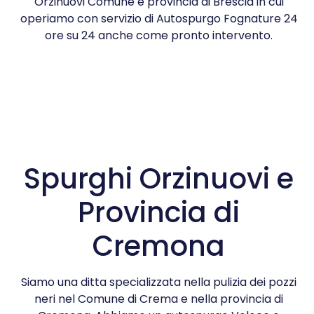
Orzinuovi Comune e provincia di Brescia in cui
operiamo con servizio di Autospurgo Fognature 24
ore su 24 anche come pronto intervento.
Spurghi Orzinuovi e
Provincia di
Cremona
Siamo una ditta specializzata nella pulizia dei pozzi
neri nel Comune di Crema e nella provincia di