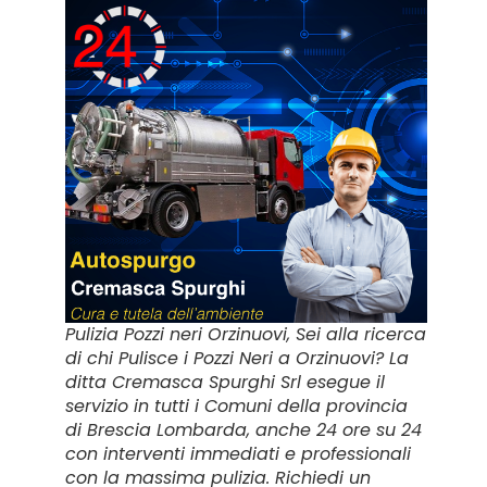
Pulizia Pozzi neri Orzinuovi, Sei alla ricerca
di chi Pulisce i Pozzi Neri a Orzinuovi? La
ditta Cremasca Spurghi Srl esegue il
servizio in tutti i Comuni della provincia
di Brescia Lombarda, anche 24 ore su 24
con interventi immediati e professionali
con la massima pulizia. Richiedi un