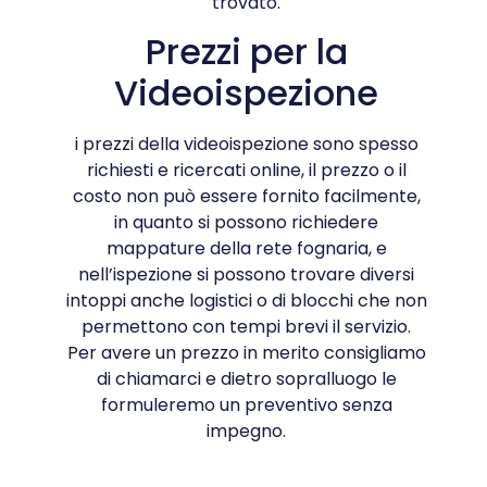
trovato.
Prezzi per la
Videoispezione
i prezzi della videoispezione sono spesso
richiesti e ricercati online, il prezzo o il
costo non può essere fornito facilmente,
in quanto si possono richiedere
mappature della rete fognaria, e
nell’ispezione si possono trovare diversi
intoppi anche logistici o di blocchi che non
permettono con tempi brevi il servizio.
Per avere un prezzo in merito consigliamo
di chiamarci e dietro sopralluogo le
formuleremo un preventivo senza
impegno.