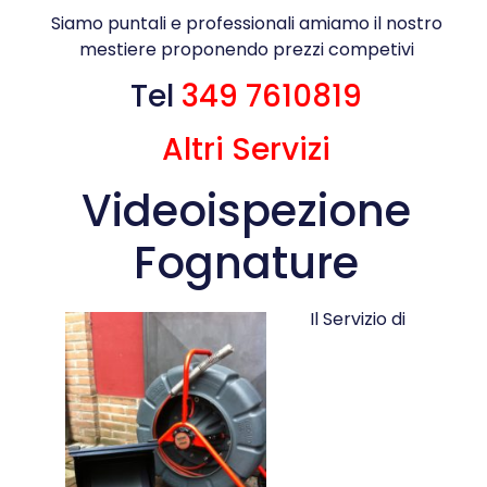
Siamo puntali e professionali amiamo il nostro
mestiere proponendo prezzi competivi
Tel
349 7610819
Altri Servizi
Videoispezione
Fognature
Il Servizio di