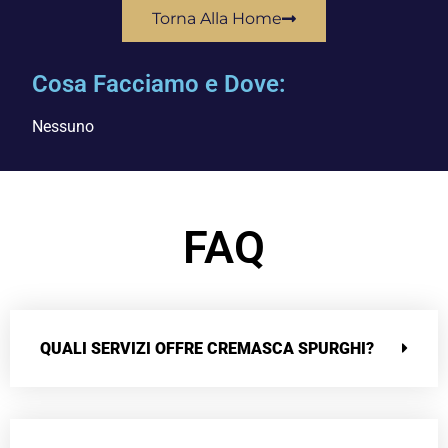
Torna Alla Home
Cosa Facciamo e Dove:
Nessuno
FAQ
QUALI SERVIZI OFFRE CREMASCA SPURGHI?