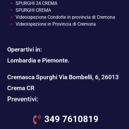
SPURGHI 24 CREMA
SPURGHI CREMA
Videoispezione Condotte in provincia di Cremona
Videoispezione in Provincia di Cremona
Operartivi in:
Lombardia e Piemonte.
Cremasca Spurghi Via Bombelli, 6, 26013
Crema CR
Preventivi:
349 7610819