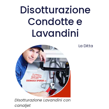
Disotturazione
Condotte e
Lavandini
La Ditta
Disotturazione Lavandini con
canaljet