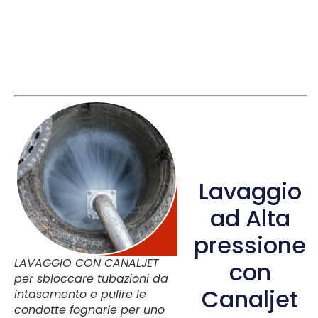
Lavaggio
ad Alta
pressione
LAVAGGIO CON CANALJET
con
per sbloccare tubazioni da
Canaljet
intasamento e pulire le
condotte fognarie per uno