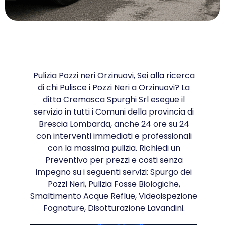
Pulizia Pozzi neri Orzinuovi, Sei alla ricerca
di chi Pulisce i Pozzi Neri a Orzinuovi? La
ditta Cremasca Spurghi Srl esegue il
servizio in tutti i Comuni della provincia di
Brescia Lombarda, anche 24 ore su 24
con interventi immediati e professionali
con la massima pulizia. Richiedi un
Preventivo per prezzi e costi senza
impegno su i seguenti servizi: Spurgo dei
Pozzi Neri, Pulizia Fosse Biologiche,
Smaltimento Acque Reflue, Videoispezione
Fognature, Disotturazione Lavandini.