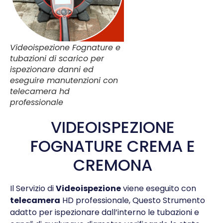
Videoispezione Fognature e
tubazioni di scarico per
ispezionare danni ed
eseguire manutenzioni con
telecamera hd
professionale
VIDEOISPEZIONE
FOGNATURE CREMA E
CREMONA
Il Servizio di
Videoispezione
viene eseguito con
telecamera
HD professionale, Questo Strumento
adatto per ispezionare dall’interno le tubazioni e