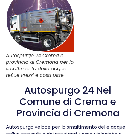
Autospurgo 24 Crema e
provincia di Cremona per lo
smaltimento delle acque
reflue Prezzi e costi Ditte
Autospurgo 24 Nel
Comune di Crema e
Provincia di Cremona
Autospurgo veloce per lo smaltimento delle acque