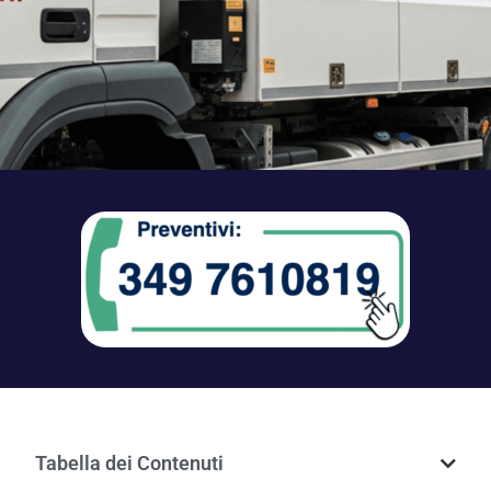
Tabella dei Contenuti