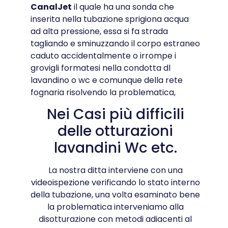
CanalJet
il quale ha una sonda che
inserita nella tubazione sprigiona acqua
ad alta pressione, essa si fa strada
tagliando e sminuzzando il corpo estraneo
caduto accidentalmente o irrompe i
grovigli formatesi nella condotta dl
lavandino o wc e comunque della rete
fognaria risolvendo la problematica,
Nei Casi più difficili
delle otturazioni
lavandini Wc etc.
La nostra ditta interviene con una
videoispezione verificando lo stato interno
della tubazione, una volta esaminato bene
la problematica interveniamo alla
disotturazione con metodi adiacenti al