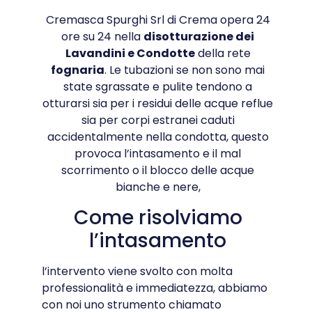
Cremasca Spurghi Srl di Crema opera 24
ore su 24 nella
disotturazione dei
Lavandini e Condotte
della rete
fognaria
. Le tubazioni se non sono mai
state sgrassate e pulite tendono a
otturarsi sia per i residui delle acque reflue
sia per corpi estranei caduti
accidentalmente nella condotta, questo
provoca l’intasamento e il mal
scorrimento o il blocco delle acque
bianche e nere,
Come risolviamo
l’intasamento
l’intervento viene svolto con molta
professionalità e immediatezza, abbiamo
con noi uno strumento chiamato