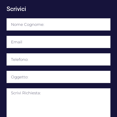
Scrivici