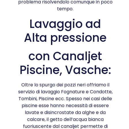
problema risolvendolo comunque in poco
tempo.
Lavaggio ad
Alta pressione
con Canaljet
Piscine, Vasche:
Oltre lo spurgo dei pozzi neri offriamo il
servizio di lavaggio Fognature e Condotte,
Tombini, Piscine ecc. Spesso nei casi delle
piscine esse hanno necessità di essere
lavate e disincrostate da alghe e da
calcare, il getto dell’acqua bianca
fuoriuscente dal canaljet permette di