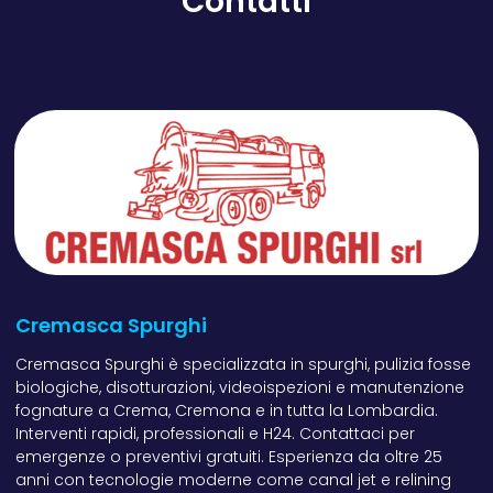
Contatti
Cremasca Spurghi
Cremasca Spurghi è specializzata in spurghi, pulizia fosse
biologiche, disotturazioni, videoispezioni e manutenzione
fognature a Crema, Cremona e in tutta la Lombardia.
Interventi rapidi, professionali e H24. Contattaci per
emergenze o preventivi gratuiti. Esperienza da oltre 25
anni con tecnologie moderne come canal jet e relining