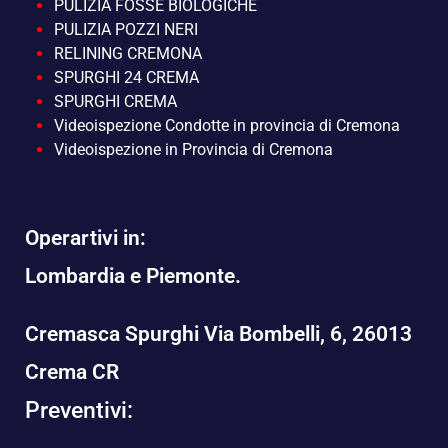
PULIZIA FOSSE BIOLOGICHE
PULIZIA POZZI NERI
RELINING CREMONA
SPURGHI 24 CREMA
SPURGHI CREMA
Videoispezione Condotte in provincia di Cremona
Videoispezione in Provincia di Cremona
Operartivi in:
Lombardia e Piemonte.
Cremasca Spurghi Via Bombelli, 6, 26013
Crema CR
Preventivi: