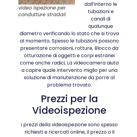
dall’interno le
video ispezione per
tubazioni e
condutture stradali
canali di
qualunque
diametro verificando lo stato che si trova
al momento, Spesso le tubazioni possono
presentare corrosioni, rotture, Blocco da
otturazione di oggetti e corpi estranei
come anche radici, La videocamera aiuta
a capire quale intervento miglio per una
soluzione di manutenzione da porre al
problema trovato.
Prezzi per la
Videoispezione
i prezzi della videoispezione sono spesso
richiesti e ricercati online, il prezzo o il