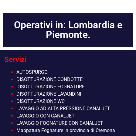
Operativi in: Lombardia e
Piemonte.
Servizi
AUTOSPURGO
DISOTTURAZIONE CONDOTTE
DISOTTURAZIONE FOGNATURE
DISOTTURAZIONE LAVANDINI
DISOTTURAZIONE WC
LAVAGGIO AD ALTA PRESSIONE CANALJET
LAVAGGIO CON CANALJET
LAVAGGIO FOGNATURE CON CANALJET
Mappatura Fognature in provincia di Cremona