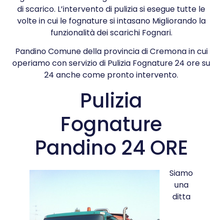
di scarico. L’intervento di pulizia si esegue tutte le
volte in cui le fognature si intasano Migliorando la
funzionalità dei scarichi Fognari.
Pandino Comune della provincia di Cremona in cui
operiamo con servizio di Pulizia Fognature 24 ore su
24 anche come pronto intervento.
Pulizia
Fognature
Pandino 24 ORE
Siamo
una
ditta