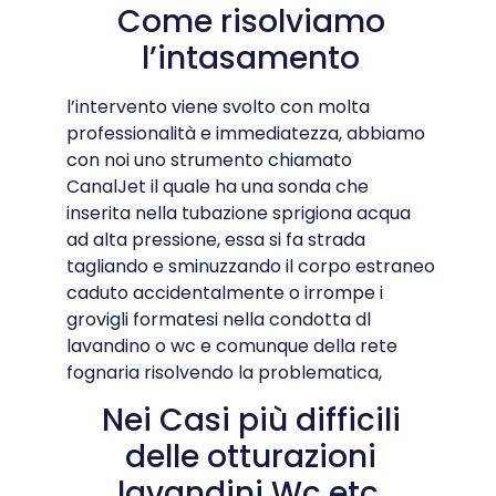
Come risolviamo
l’intasamento
l’intervento viene svolto con molta
professionalità e immediatezza, abbiamo
con noi uno strumento chiamato
CanalJet il quale ha una sonda che
inserita nella tubazione sprigiona acqua
ad alta pressione, essa si fa strada
tagliando e sminuzzando il corpo estraneo
caduto accidentalmente o irrompe i
grovigli formatesi nella condotta dl
lavandino o wc e comunque della rete
fognaria risolvendo la problematica,
Nei Casi più difficili
delle otturazioni
lavandini Wc etc.