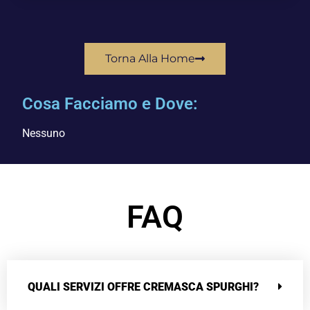
Torna Alla Home
Cosa Facciamo e Dove:
Nessuno
FAQ
QUALI SERVIZI OFFRE CREMASCA SPURGHI?