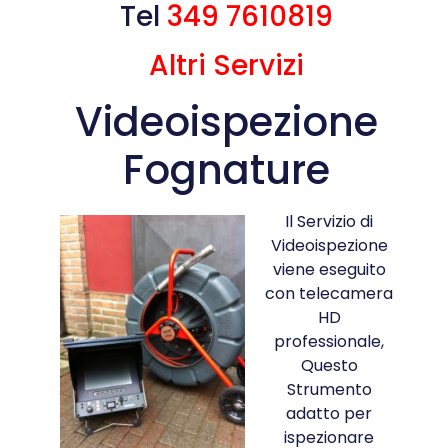
Tel
349 7610819
Altri Servizi
Videoispezione
Fognature
Il Servizio di
Videoispezione
viene eseguito
con telecamera
HD
professionale,
Questo
Strumento
adatto per
ispezionare