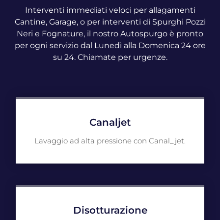
Interventi immediati veloci per allagamenti
Cantine, Garage, o per interventi di Spurghi Pozzi
Neri e Fognature, il nostro Autospurgo è pronto
per ogni servizio dal Lunedì alla Domenica 24 ore
su 24. Chiamate per urgenze.
Canaljet
Lavaggio ad alta pressione con Canal_jet.
Disotturazione