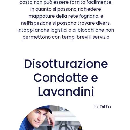
costo non può essere fornito facilmente,
in quanto si possono richiedere
mappature della rete fognaria, e
nell’ispezione si possono trovare diversi
intoppi anche logistici o di blocchi che non
permettono con tempi brevi il servizio
Disotturazione
Condotte e
Lavandini
La Ditta