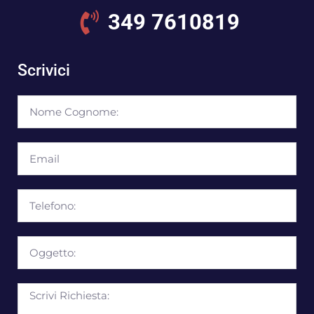
349 7610819
Scrivici