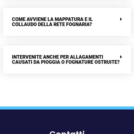
COME AVVIENE LA MAPPATURA E IL
COLLAUDO DELLA RETE FOGNARIA?
INTERVENITE ANCHE PER ALLAGAMENTI
CAUSATI DA PIOGGIA O FOGNATURE OSTRUITE?