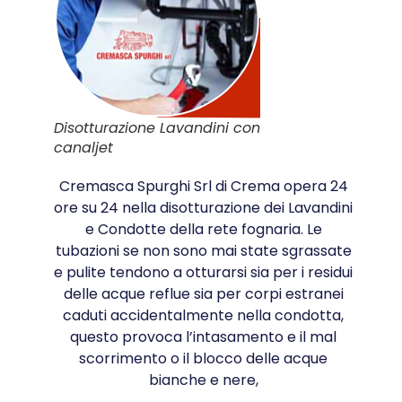
Disotturazione Lavandini con
canaljet
Cremasca Spurghi Srl di Crema opera 24
ore su 24 nella disotturazione dei Lavandini
e Condotte della rete fognaria. Le
tubazioni se non sono mai state sgrassate
e pulite tendono a otturarsi sia per i residui
delle acque reflue sia per corpi estranei
caduti accidentalmente nella condotta,
questo provoca l’intasamento e il mal
scorrimento o il blocco delle acque
bianche e nere,