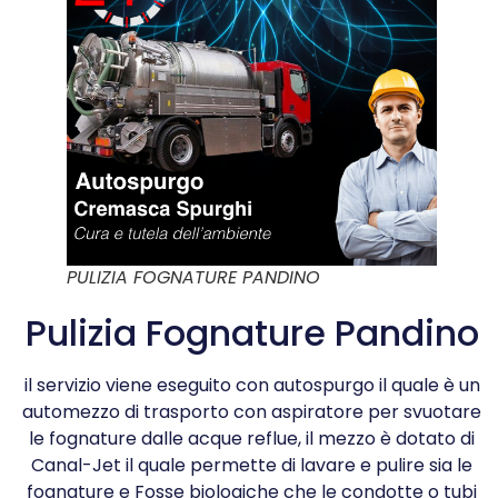
PULIZIA FOGNATURE PANDINO
Pulizia Fognature Pandino
il servizio viene eseguito con autospurgo il quale è un
automezzo di trasporto con aspiratore per svuotare
le fognature dalle acque reflue, il mezzo è dotato di
Canal-Jet il quale permette di lavare e pulire sia le
fognature e Fosse biologiche che le condotte o tubi