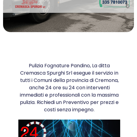
Pulizia Fognature Pandino, La ditta
Cremasca Spurghi Srl esegue il servizio in
tutti i Comuni della provincia di Cremona,
anche 24 ore su 24 con interventi
immediati e professionali con la massima
pulizia. Richiedi un Preventivo per prezzi e
costi senza impegno.