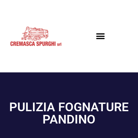
PULIZIA FOGNATURE
PANDINO