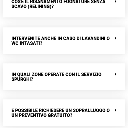
COS'È IL RISANAMENTO FOGNATURE SENZA
SCAVO (RELINING)?
INTERVENITE ANCHE IN CASO DI LAVANDINI O
WC INTASATI?
IN QUALI ZONE OPERATE CON IL SERVIZIO
SPURGHI?
È POSSIBILE RICHIEDERE UN SOPRALLUOGO O
UN PREVENTIVO GRATUITO?