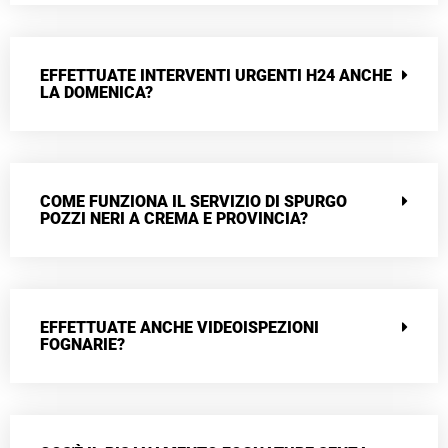
EFFETTUATE INTERVENTI URGENTI H24 ANCHE
LA DOMENICA?
COME FUNZIONA IL SERVIZIO DI SPURGO
POZZI NERI A CREMA E PROVINCIA?
EFFETTUATE ANCHE VIDEOISPEZIONI
FOGNARIE?