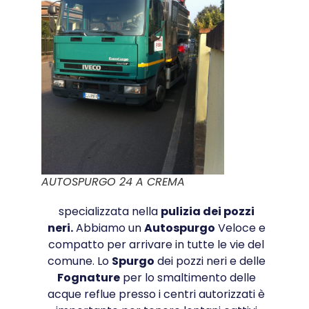
AUTOSPURGO 24 A CREMA
specializzata nella
pulizia dei pozzi
neri.
Abbiamo un
Autospurgo
Veloce e
compatto per arrivare in tutte le vie del
comune. Lo
Spurgo
dei pozzi neri e delle
Fognature
per lo smaltimento delle
acque reflue presso i centri autorizzati è