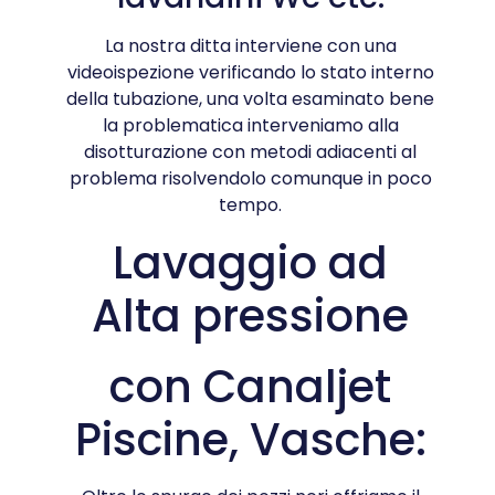
La nostra ditta interviene con una
videoispezione verificando lo stato interno
della tubazione, una volta esaminato bene
la problematica interveniamo alla
disotturazione con metodi adiacenti al
problema risolvendolo comunque in poco
tempo.
Lavaggio ad
Alta pressione
con Canaljet
Piscine, Vasche: