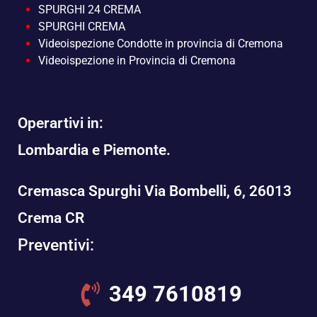
SPURGHI 24 CREMA
SPURGHI CREMA
Videoispezione Condotte in provincia di Cremona
Videoispezione in Provincia di Cremona
Operartivi in:
Lombardia e Piemonte.
Cremasca Spurghi Via Bombelli, 6, 26013
Crema CR
Preventivi:
349 7610819