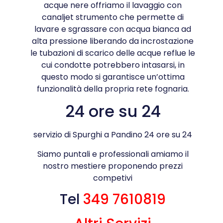
acque nere offriamo il lavaggio con
canaljet strumento che permette di
lavare e sgrassare con acqua bianca ad
alta pressione liberando da incrostazione
le tubazioni di scarico delle acque reflue le
cui condotte potrebbero intasarsi, in
questo modo si garantisce un’ottima
funzionalità della propria rete fognaria.
24 ore su 24
servizio di Spurghi a Pandino 24 ore su 24
Siamo puntali e professionali amiamo il
nostro mestiere proponendo prezzi
competivi
Tel
349 7610819