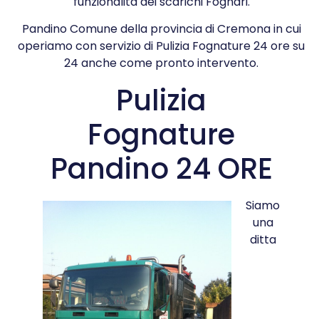
funzionalità dei scarichi Fognari.
Pandino Comune della provincia di Cremona in cui
operiamo con servizio di Pulizia Fognature 24 ore su
24 anche come pronto intervento.
Pulizia
Fognature
Pandino 24 ORE
Siamo
una
ditta