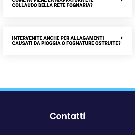
COME AVVIENE LA MAPPATURA E IL
COLLAUDO DELLA RETE FOGNARIA?
INTERVENITE ANCHE PER ALLAGAMENTI
CAUSATI DA PIOGGIA O FOGNATURE OSTRUITE?
Contatti