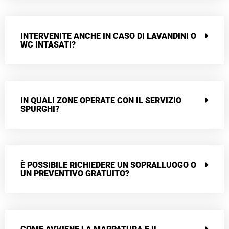
INTERVENITE ANCHE IN CASO DI LAVANDINI O
WC INTASATI?
IN QUALI ZONE OPERATE CON IL SERVIZIO
SPURGHI?
È POSSIBILE RICHIEDERE UN SOPRALLUOGO O
UN PREVENTIVO GRATUITO?