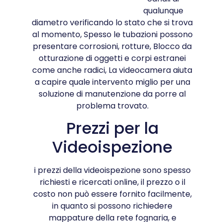
qualunque
diametro verificando lo stato che si trova
al momento, Spesso le tubazioni possono
presentare corrosioni, rotture, Blocco da
otturazione di oggetti e corpi estranei
come anche radici, La videocamera aiuta
a capire quale intervento miglio per una
soluzione di manutenzione da porre al
problema trovato.
Prezzi per la
Videoispezione
i prezzi della videoispezione sono spesso
richiesti e ricercati online, il prezzo o il
costo non può essere fornito facilmente,
in quanto si possono richiedere
mappature della rete fognaria, e