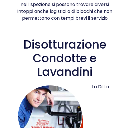
nell’ispezione si possono trovare diversi
intoppi anche logistici o di blocchi che non
permettono con tempi brevi il servizio
Disotturazione
Condotte e
Lavandini
La Ditta