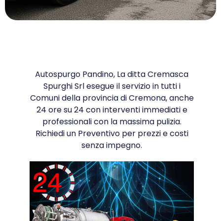
Autospurgo Pandino, La ditta Cremasca
Spurghi Srl esegue il servizio in tutti i
Comuni della provincia di Cremona, anche
24 ore su 24 con interventi immediati e
professionali con la massima pulizia.
Richiedi un Preventivo per prezzi e costi
senza impegno.