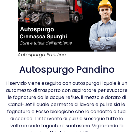
Autospurgo Pandino
Autospurgo Pandino
il servizio viene eseguito con autospurgo il quale è un
automezzo di trasporto con aspiratore per svuotare
le fognature dalle acque reflue, il mezzo è dotato di
Canal-Jet il quale permette di lavare e pulire sia le
fognature e Fosse biologiche che le condotte o tubi
di scarico. L’intervento di pulizia si esegue tutte le
volte in cui le fognature si intasano Migliorando la