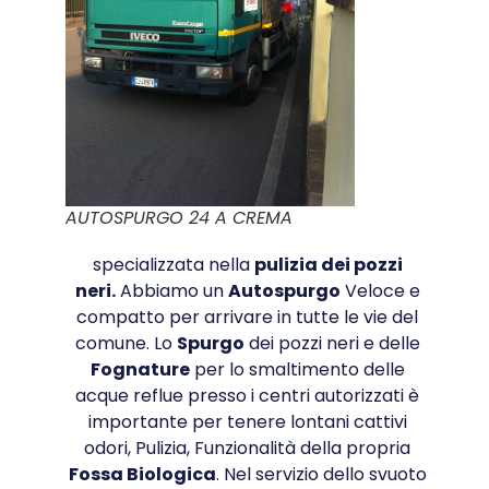
AUTOSPURGO 24 A CREMA
specializzata nella
pulizia dei pozzi
neri.
Abbiamo un
Autospurgo
Veloce e
compatto per arrivare in tutte le vie del
comune. Lo
Spurgo
dei pozzi neri e delle
Fognature
per lo smaltimento delle
acque reflue presso i centri autorizzati è
importante per tenere lontani cattivi
odori, Pulizia, Funzionalità della propria
Fossa Biologica
. Nel servizio dello svuoto