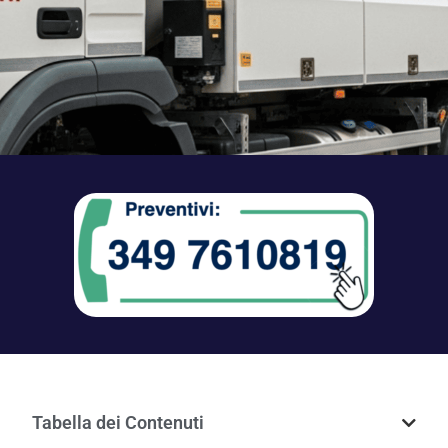
Tabella dei Contenuti