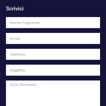
Scrivici