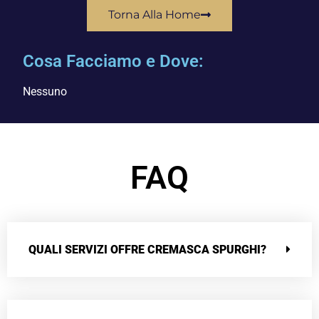
Torna Alla Home
Cosa Facciamo e Dove:
Nessuno
FAQ
QUALI SERVIZI OFFRE CREMASCA SPURGHI?