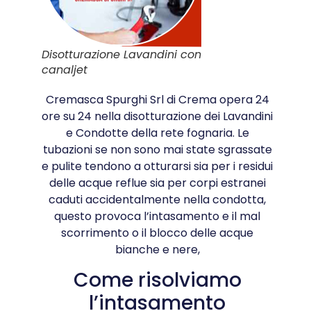
Disotturazione Lavandini con
canaljet
Cremasca Spurghi Srl di Crema opera 24
ore su 24 nella disotturazione dei Lavandini
e Condotte della rete fognaria. Le
tubazioni se non sono mai state sgrassate
e pulite tendono a otturarsi sia per i residui
delle acque reflue sia per corpi estranei
caduti accidentalmente nella condotta,
questo provoca l’intasamento e il mal
scorrimento o il blocco delle acque
bianche e nere,
Come risolviamo
l’intasamento