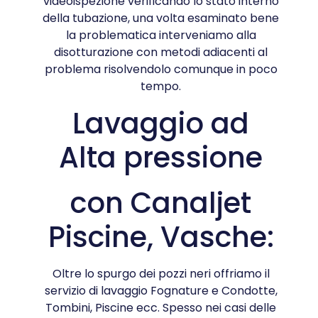
videoispezione verificando lo stato interno
della tubazione, una volta esaminato bene
la problematica interveniamo alla
disotturazione con metodi adiacenti al
problema risolvendolo comunque in poco
tempo.
Lavaggio ad
Alta pressione
con Canaljet
Piscine, Vasche:
Oltre lo spurgo dei pozzi neri offriamo il
servizio di lavaggio Fognature e Condotte,
Tombini, Piscine ecc. Spesso nei casi delle