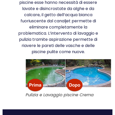
piscine esse hanno necessità di essere
lavate e disincrostate da alghe e da
calcare, il getto dell’acqua bianca
fuoriuscente dal canaljet permette di
eliminare completamente la
problematica. L’intervento di lavaggio e
pulizia tramite aspirazione permette di
riavere le pareti delle vasche e delle
piscine pulite come nuove.
Pulizia e Lavaggio piscine Crema