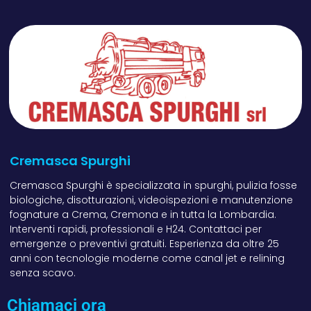
Cremasca Spurghi
Cremasca Spurghi è specializzata in spurghi, pulizia fosse
biologiche, disotturazioni, videoispezioni e manutenzione
fognature a Crema, Cremona e in tutta la Lombardia.
Interventi rapidi, professionali e H24. Contattaci per
emergenze o preventivi gratuiti. Esperienza da oltre 25
anni con tecnologie moderne come canal jet e relining
senza scavo.
Chiamaci ora