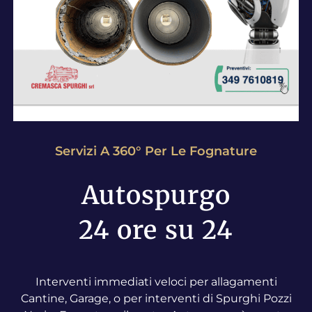
Servizi A 360° Per Le Fognature
Autospurgo
24 ore su 24
Interventi immediati veloci per allagamenti
Cantine, Garage, o per interventi di Spurghi Pozzi