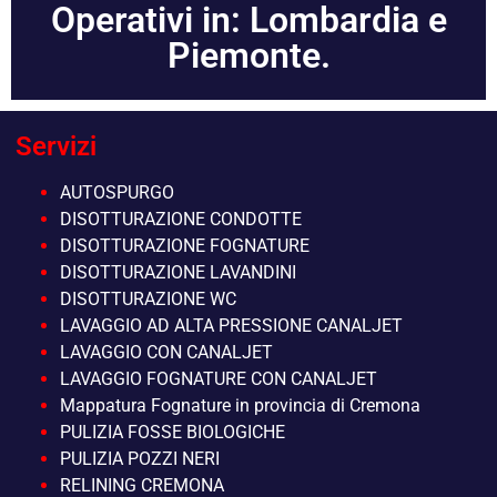
Operativi in: Lombardia e
Piemonte.
Servizi
AUTOSPURGO
DISOTTURAZIONE CONDOTTE
DISOTTURAZIONE FOGNATURE
DISOTTURAZIONE LAVANDINI
DISOTTURAZIONE WC
LAVAGGIO AD ALTA PRESSIONE CANALJET
LAVAGGIO CON CANALJET
LAVAGGIO FOGNATURE CON CANALJET
Mappatura Fognature in provincia di Cremona
PULIZIA FOSSE BIOLOGICHE
PULIZIA POZZI NERI
RELINING CREMONA