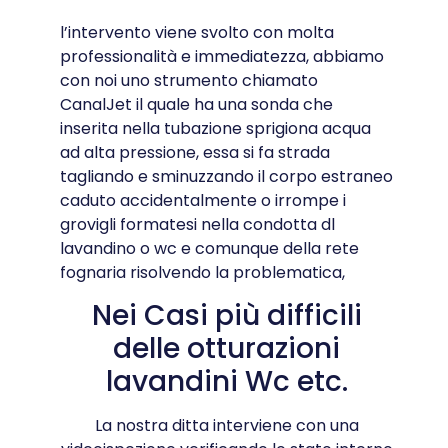
l’intervento viene svolto con molta
professionalità e immediatezza, abbiamo
con noi uno strumento chiamato
CanalJet il quale ha una sonda che
inserita nella tubazione sprigiona acqua
ad alta pressione, essa si fa strada
tagliando e sminuzzando il corpo estraneo
caduto accidentalmente o irrompe i
grovigli formatesi nella condotta dl
lavandino o wc e comunque della rete
fognaria risolvendo la problematica,
Nei Casi più difficili
delle otturazioni
lavandini Wc etc.
La nostra ditta interviene con una