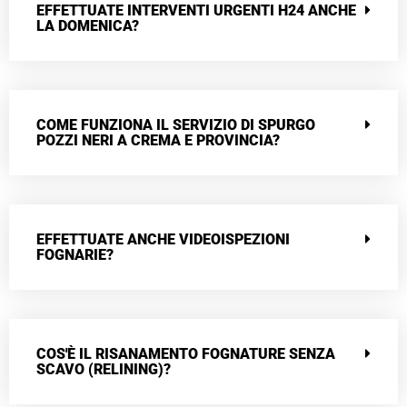
EFFETTUATE INTERVENTI URGENTI H24 ANCHE
LA DOMENICA?
COME FUNZIONA IL SERVIZIO DI SPURGO
POZZI NERI A CREMA E PROVINCIA?
EFFETTUATE ANCHE VIDEOISPEZIONI
FOGNARIE?
COS'È IL RISANAMENTO FOGNATURE SENZA
SCAVO (RELINING)?