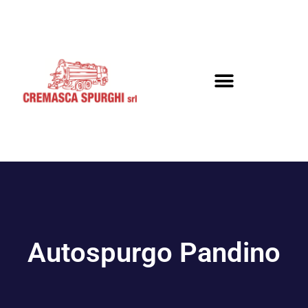
Autospurgo Pandino