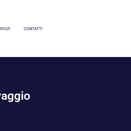
RVIZI
CONTATTI
vaggio