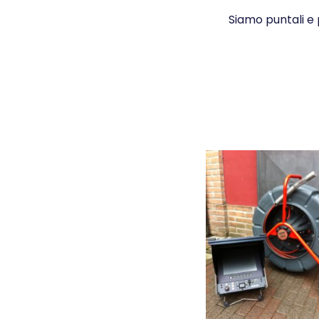
Siamo puntali e