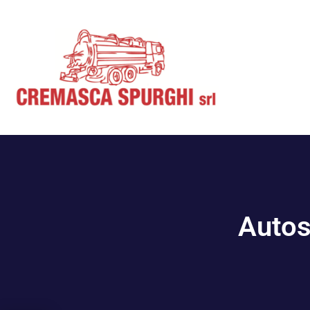
Autos