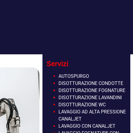
Servizi
AUTOSPURGO
DISOTTURAZIONE CONDOTTE
DISOTTURAZIONE FOGNATURE
DISOTTURAZIONE LAVANDINI
DISOTTURAZIONE WC
LAVAGGIO AD ALTA PRESSIONE
CANALJET
LAVAGGIO CON CANALJET