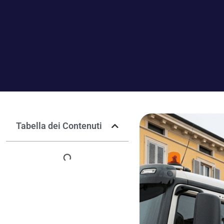
Tabella dei Contenuti