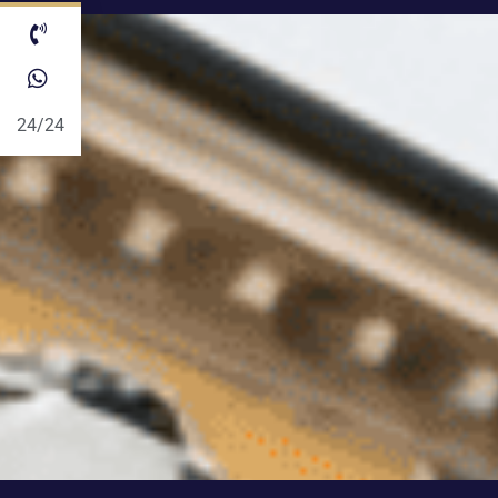
24/24