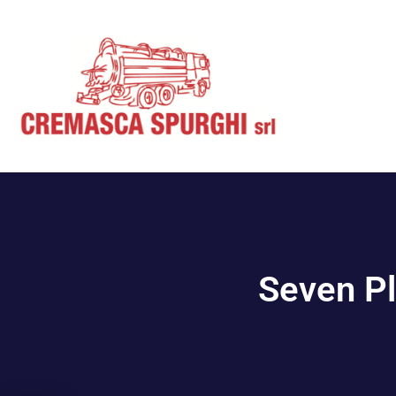
Seven Pl