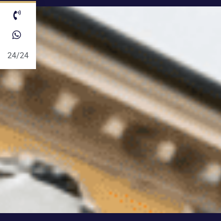
24/24