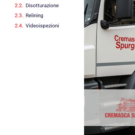
Disotturazione
Relining
Videoispezioni