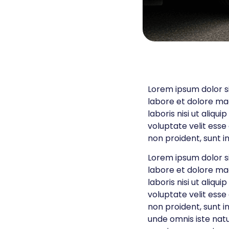
Lorem ipsum dolor si
labore et dolore ma
laboris nisi ut aliq
voluptate velit esse
non proident, sunt in
Lorem ipsum dolor si
labore et dolore ma
laboris nisi ut aliq
voluptate velit esse
non proident, sunt in
unde omnis iste nat