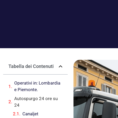
Tabella dei Contenuti
Operativi in: Lombardia
e Piemonte.
Autospurgo 24 ore su
24
Canaljet