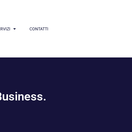
RVIZI
CONTATTI
Business.