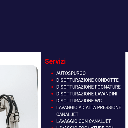
Servizi
AUTOSPURGO
DISOTTURAZIONE CONDOTTE
DISOTTURAZIONE FOGNATURE
DISOTTURAZIONE LAVANDINI
DISOTTURAZIONE WC
LAVAGGIO AD ALTA PRESSIONE
CANALJET
LAVAGGIO CON CANALJET