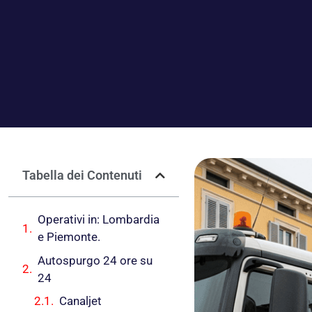
Tabella dei Contenuti
Operativi in: Lombardia
e Piemonte.
Autospurgo 24 ore su
24
Canaljet