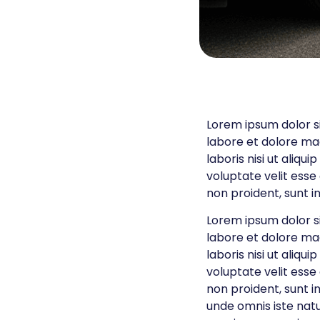
Lorem ipsum dolor si
labore et dolore ma
laboris nisi ut aliq
voluptate velit esse
non proident, sunt in
Lorem ipsum dolor si
labore et dolore ma
laboris nisi ut aliq
voluptate velit esse
non proident, sunt in
unde omnis iste nat