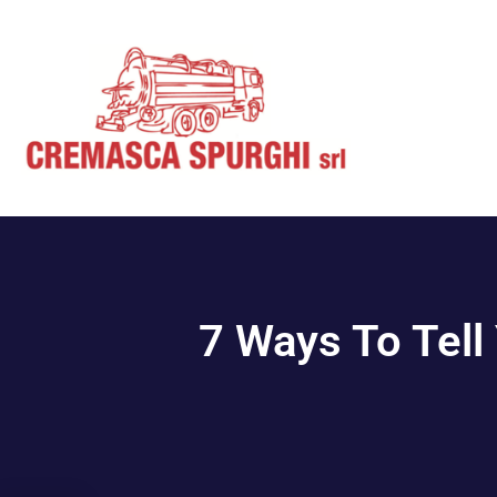
7 Ways To Tell