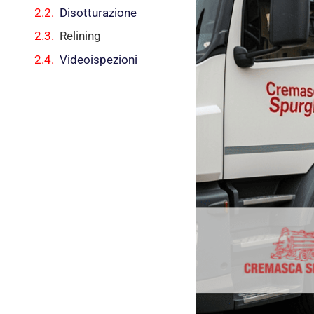
Disotturazione
Relining
Videoispezioni