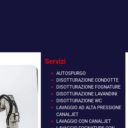
Servizi
AUTOSPURGO
DISOTTURAZIONE CONDOTTE
DISOTTURAZIONE FOGNATURE
DISOTTURAZIONE LAVANDINI
DISOTTURAZIONE WC
LAVAGGIO AD ALTA PRESSIONE
CANALJET
LAVAGGIO CON CANALJET