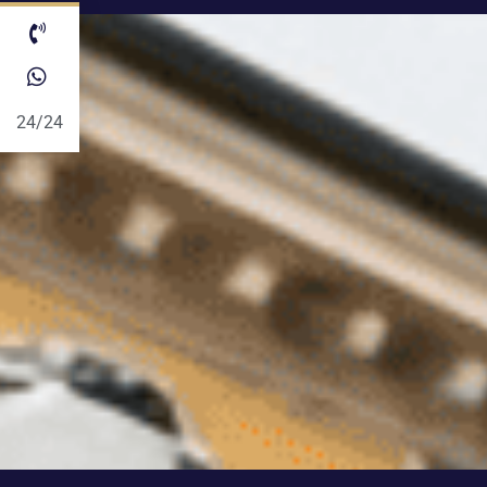
24/24