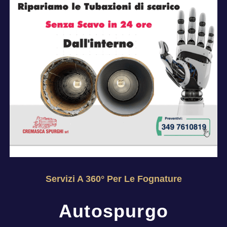
Servizi A 360° Per Le Fognature
Autospurgo