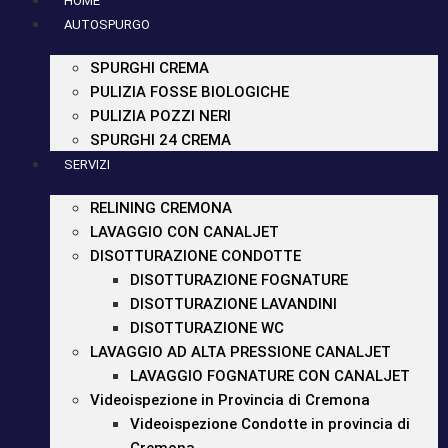
HOME
AUTOSPURGO
SPURGHI CREMA
PULIZIA FOSSE BIOLOGICHE
PULIZIA POZZI NERI
SPURGHI 24 CREMA
SERVIZI
RELINING CREMONA
LAVAGGIO CON CANALJET
DISOTTURAZIONE CONDOTTE
DISOTTURAZIONE FOGNATURE
DISOTTURAZIONE LAVANDINI
DISOTTURAZIONE WC
LAVAGGIO AD ALTA PRESSIONE CANALJET
LAVAGGIO FOGNATURE CON CANALJET
Videoispezione in Provincia di Cremona
Videoispezione Condotte in provincia di