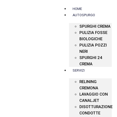
HOME
AUTOSPURGO
SPURGHI CREMA
PULIZIA FOSSE
BIOLOGICHE
PULIZIA POZZI
NERI
SPURGHI 24
CREMA
SERVIZI
RELINING
CREMONA
LAVAGGIO CON
CANALJET
DISOTTURAZIONE
CONDOTTE