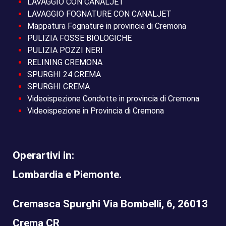
LAVAGGIO CON CANALJET
LAVAGGIO FOGNATURE CON CANALJET
Mappatura Fognature in provincia di Cremona
PULIZIA FOSSE BIOLOGICHE
PULIZIA POZZI NERI
RELINING CREMONA
SPURGHI 24 CREMA
SPURGHI CREMA
Videoispezione Condotte in provincia di Cremona
Videoispezione in Provincia di Cremona
Operartivi in:
Lombardia e Piemonte.
Cremasca Spurghi Via Bombelli, 6, 26013
Crema CR