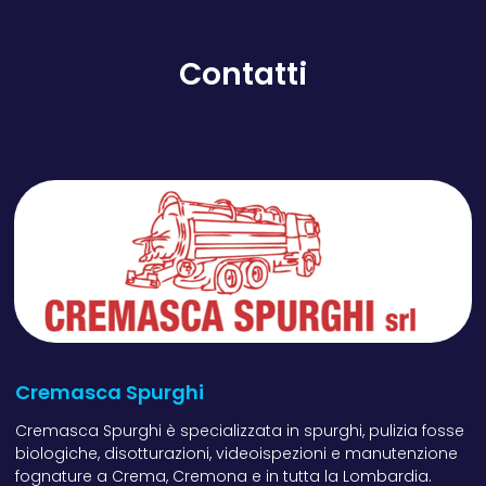
Contatti
Cremasca Spurghi
Cremasca Spurghi è specializzata in spurghi, pulizia fosse
biologiche, disotturazioni, videoispezioni e manutenzione
fognature a Crema, Cremona e in tutta la Lombardia.