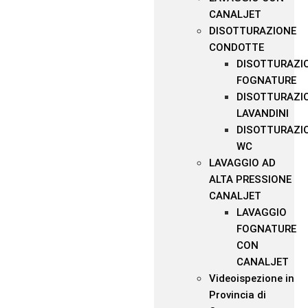
CANALJET
DISOTTURAZIONE
CONDOTTE
DISOTTURAZI
FOGNATURE
DISOTTURAZI
LAVANDINI
DISOTTURAZI
WC
LAVAGGIO AD
ALTA PRESSIONE
CANALJET
LAVAGGIO
FOGNATURE
CON
CANALJET
Videoispezione in
Provincia di