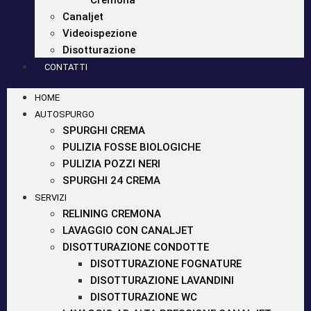
Cremona
Canaljet
Videoispezione
Disotturazione
CONTATTI
HOME
AUTOSPURGO
SPURGHI CREMA
PULIZIA FOSSE BIOLOGICHE
PULIZIA POZZI NERI
SPURGHI 24 CREMA
SERVIZI
RELINING CREMONA
LAVAGGIO CON CANALJET
DISOTTURAZIONE CONDOTTE
DISOTTURAZIONE FOGNATURE
DISOTTURAZIONE LAVANDINI
DISOTTURAZIONE WC