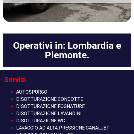
Operativi in: Lombardia e
Piemonte.
Servizi
AUTOSPURGO
DISOTTURAZIONE CONDOTTE
DISOTTURAZIONE FOGNATURE
DISOTTURAZIONE LAVANDINI
DISOTTURAZIONE WC
LAVAGGIO AD ALTA PRESSIONE CANALJET