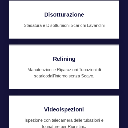
Disotturazione
Stasatura e Disotturaioni Scarichi Lavandini
Relining
Manutenzioni e Riparazioni Tubazioni di
scaricodall'interno senza Scavo,
Videoispezioni
Ispezione con telecamera delle tubazioni e
fognature per Ripristini..