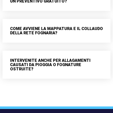
UN PREVENTIVO GRATUITO?
COME AVVIENE LA MAPPATURA E IL COLLAUDO
DELLA RETE FOGNARIA?
INTERVENITE ANCHE PER ALLAGAMENTI
CAUSATI DA PIOGGIA O FOGNATURE
OSTRUITE?