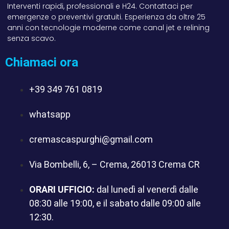
Interventi rapidi, professionali e H24. Contattaci per
emergenze o preventivi gratuiti. Esperienza da oltre 25
anni con tecnologie moderne come canal jet e relining
senza scavo.
Chiamaci ora
+39 349 761 0819
whatsapp
cremascaspurghi@gmail.com
Via Bombelli, 6, – Crema, 26013 Crema CR
ORARI UFFICIO:
dal lunedì al venerdì dalle
08:30 alle 19:00, e il sabato dalle 09:00 alle
12:30.