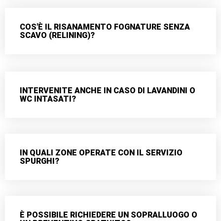
COS'È IL RISANAMENTO FOGNATURE SENZA
SCAVO (RELINING)?
INTERVENITE ANCHE IN CASO DI LAVANDINI O
WC INTASATI?
IN QUALI ZONE OPERATE CON IL SERVIZIO
SPURGHI?
È POSSIBILE RICHIEDERE UN SOPRALLUOGO O