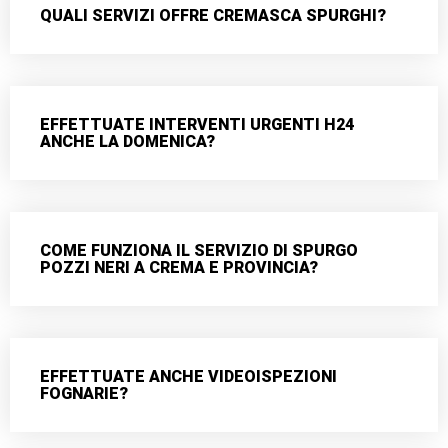
QUALI SERVIZI OFFRE CREMASCA SPURGHI?
EFFETTUATE INTERVENTI URGENTI H24
ANCHE LA DOMENICA?
COME FUNZIONA IL SERVIZIO DI SPURGO
POZZI NERI A CREMA E PROVINCIA?
EFFETTUATE ANCHE VIDEOISPEZIONI
FOGNARIE?