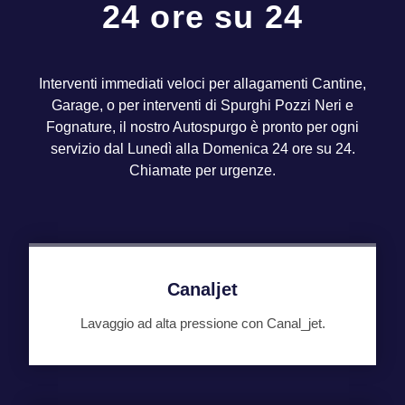
24 ore su 24
Interventi immediati veloci per allagamenti Cantine,
Garage, o per interventi di Spurghi Pozzi Neri e
Fognature, il nostro Autospurgo è pronto per ogni
servizio dal Lunedì alla Domenica 24 ore su 24.
Chiamate per urgenze.
Canaljet
Lavaggio ad alta pressione con Canal_jet.