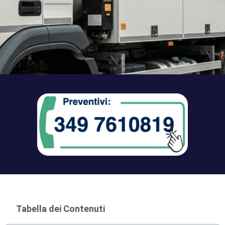
Tabella dei Contenuti