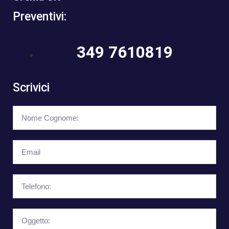
Preventivi:
349 7610819
Scrivici