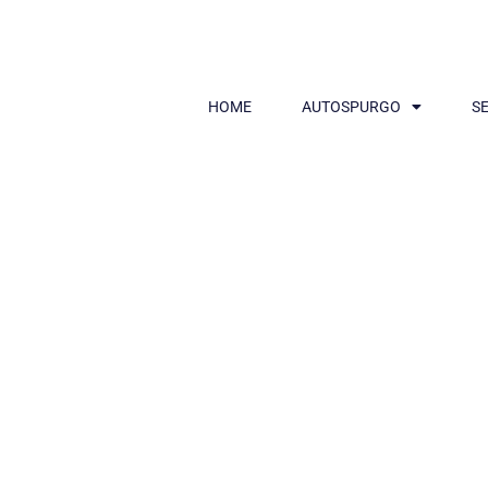
HOME
AUTOSPURGO
SE