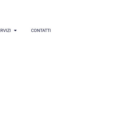
RVIZI
CONTATTI