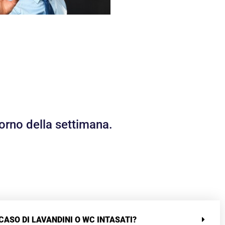
orno della settimana.
CASO DI LAVANDINI O WC INTASATI?