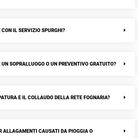
 CON IL SERVIZIO SPURGHI?
RE UN SOPRALLUOGO O UN PREVENTIVO GRATUITO?
ATURA E IL COLLAUDO DELLA RETE FOGNARIA?
R ALLAGAMENTI CAUSATI DA PIOGGIA O