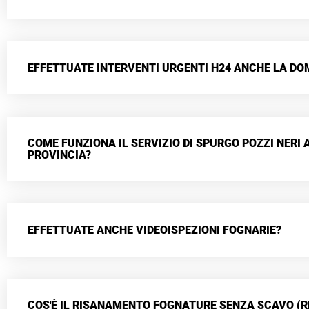
EFFETTUATE INTERVENTI URGENTI H24 ANCHE LA DO
COME FUNZIONA IL SERVIZIO DI SPURGO POZZI NERI 
PROVINCIA?
EFFETTUATE ANCHE VIDEOISPEZIONI FOGNARIE?
COS'È IL RISANAMENTO FOGNATURE SENZA SCAVO (R