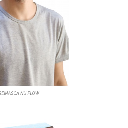
REMASCA NU FLOW