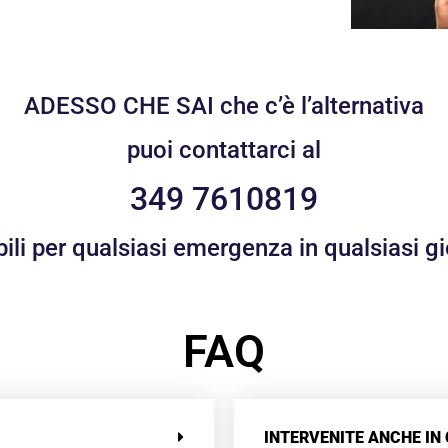
ADESSO CHE SAI che c’è l’alternativa
puoi contattarci al
349 7610819
li per qualsiasi emergenza in qualsiasi gi
FAQ
INTERVENITE ANCHE IN 