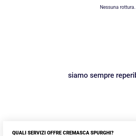
Nessuna rottura.
siamo sempre reperibi
QUALI SERVIZI OFFRE CREMASCA SPURGHI?